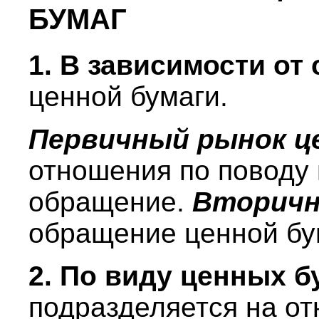
БУМАГ
1. В зависимости от
ценной бумаги.
Первичный рынок ц
отношения по поводу 
обращение.
Вторич
обращение ценной бу
2. По виду ценных 
подразделяется на от