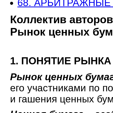
68. АРБИТРАЖНЫЕ
Коллектив авторов
Рынок ценных бум
1. ПОНЯТИЕ РЫНК
Рынок ценных бума
его участниками по п
и гашения ценных бум