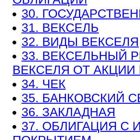
30. ГОСУДАРСТВЕ
31. ВЕКСЕЛЬ
32. ВИДЫ ВЕКСЕЛЯ
33. ВЕКСЕЛЬНЫЙ 
ВЕКСЕЛЯ ОТ АКЦИИ
34. ЧЕК
35. БАНКОВСКИЙ 
36. ЗАКЛАДНАЯ
37. ОБЛИГАЦИЯ С