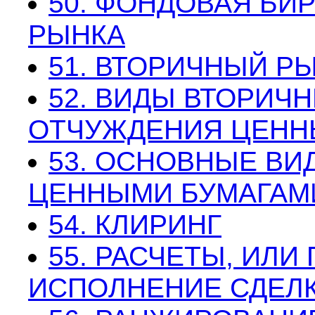
50. ФОНДОВАЯ БИ
РЫНКА
51. ВТОРИЧНЫЙ Р
52. ВИДЫ ВТОРИЧ
ОТЧУЖДЕНИЯ ЦЕНН
53. ОСНОВНЫЕ ВИ
ЦЕННЫМИ БУМАГАМ
54. КЛИРИНГ
55. РАСЧЕТЫ, ИЛИ
ИСПОЛНЕНИЕ СДЕЛ