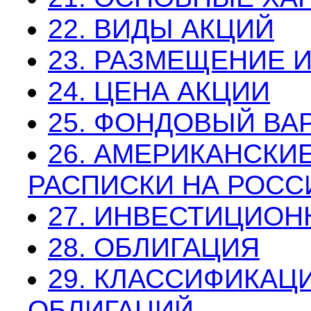
22. ВИДЫ АКЦИЙ
23. РАЗМЕЩЕНИЕ 
24. ЦЕНА АКЦИИ
25. ФОНДОВЫЙ ВА
26. АМЕРИКАНСКИ
РАСПИСКИ НА РОСС
27. ИНВЕСТИЦИОН
28. ОБЛИГАЦИЯ
29. КЛАССИФИКАЦ
ОБЛИГАЦИЙ