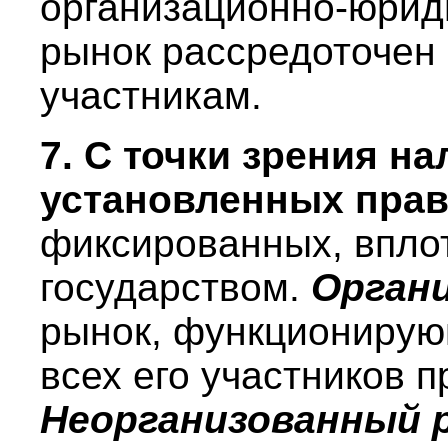
организационно-юрид
рынок рассредоточен 
участникам.
7. С точки зрения н
установленных прав
фиксированных, впло
государством.
Орган
рынок, функционирую
всех его участников 
Неорганизованный 