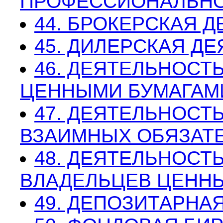
ПРОФЕССИОНАЛЬНО
44. БРОКЕРСКАЯ 
45. ДИЛЕРСКАЯ Д
46. ДЕЯТЕЛЬНОСТ
ЦЕННЫМИ БУМАГАМ
47. ДЕЯТЕЛЬНОСТ
ВЗАИМНЫХ ОБЯЗАТЕ
48. ДЕЯТЕЛЬНОСТ
ВЛАДЕЛЬЦЕВ ЦЕНН
49. ДЕПОЗИТАРНА