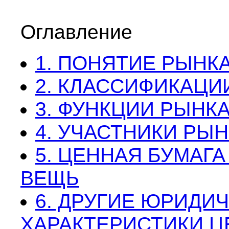
Оглавление
1. ПОНЯТИЕ РЫНК
2. КЛАССИФИКАЦИ
3. ФУНКЦИИ РЫНК
4. УЧАСТНИКИ РЫ
5. ЦЕННАЯ БУМАГ
ВЕЩЬ
6. ДРУГИЕ ЮРИДИ
ХАРАКТЕРИСТИКИ Ц