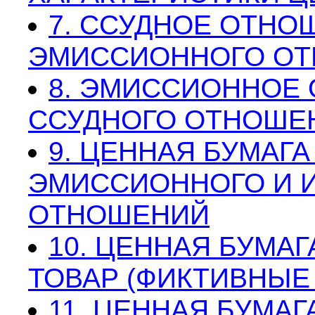
7. ССУДНОЕ ОТНО
ЭМИССИОННОГО О
8. ЭМИССИОННОЕ
ССУДНОГО ОТНОШЕ
9. ЦЕННАЯ БУМАГА
ЭМИССИОННОГО И 
ОТНОШЕНИЙ
10. ЦЕННАЯ БУМА
ТОВАР (ФИКТИВНЫЕ
11. ЦЕННАЯ БУМАГ