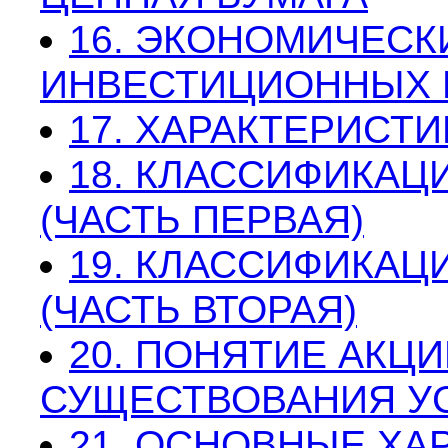
16. ЭКОНОМИЧЕСК
ИНВЕСТИЦИОННЫХ 
17. ХАРАКТЕРИСТ
18. КЛАССИФИКАЦ
(ЧАСТЬ ПЕРВАЯ)
19. КЛАССИФИКАЦ
(ЧАСТЬ ВТОРАЯ)
20. ПОНЯТИЕ АКЦИ
СУЩЕСТВОВАНИЯ У
21. ОСНОВНЫЕ ХА