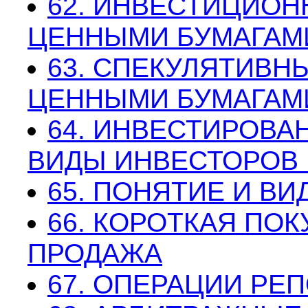
62. ИНВЕСТИЦИОН
ЦЕННЫМИ БУМАГАМ
63. СПЕКУЛЯТИВН
ЦЕННЫМИ БУМАГАМ
64. ИНВЕСТИРОВА
ВИДЫ ИНВЕСТОРОВ 
65. ПОНЯТИЕ И В
66. КОРОТКАЯ ПОК
ПРОДАЖА
67. ОПЕРАЦИИ РЕ