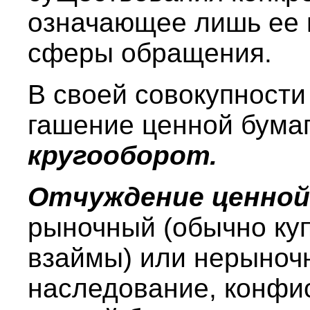
означающее лишь ее 
сферы обращения.
В своей совокупности
гашение ценной бумаг
кругооборот.
Отчуждение ценной
рыночный (обычно ку
взаймы) или нерыноч
наследование, конфи