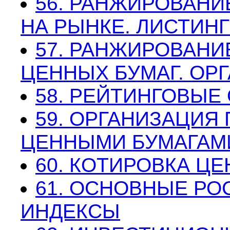
56. РАНЖИРОВАНИ
НА РЫНКЕ. ЛИСТИНГ
57. РАНЖИРОВАНИ
ЦЕННЫХ БУМАГ. ОР
58. РЕЙТИНГОВЫЕ
59. ОРГАНИЗАЦИЯ
ЦЕННЫМИ БУМАГАМ
60. КОТИРОВКА Ц
61. ОСНОВНЫЕ Р
ИНДЕКСЫ