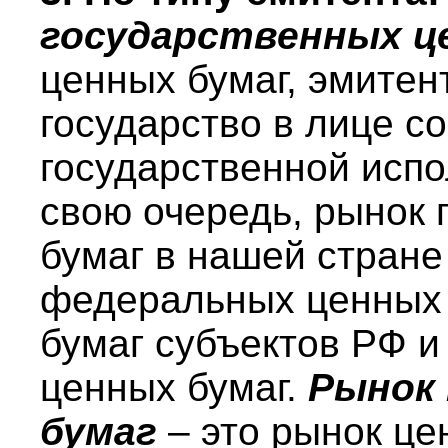
государственных ц
ценных бумаг, эмитен
государство в лице с
государственной испо
свою очередь, рынок
бумаг в нашей стране
федеральных ценных 
бумаг субъектов РФ 
ценных бумаг.
Рынок
бумаг
– это рынок це