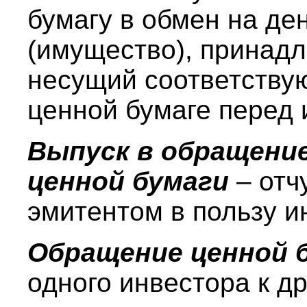
бумагу в обмен на д
(имущество), принадл
несущий соответству
ценной бумаге перед 
Выпуск в обращение
ценной бумаги
– отч
эмитентом в пользу и
Обращение ценной 
одного инвестора к др