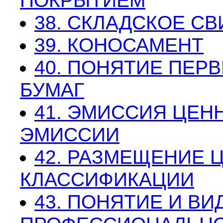
ПОКРЫТИЕМ
38. СКЛАДСКОЕ С
39. КОНОСАМЕНТ
40. ПОНЯТИЕ ПЕР
БУМАГ
41. ЭМИССИЯ ЦЕН
ЭМИССИИ
42. РАЗМЕЩЕНИЕ 
КЛАССИФИКАЦИИ
43. ПОНЯТИЕ И ВИ