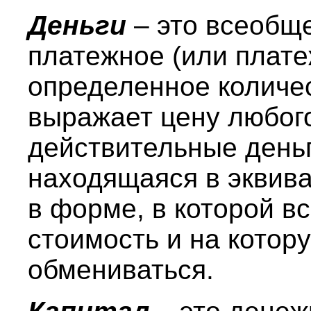
Деньги
– это всеобщ
платежное (или плате
определенное количес
выражает цену любого
действительные деньг
находящаяся в эквива
в форме, в которой в
стоимость и на котор
обмениваться.