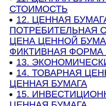
СТОИМОСТЬ
12. ЦЕННАЯ БУМАГ
ПОТРЕБИТЕЛЬНАЯ 
ЦЕНА ЦЕННОЙ БУМА
ФИКТИВНАЯ ФОРМА
13. ЭКОНОМИЧЕСК
14. ТОВАРНАЯ ЦЕ
ЦЕННАЯ БУМАГА
15. ИНВЕСТИЦИОН
ЦЕННАЯ БУМАГА