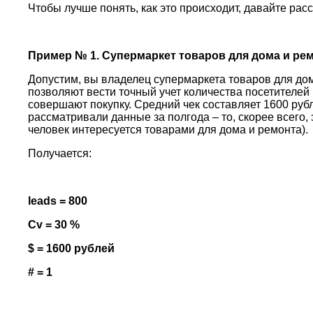
Чтобы лучше понять, как это происходит, давайте ра
Пример № 1. Супермаркет товаров для дома и ре
Допустим, вы владелец супермаркета товаров для дом
позволяют вести точный учет количества посетителей 
совершают покупку. Средний чек составляет 1600 рубл
рассматривали данные за полгода – то, скорее всего,
человек интересуется товарами для дома и ремонта).
Получается:
leads = 800
Cv = 30 %
$ = 1600 рублей
# = 1