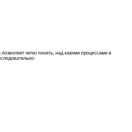
 позволяет четко понять, над какими процессами в
оследовательно: