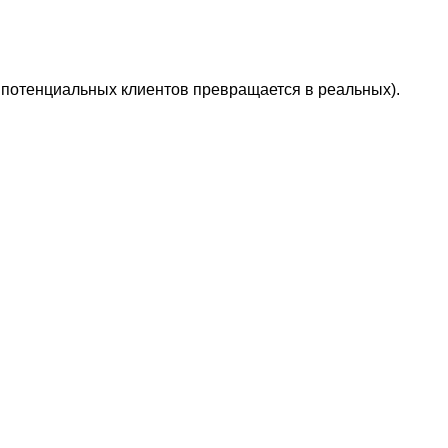
с потенциальных клиентов превращается в реальных).