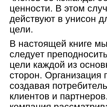
ценности. В этом слу
действуют в унисон 
цели.
В настоящей книге мы
следует преподносить
цели каждой из осно
сторон. Организация 
создавая потребитель
клиентов и партнеров
компания рассматрив