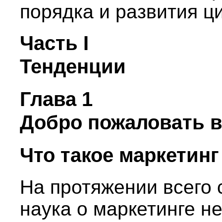
порядка и развития ц
Часть I
Тенденции
Глава 1
Добро пожаловать в
Что такое маркетинг 
На протяжении всего 
наука о маркетинге н