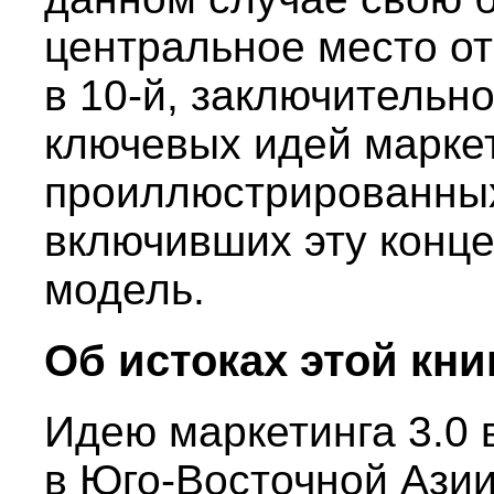
центральное место от
в 10-й, заключительн
ключевых идей маркет
проиллюстрированны
включивших эту конце
модель.
Об истоках этой кни
Идею маркетинга 3.0
в Юго-Восточной Азии