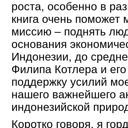
роста, особенно в ра
книга очень поможет
миссию – поднять лю
основания экономиче
Индонезии, до средне
Филипа Котлера и его
поддержку усилий мо
нашего важнейшего а
индонезийской приро
Коротко говоря, я гор