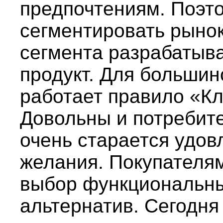
предпочтениям. Поэт
сегментировать рынок
сегмента разрабатыв
продукт. Для большин
работает правило «Кл
Довольны и потребите
очень старается удов
желания. Покупателя
выбор функциональны
альтернатив. Сегодня