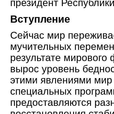
президент Республик
Вступление
Сейчас мир пережива
мучительных перемен
результате мирового 
вырос уровень беднос
этими явлениями мир
специальных програм
предоставляются раз
восстановления стаби