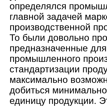
определялся промыш
главной задачей марк
производственной пр
То были довольно про
предназначенные для
промышленного произ
стандартизации проду
максимально возможн
добиться минимально
единицу продукции. Э