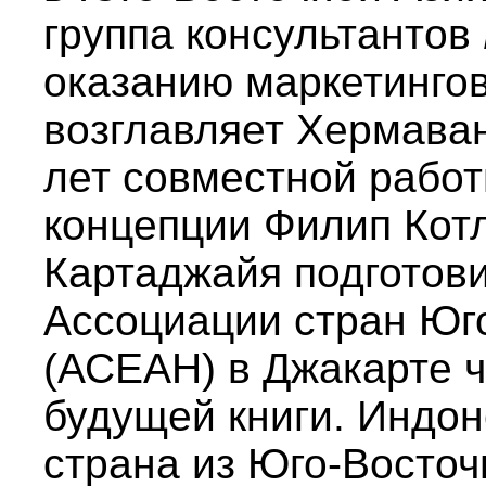
группа консультантов
оказанию маркетингов
возглавляет Хермава
лет совместной работ
концепции Филип Кот
Картаджайя подготови
Ассоциации стран Юг
(АСЕАН) в Джакарте ч
будущей книги. Индон
страна из Юго-Восточ