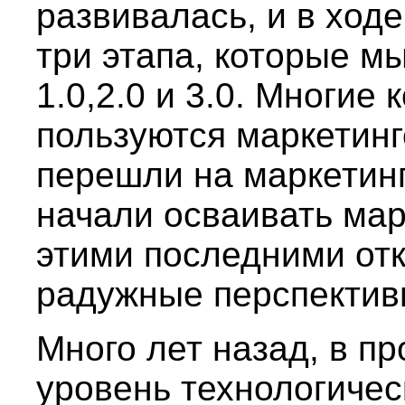
развивалась, и в ход
три этапа, которые м
1.0,2.0 и 3.0. Многие
пользуются маркетинг
перешли на маркетинг
начали осваивать мар
этими последними от
радужные перспектив
Много лет назад, в п
уровень технологичес