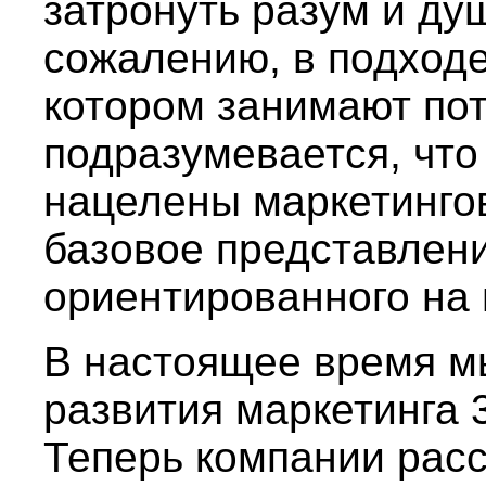
затронуть разум и душ
сожалению, в подходе
котором занимают по
подразумевается, что
нацелены маркетинго
базовое представлени
ориентированного на 
В настоящее время м
развития маркетинга 3
Теперь компании рас