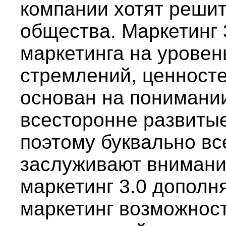
компании хотят реши
общества. Маркетинг 
маркетинга на уровен
стремлений, ценносте
основан на понимании
всесторонне развитые
поэтому буквально вс
заслуживают внимани
маркетинг 3.0 допол
маркетинг возможнос