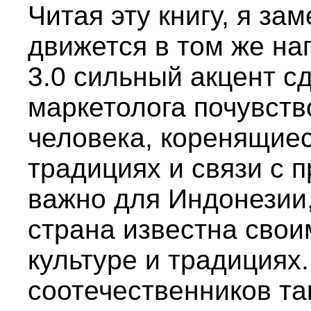
Читая эту книгу, я зам
движется в том же на
3.0 сильный акцент с
маркетолога почувств
человека, коренящиеся
традициях и связи с 
важно для Индонезии,
страна известна свои
культуре и традициях
соотечественников та