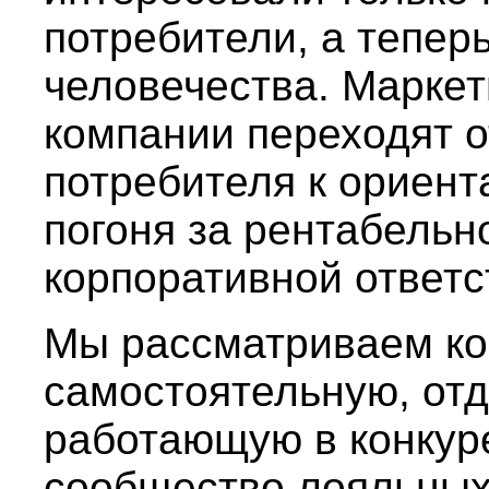
потребители, а тепер
человечества. Маркети
компании переходят о
потребителя к ориент
погоня за рентабельн
корпоративной ответс
Мы рассматриваем ко
самостоятельную, от
работающую в конкуре
сообщество лояльных 