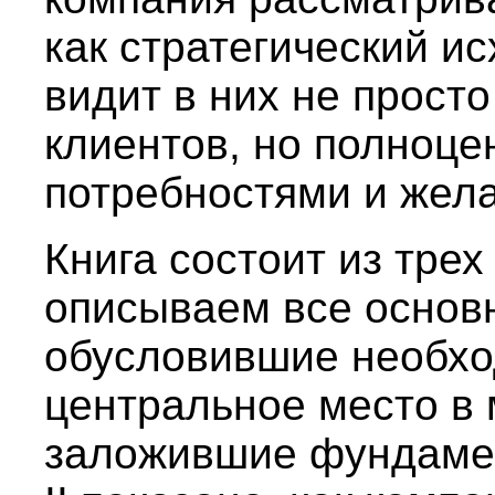
как стратегический ис
видит в них не прост
клиентов, но полноце
потребностями и жел
Книга состоит из трех
описываем все основ
обусловившие необхо
центральное место в 
заложившие фундамент