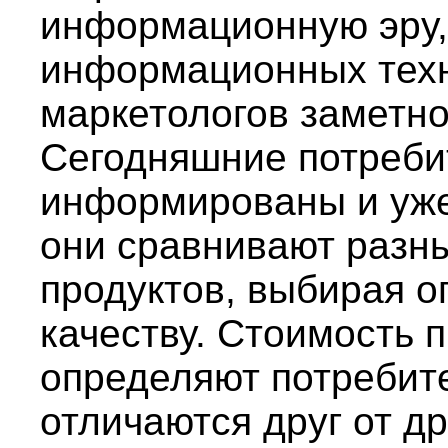
информационную эру,
информационных техн
маркетологов заметно
Сегодняшние потреби
информированы и уже 
они сравнивают разн
продуктов, выбирая о
качеству. Стоимость 
определяют потребит
отличаются друг от др