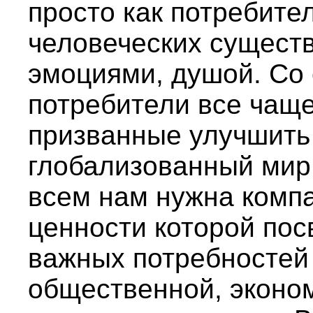
просто как потребите
человеческих сущест
эмоциями, душой. Со 
потребители все чащ
призванные улучшить
глобализованный мир
всем нам нужна компа
ценности которой по
важных потребностей
общественной, эконом