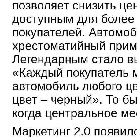
позволяет снизить це
доступным для более 
покупателей. Автомоб
хрестоматийный приме
Легендарным стало в
«Каждый покупатель м
автомобиль любого цв
цвет – черный». То бы
когда центральное ме
Маркетинг 2.0 появил