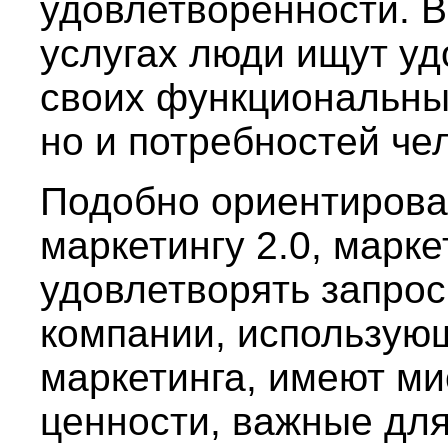
удовлетворенности. 
услугах люди ищут уд
своих функциональны
но и потребностей че
Подобно ориентирова
маркетингу 2.0, марке
удовлетворять запрос
компании, использующ
маркетинга, имеют ми
ценности, важные для