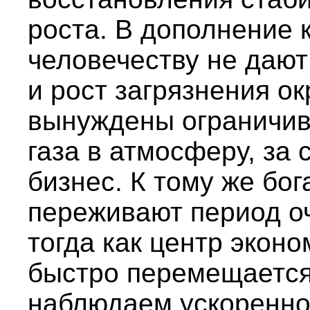
роста. В дополнение 
человечеству не дают
и рост загрязнения 
вынуждены ограничив
газа в атмосферу, за 
бизнес. К тому же бо
переживают период оч
тогда как центр экон
быстро перемещается 
наблюдаем ускоренно