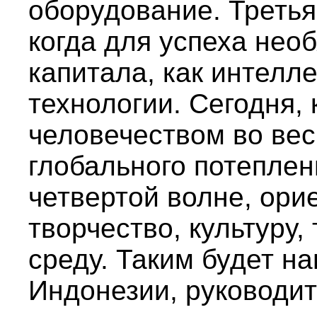
оборудование. Треть
когда для успеха нео
капитала, как интелл
технологии. Сегодня, 
человечеством во вес
глобального потеплен
четвертой волне, ори
творчество, культуру
среду. Таким будет н
Индонезии, руководит