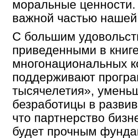
моральные ценности.
важной частью нашей
С большим удовольст
приведенными в книг
многонациональных к
поддерживают прогр
тысячелетия», уменьш
безработицы в развив
что партнерство бизн
будет прочным фунда