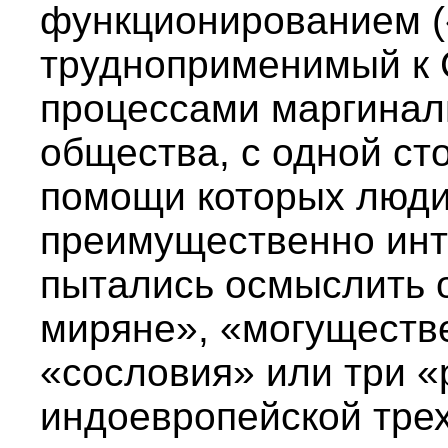
функционированием (
трудноприменимый к 
процессами маргинал
общества, с одной ст
помощи которых люди
преимущественно инт
пытались осмыслить 
миряне», «могуществе
«сословия» или три «
индоевропейской тре