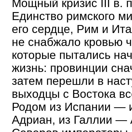
Мощный кризис III в. 
Единство римского ми
его сердце, Рим и Ит
не снабжало кровью ч
которые пытались на
жизнь: провинции сна
затем перешли в наст
выходцы с Востока вс
Родом из Испании — 
Адриан, из Галлии — 