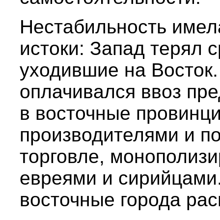
Нестабильность имел
истоки: Запад терял 
уходившие на Восток.
оплачивался ввоз пре
в восточные провинц
производителями и п
торговле, монополиз
евреями и сирийцами.
восточные города рас