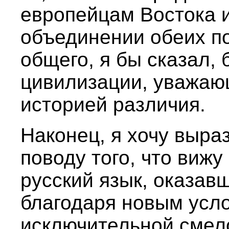
европейцам Востока и
объединении обеих п
общего, я бы сказал,
цивилизации, уважа
историей различия.
Наконец, я хочу выра
поводу того, что вижу
русский язык, оказа
благодаря новым усл
исключительной смело