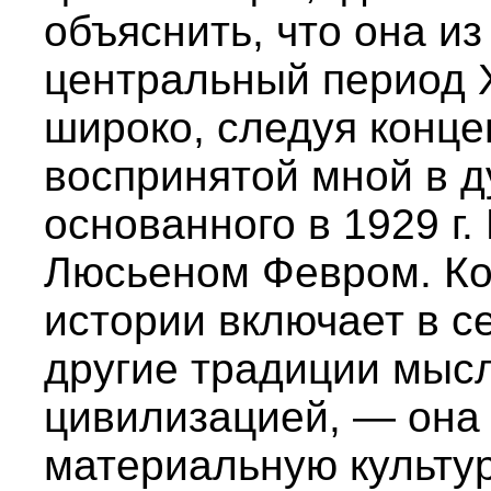
объяснить, что она из
центральный период 
широко, следуя конце
воспринятой мной в 
основанного в 1929 г
Люсьеном Февром. Ко
истории включает в се
другие традиции мысл
цивилизацией, — она 
материальную культур