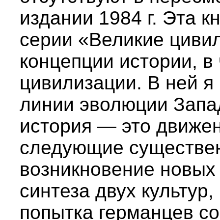
издании 1984 г. Эта к
серии «Великие циви
концепции истории, в
цивилизации. В ней 
линии эволюции Запад
история — это движе
следующие существе
возникновение новых 
синтеза двух культур,
попытка германцев со