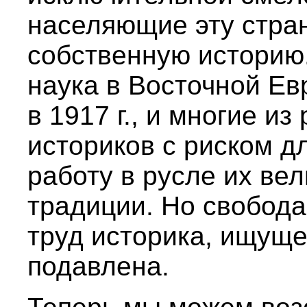
населяющие эту стра
собственную историю.
наука в Восточной Ев
в 1917 г., и многие из
историков с риском д
работу в русле их ве
традиции. Но свобода
труд историка, ищуще
подавлена.