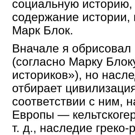
социальную историю, 
содержание истории, 
Марк Блок.
Вначале я обрисовал
(согласно Марку Блок
историков»), но насле
отбирает цивилизаци
соответствии с ним, 
Европы — кельтскогер
т. д., наследие греко