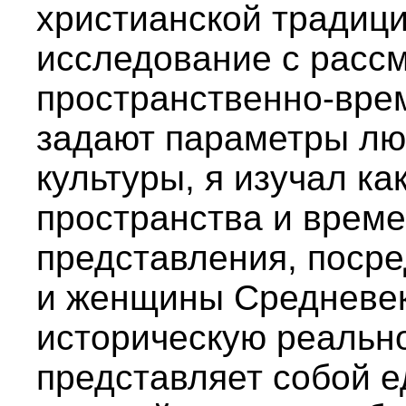
христианской традици
исследование с расс
пространственно-врем
задают параметры лю
культуры, я изучал к
пространства и времен
представления, поср
и женщины Средневе
историческую реально
представляет собой 