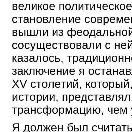
великое политическо
становление современ
вышли из феодальной
сосуществовали с ней
казалось, традиционн
заключение я останав
XV столетий, который,
истории, представлял
трансформацию, чем 
Я должен был считать