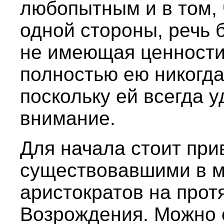
любопытным и в том, 
одной стороны, речь 
не имеющая ценности,
полностью ею никогда
поскольку ей всегда 
внимание.
Для начала стоит при
существовавшими в 
аристократов на прот
Возрождения. Можно с