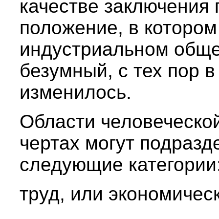
качестве заключения 
положение, в которо
индустриальном обще
безумный, с тех пор в
изменилось.
Области человеческо
чертах могут подразд
следующие категории
труд, или экономичес