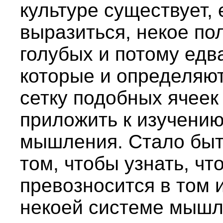
культуре существует,
выразиться, некое по
голубых и потому едв
которые и определяют 
сетку подобных ячеек
приложить к изучению
мышления. Стало быть
том, чтобы узнать, чт
превозносится в том 
некоей системе мышле