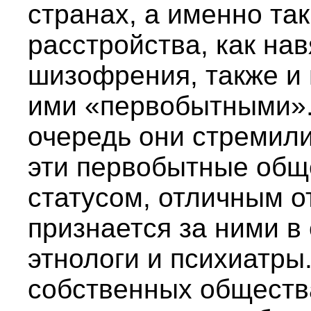
странах, а именно та
расстройства, как на
шизофрения, также и
ими «первобытными».
очередь они стремили
эти первобытные общ
статусом, отличным о
признается за ними в 
этнологи и психиатры.
собственных обществ