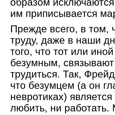
образом исключаются 
им приписывается ма
Прежде всего, в том, 
труду, даже в наши д
того, что тот или ино
безумным, связывают 
трудиться. Так, Фрей
что безумцем (а он г
невротиках) является
любить, ни работать.