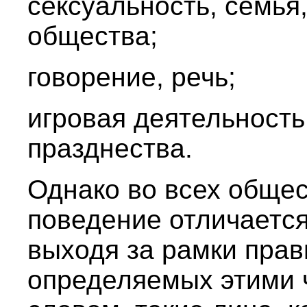
сексуальность, семья
общества;
говорение, речь;
игровая деятельность
празднества.
Однако во всех общес
поведение отличается
выходя за рамки прав
определяемых этими 