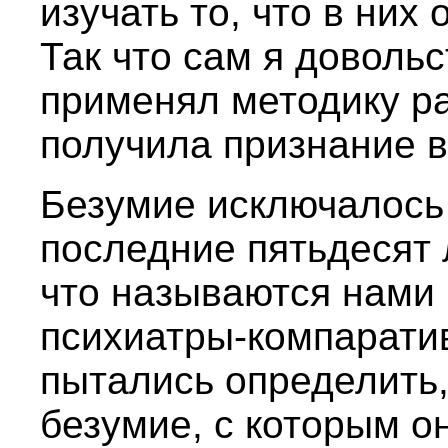
изучать то, что в них
Так что сам я довольс
применял методику ра
получила признание в
Безумие исключалось 
последние пятьдесят л
что называются нами 
психиатры-компарати
пытались определить,
безумие, с которым о