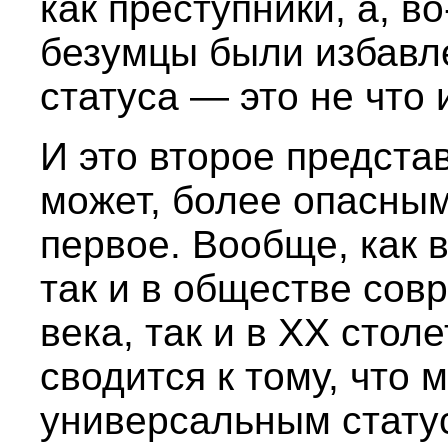
как преступники, а, во
безумцы были избавле
статуса — это не что 
И это второе предста
может, более опасны
первое. Вообще, как 
так и в обществе сов
века, так и в XX стол
сводится к тому, что
универсальным стату