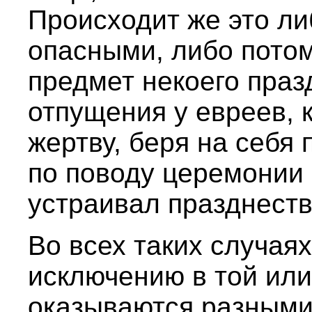
Происходит же это ли
опасными, либо потом
предмет некоего праз
отпущения у евреев, к
жертву, беря на себя
по поводу церемонии
устраивал празднеств
Во всех таких случаях
исключению в той или
оказываются разными 