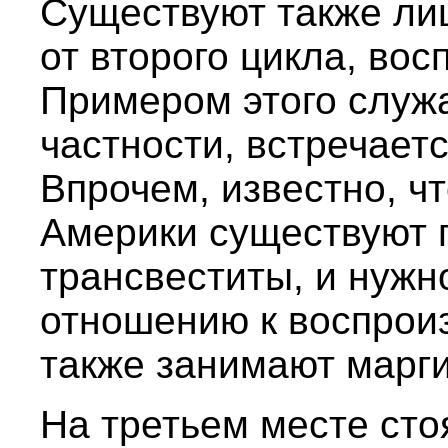
Существуют также лиц
от второго цикла, во
Примером этого служа
частности, встречаетс
Впрочем, известно, ч
Америки существуют 
трансвеститы, и нужно
отношению к воспрои
также занимают марг
На третьем месте сто