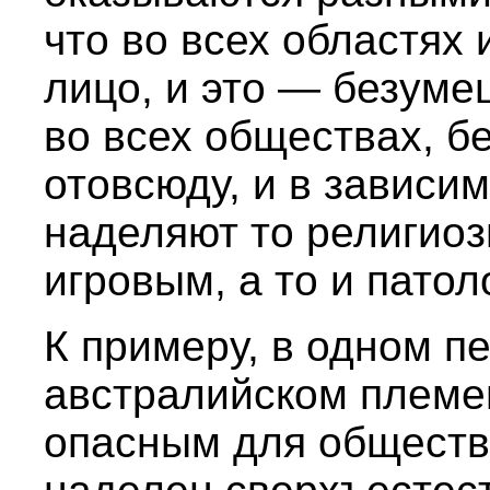
что во всех областях 
лицо, и это — безумец
во всех обществах, б
отовсюду, и в зависим
наделяют то религиоз
игровым, а то и патол
К примеру, в одном 
австралийском племе
опасным для общества