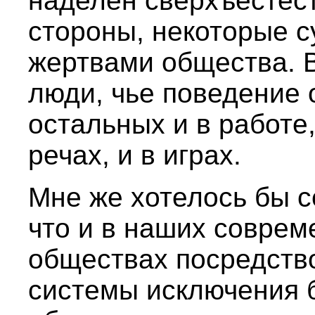
наделен сверхъестест
стороны, некоторые 
жертвами общества. В
люди, чье поведение 
остальных и в работе,
речах, и в играх.
Мне же хотелось бы с
что и в наших совре
обществах посредств
системы исключения 