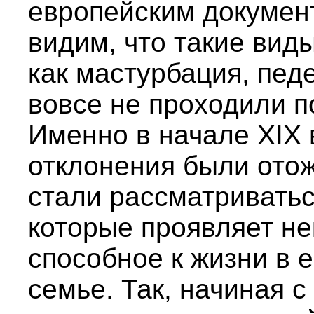
европейским документ
видим, что такие вид
как мастурбация, пед
вовсе не проходили п
Именно в начале XIX 
отклонения были ото
стали рассматриватьс
которые проявляет не
способное к жизни в 
семье. Так, начиная с