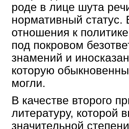
роде в лице шута реч
нормативный статус. 
отношения к политике 
под покровом безотве
знамений и иносказан
которую обыкновенны
могли.
В качестве второго п
литературу, которой в
значительной степен