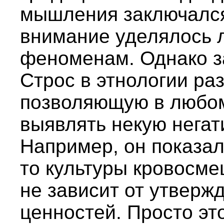
мышления заключался
внимание уделялось 
феноменам. Однако з
Строс в этнологии ра
позволяющую в любом
выявлять некую негат
Например, он показал,
то культуры кровосме
не зависит от утверж
ценностей. Просто это