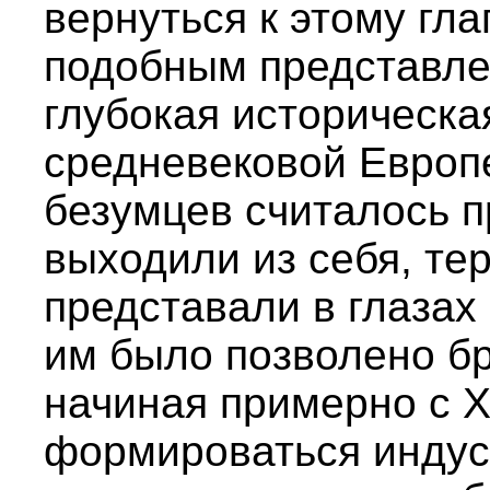
вернуться к этому гла
подобным представле
глубокая историческа
средневековой Европ
безумцев считалось 
выходили из себя, те
представали в глазах
им было позволено бр
начиная примерно с XV
формироваться индус