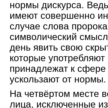
нормы дискурса. Вед
имеют совершенно ин
случае слова пророка,
символический смысл,
день явить свою скрыт
которые употребляют 
принадлежат к сфере 
ускользают от нормы.
На четвёртом месте в
лица, исключенные из