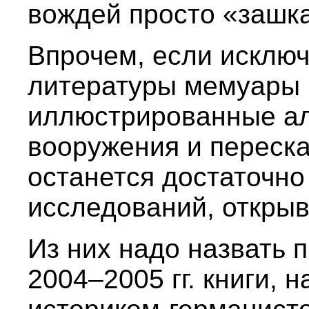
вождей просто «зашк
Впрочем, если исключ
литературы мемуары 
иллюстрированные а
вооружения и переска
останется достаточн
исследований, открыв
Из них надо назвать 
2004–2005 гг. книги,