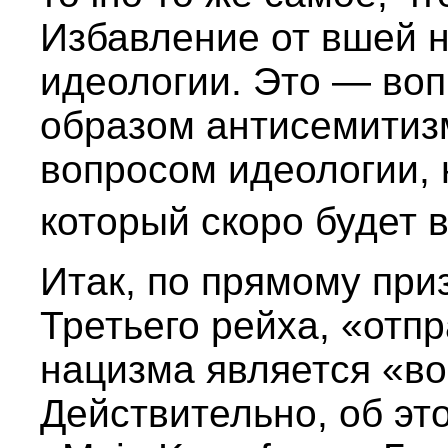
Избавление от вшей 
идеологии. Это — воп
образом антисемитизм
вопросом идеологии, 
который скоро будет 
Итак, по прямому при
Третьего рейха, «отп
нацизма является «во
Действительно, об эт