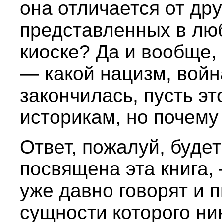
она отличается от дру
представленных в лю
киоске? Да и вообще,
— какой нацизм, вой
закончилась, пусть эт
историкам, но почему
Ответ, пожалуй, буде
посвящена эта книга, 
уже давно говорят и п
сущности которого ник