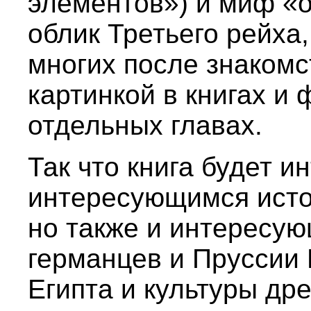
элементов») и миф «о
облик Третьего рейха,
многих после знакомс
картинкой в книгах и
отдельных главах.
Так что книга будет и
интересующимся исто
но также и интересу
германцев и Пруссии 
Египта и культуры дре