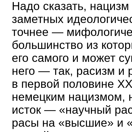
Надо сказать, нацизм
заметных идеологичес
точнее — мифологичес
большинство из кото
его самого и может с
него — так, расизм и
в первой половине XX
немецким нацизмом, 
исток — «научный рас
расы на «высшие» и «