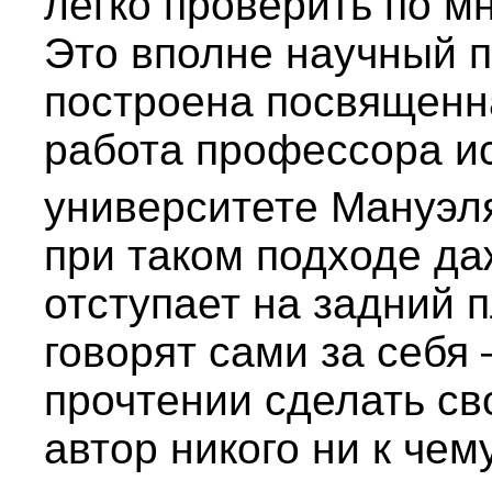
легко проверить по м
Это вполне научный п
построена посвященн
работа профессора и
университете Мануэл
при таком подходе да
отступает на задний 
говорят сами за себя
прочтении сделать св
автор никого ни к чем