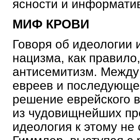
ясности и информатив
МИФ КРОВИ
Говоря об идеологии 
нацизма, как правило
антисемитизм. Между
евреев и последующе
решение еврейского 
из чудовищнейших пр
идеология к этому не