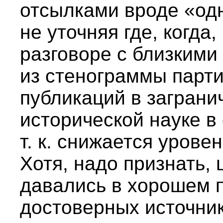
отсылками вроде «о
не уточняя где, когда
разговоре с близкими
из стенограммы парти
публикаций в загранич
исторической науке в
т. к. снижается урове
Хотя, надо признать, 
давались в хорошем п
достоверных источник