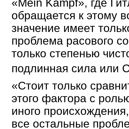
«Mein Kampf», где Ги
обращается к этому 
значение имеет тольк
проблема расового с
только степенью чист
подлинная сила или 
«Стоит только сравни
этого фактора с роль
иного происхождения,
все остальные пробл