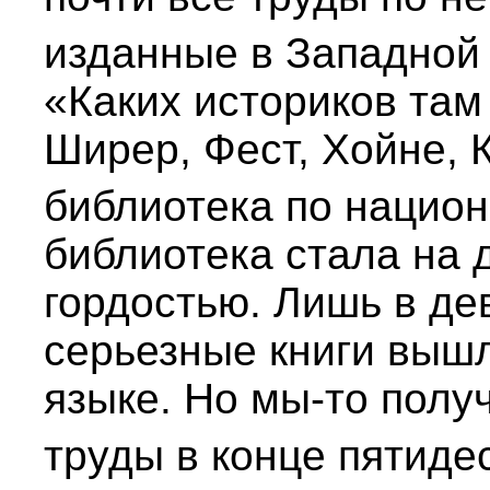
изданные в Западной
«Каких историков там
Ширер, Фест, Хойне,
библиотека по нацио
библиотека стала на 
гордостью. Лишь в д
серьезные книги вышл
языке. Но мы-то полу
труды в конце пятиде