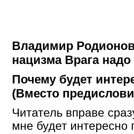
Владимир Родионо
нацизма Врага надо 
Почему будет интере
(Вместо предислови
Читатель вправе сраз
мне будет интересно 