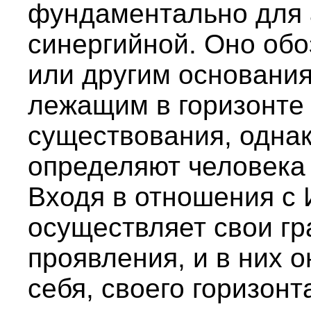
фундаментально для а
синергийной. Оно обо
или другим основания
лежащим в горизонте 
существования, одна
определяют человека 
Входя в отношения с 
осуществляет свои г
проявления, и в них 
себя, своего горизонт