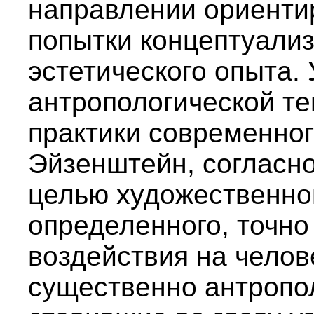
направлении ориенти
попытки концептуали
эстетического опыта. 
антропологической те
практики современног
Эйзенштейн, согласн
целью художественно
определенного, точно
воздействия на челов
существенно антропол