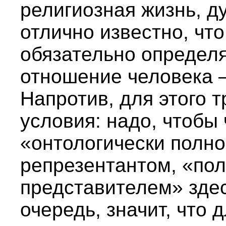
религиозная жизнь, д
отлично известно, что
обязательно определ
отношение человека –
Напротив, для этого 
условия: надо, чтобы
«онтологически полн
репрезентантом, «по
представителем» здесь
очередь, значит, что 