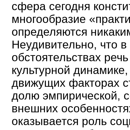
сфера сегодня консти
многообразие «практи
определяются никаки
Неудивительно, что в
обстоятельствах речь
культурной динамике,
движущих факторах с
долю эмпирической, 
внешних особенностя
оказывается роль соц