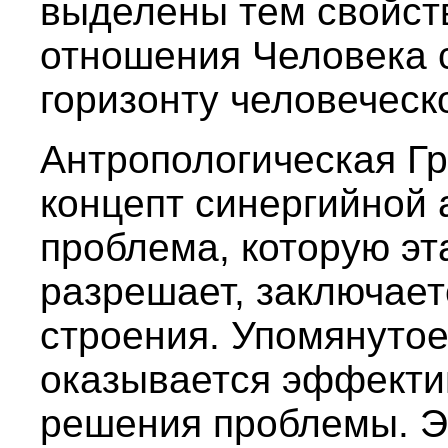
выделены тем свойств
отношения Человека 
горизонту человеческ
Антропологическая Г
концепт синергийной 
проблема, которую эт
разрешает, заключает
строения. Упомянуто
оказывается эффект
решения проблемы. Э