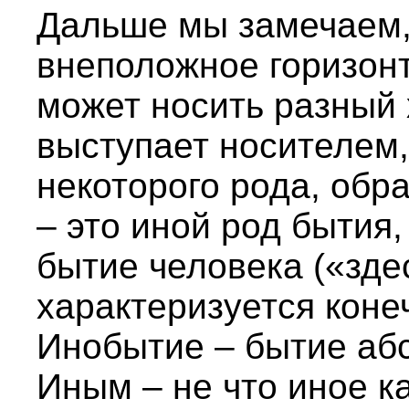
Дальше мы замечаем, 
внеположное горизонт
может носить разный 
выступает носителем
некоторого рода, обра
– это иной род бытия,
бытие человека («зде
характеризуется коне
Инобытие – бытие аб
Иным – не что иное к