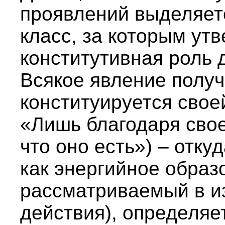
проявлений выделяет
класс, за которым ут
конститутивная роль
Всякое явление получ
конституируется своей
«Лишь благодаря свое
что оно есть») – откуд
как энергийное образ
рассматриваемый в и
действия), определяе