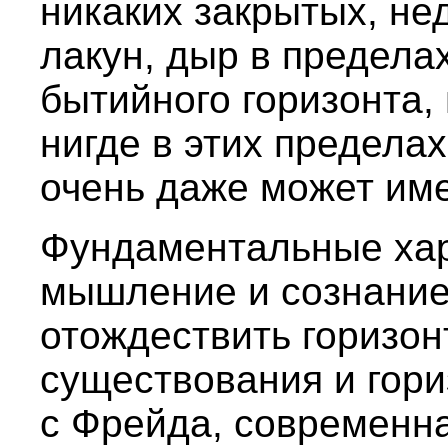
никаких закрытых, не
лакун, дыр в предела
бытийного горизонта,
нигде в этих пределах
очень даже может име
Фундаментальные хар
мышление и сознание
отождествить горизон
существования и гори
с Фрейда, современн