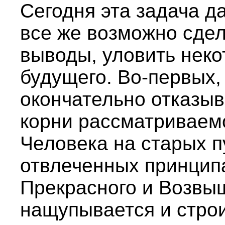
Сегодня эта задача д
все же возможно сде
выводы, уловить неко
будущего. Во-первых,
окончательно отказыв
корни рассматриваем
Человека на старых пу
отвлеченных принципа
Прекрасного и Возвы
нащупывается и строи