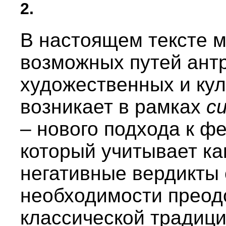
2.
В настоящем тексте 
возможных путей антр
художественных и кул
возникает в рамках
с
– нового подхода к ф
который учитывает ка
негативные вердикты
необходимости преод
классической традици