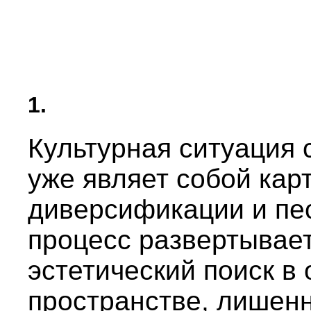
1.
Культурная ситуация
уже являет собой кар
диверсификации и пе
процесс развертывает
эстетический поиск в
пространстве, лишен