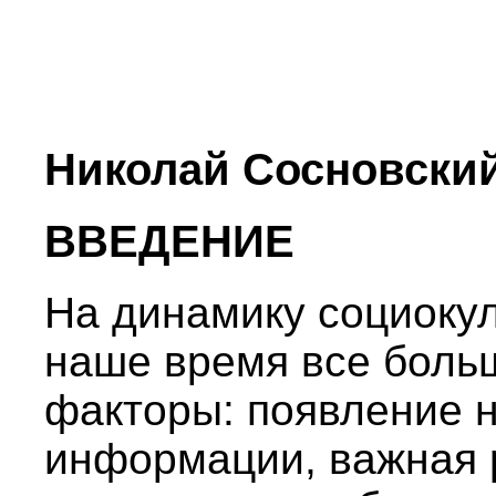
Николай Сосновский
ВВЕДЕНИЕ
На динамику социоку
наше время все боль
факторы: появление 
информации, важная 