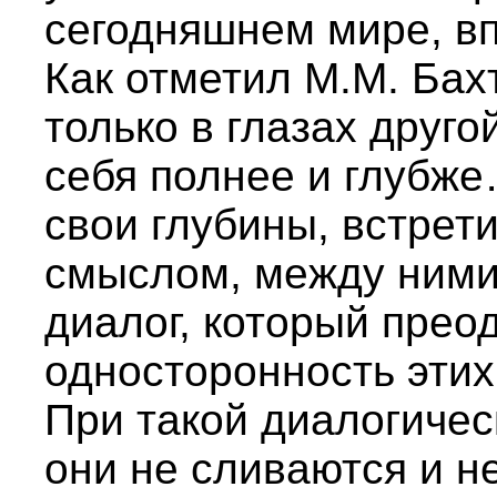
сегодняшнем мире, вп
Как отметил М.М. Бах
только в глазах друго
себя полнее и глубж
свои глубины, встрет
смыслом, между ними
диалог, который прео
односторонность этих
При такой диалогичес
они не сливаются и н