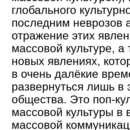
глобального культурн
последним неврозов а
отражение этих явлен
массовой культуре, а
новых явлениях, кото
в очень далёкие врем
развернуться лишь в
общества. Это поп-ку
массовой культуры в 
массовой коммуникац