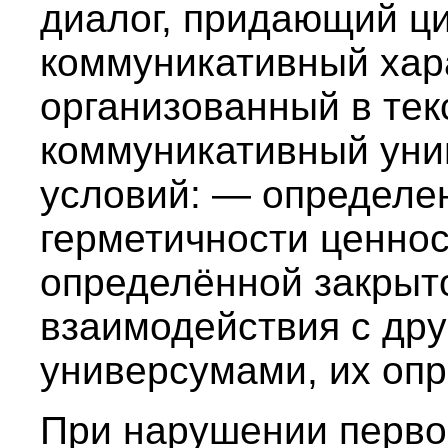
диалог, придающий ц
коммуникативный хара
организованный в тек
коммуникативный уни
условий: — определе
герметичности ценно
определённой закрыт
взаимодействия с др
универсумами, их опр
При нарушении перво