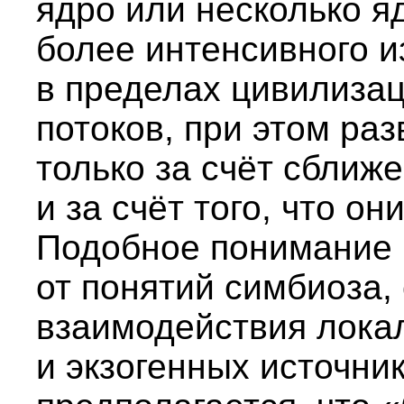
ядро или несколько я
более интенсивного 
в пределах цивилиза
потоков, при этом ра
только за счёт сближ
и за счёт того, что о
Подобное понимание 
от понятий симбиоза, 
взаимодействия локал
и экзогенных источни