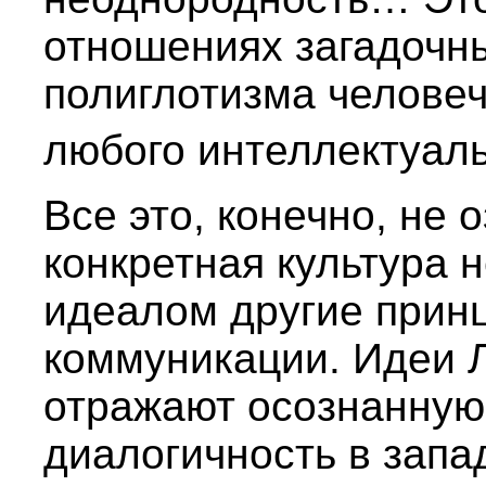
отношениях загадочны
полиглотизма человеч
любого интеллектуаль
Все это, конечно, не 
конкретная культура 
идеалом другие прин
коммуникации. Идеи 
отражают осознанную
диалогичность в запа