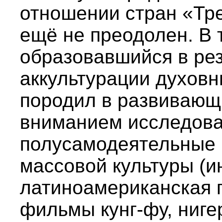
отношении стран «Тре
ещё не преодолен. В 
образовавшийся в рез
аккультурации духовн
породил в развивающ
вниманием исследова
полусамодеятельные
массовой культуры (и
латиноамериканская п
фильмы кунг-фу, ниг