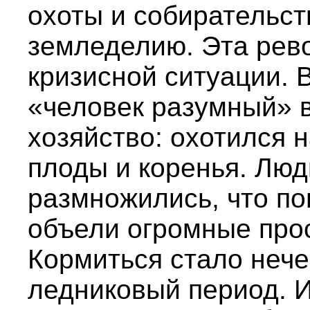
охоты и собирательст
земледелию. Эта рев
кризисной ситуации. 
«человек разумный» 
хозяйство: охотился 
плоды и коренья. Люд
размножились, что по
объели огромные про
Кормиться стало нече
ледниковый период. И