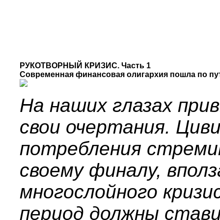
РУКОТВОРНЫЙ КРИЗИС. Часть 1
Современная финансовая олигархия пошла по п
На наших глазах при
свои очертания. Цив
потребления стреми
своему финалу, вполз
многослойного кризис
период должны стави