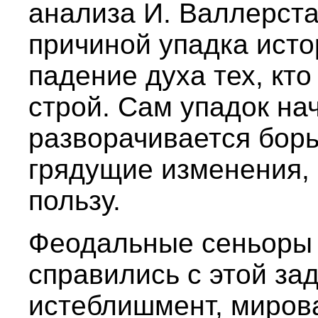
анализа И. Валлерста
причиной упадка исто
падение духа тех, кт
строй. Сам упадок нач
разворачивается борьб
грядущие изменения, 
пользу.
Феодальные сеньоры 
справились с этой за
истеблишмент, миров