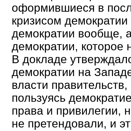
оформившиеся в посл
кризисом демократии 
демократии вообще, а
демократии, которое 
В докладе утверждало
демократии на Запад
власти правительств,
пользуясь демократие
права и привилегии, 
не претендовали, и э