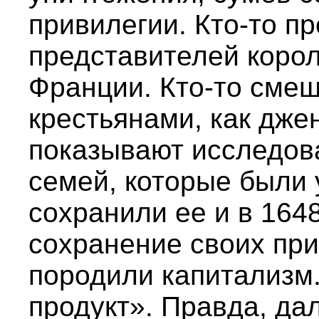
привилегии. Кто-то п
представителей корол
Франции. Кто-то смеш
крестьянами, как джен
показывают исследов
семей, которые были у
сохранили ее и в 1648
сохранение своих пр
породили капитализм.
продукт». Правда, да