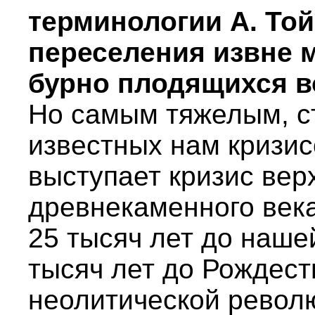
терминологии А. Той
переселения извне 
бурно плодящихся в
Но самым тяжелым, с
известных нам кризис
выступает кризис вер
древнекаменного века
25 тысяч лет до наше
тысяч лет до Рождест
неолитической револ