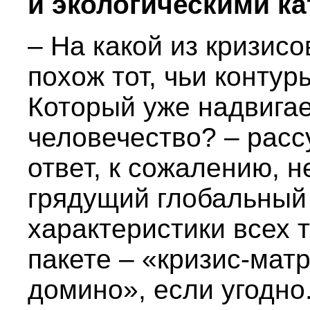
и экологическими к
– На какой из кризисо
похож тот, чьи конту
Который уже надвига
человечество? – расс
ответ, к сожалению, 
грядущий глобальный 
характеристики всех т
пакете – «кризис-мат
домино», если угодно.