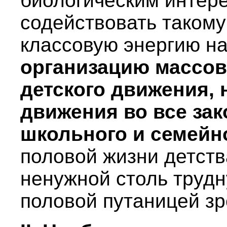
биологическим интер
содействовать такому
классовую энергию н
организацию массов
детского движения, 
движения во все зак
школьного и семейн
половой жизни детст
ненужной столь трудн
половой путаницей зр