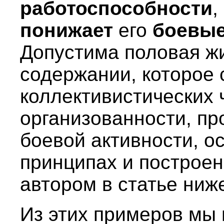
работоспособности
,
понижает
его
боевые
Допустима половая жи
содержании, которое 
коллективистических 
организованности, пр
боевой активности, ос
принципах и построе
автором в статье ниже) 
Из этих примеров мы 