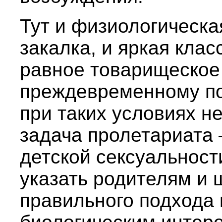
Тут и физиологическа
закалка, и яркая клас
равное товарищеское
преждевременному по
при таких условиях н
задача пролетариата 
детской сексуальности
указать родителям и 
правильного подхода 