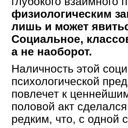
глубокого взаимного 
физиологическим за
лишь и может явитьс
Социальное, классо
а не наоборот.
Наличность этой соци
психологической пред
повлечет к ценнейшим
половой акт сделался
редким, что, с одной 