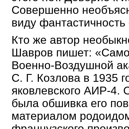
Совершенно необъяс
виду фантастичность
Кто же автор необыкн
Шавров пишет: «Само
Военно-Воздушной ак
С. Г. Козлова в 1935 
яковлевского АИР-4.
была обшивка его по
материалом родоидом
французского произво