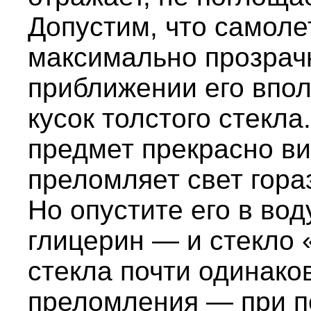
Допустим, что самоле
максимально прозрач
приближении его впол
кусок толстого стекл
предмет прекрасно ви
преломляет свет гора
Но опустите его в вод
глицерин — и стекло 
стекла почти одинак
преломления — при п