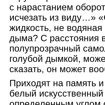
с нарастанием оборот
исчезать из виду…» «
жидкость, не водяная
дыма? С расстояния 
полупрозрачный само
голубой дымкой, мож
сказать, он может во
Приходят на память и
белый искусственный
определенным углом 