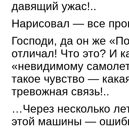
давящий ужас!..
Нарисовал — все про
Господи, да он же «П
отличал! Что это? И 
«невидимому самолет
такое чувство — какая
тревожная связь!..
…Через несколько ле
этой машины — ошиб