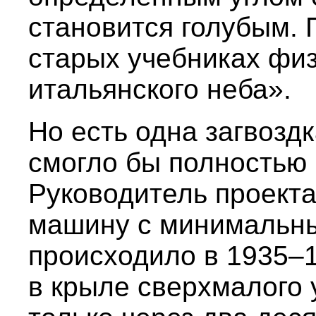
становится голубым. 
старых учебниках физ
итальянского неба».
Но есть одна загвоз
смогло бы полностью
Руководитель проекта 
машину с минимальны
происходило в 1935–1
в крыле сверхмалого 