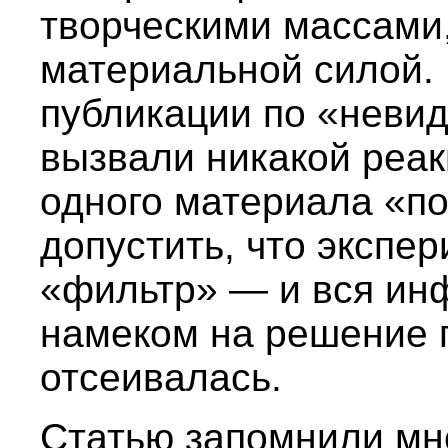
творческими массами,
материальной силой. 
публикации по «невид
вызвали никакой реак
одного материала «п
допустить, что экспе
«фильтр» — и вся и
намеком на решение 
отсеивалась.
Статью запомнили мн