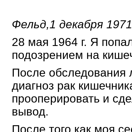
Фельд,1 декабря 1971
28 мая 1964 г. Я попа
подозрением на кише
После обследования 
диагноз рак кишечни
прооперировать и сде
вывод.
После того как моя с