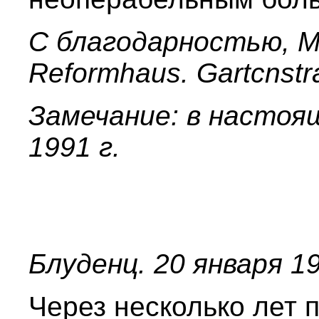
С благодарностью, M
Reformhaus. Gartcnstr
Замечание: в настоя
1991 г.
Блуденц. 20 января 1
Через несколько лет п