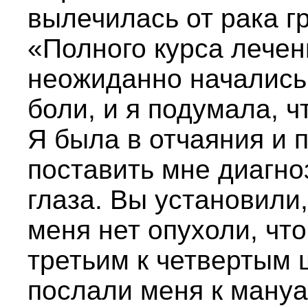
вылечилась от рака г
«Полного курса лечен
неожиданно начались
боли, и я подумала, ч
Я была в отчаяния и п
поставить мне диагно
глаза. Вы установили,
меня нет опухоли, чт
третьим к четвертым
послали меня к мануа