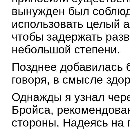
вынужден был соблюд
использовать целый 
чтобы задержать разв
небольшой степени.
Позднее добавилась б
говоря, в смысле здор
Однажды я узнал чере
Бройса, рекомендова
стороны. Надеясь на 