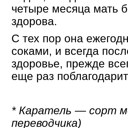
четыре месяца мать б
здорова.
С тех пор она ежегод
соками, и всегда посл
здоровье, прежде все
еще раз поблагодарит
* Каратель — сорт м
переводчика)