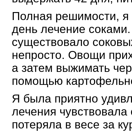
Полная решимости, я
день лечение соками. 
существовало соковы
непросто. Овощи прих
а затем выжимать чер
помощью картофельно
Я была приятно удивле
лечения чувствовала 
потеряла в весе за ку