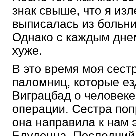
знак свыше, что я изл
выписалась из больни
Однако с каждым дне
хуже.
В это время моя сест
паломниц, которые ез
Виграцбад о человеке
операции. Сестра поп
она направила к нам э
Блуденца. Последний