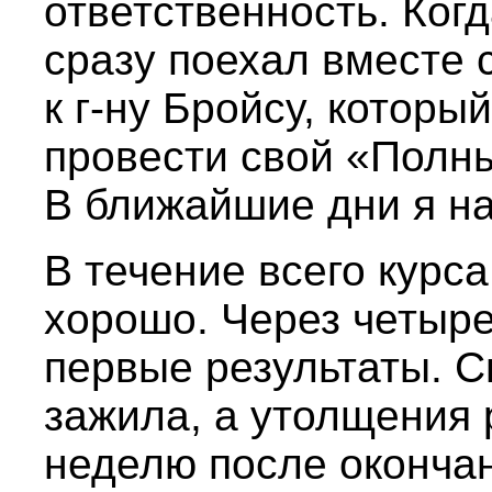
ответственность. Когд
сразу поехал вместе 
к г-ну Бройсу, которы
провести свой «Полны
В ближайшие дни я на
В течение всего курса
хорошо. Через четыр
первые результаты. С
зажила, а утолщения 
неделю после окончан