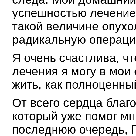
успешностью лечение 
такой величине опухо
радикальную операци
Я очень счастлива, чт
лечения я могу в мои
жить, как полноценны
От всего сердца благо
который уже помог мн
последнюю очередь, Г