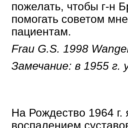
пожелать, чтобы г-н 
помогать советом мне
пациентам.
Frau G.S. 1998 Wange
Замечание: в 1955 г. 
На Рождество 1964 г.
воспалением суставо