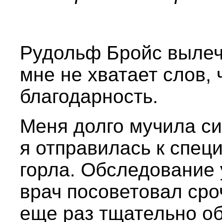
Рудольф Бройс вылечи
мне не хватает слов,
благодарность.
Меня долго мучила си
я отправилась к спец
горла. Обследование 
врач посоветовал сро
еще раз тщательно об