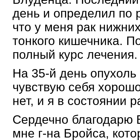
день и определил по 
что у меня рак нижних
тонкого кишечника. П
полный курс лечения.
На 35-й день опухоль 
чувствую себя хорошо
нет, и я в состоянии 
Сердечно благодарю 
мне г-на Бройса, кот