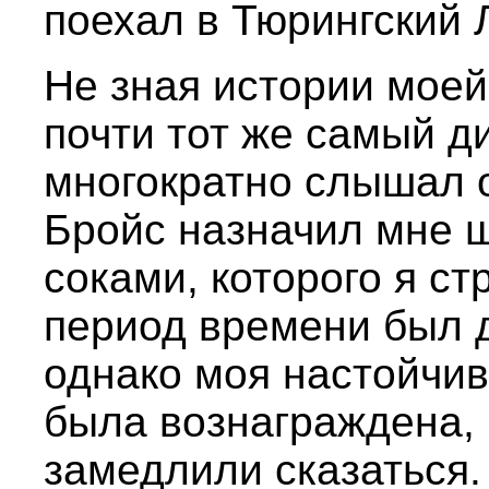
поехал в Тюрингский Л
Не зная истории моей
почти тот же самый ди
многократно слышал о
Бройс назначил мне 
соками, которого я с
период времени был 
однако моя настойчиво
была вознаграждена, 
замедлили сказаться.