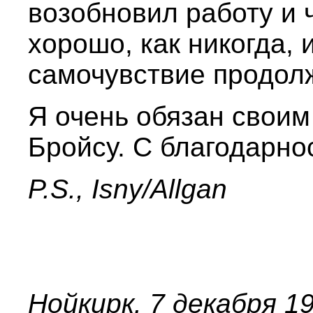
возобновил работу и 
хорошо, как никогда, 
самочувствие продолж
Я очень обязан своим
Бройсу. С благодарно
P.S., Isny/Allgan
Нойкирк. 7 декабря 19