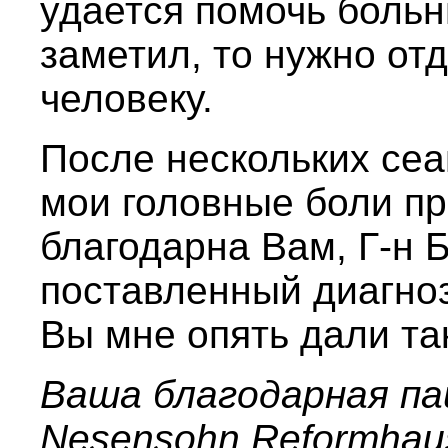
удается помочь больн
заметил, то нужно от
человеку.
После нескольких сеа
мои головные боли пр
благодарна Вам, Г-н 
поставленный диагноз
Вы мне опять дали та
Ваша благодарная па
Nesensohn Reformhaus 