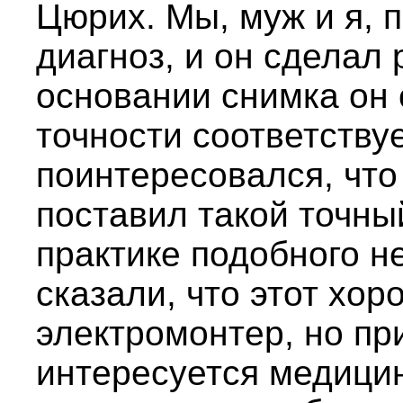
Цюрих. Мы, муж и я, 
диагноз, и он сделал 
основании снимка он 
точности соответству
поинтересовался, что
поставил такой точный
практике подобного н
сказали, что этот хо
электромонтер, но пр
интересуется медицин