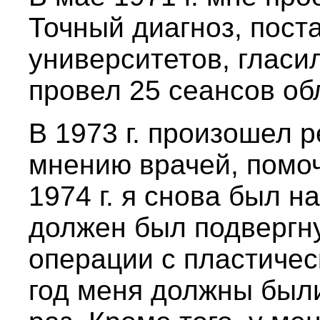
Точный диагноз, пост
университетов, гласил
провел 25 сеансов об
В 1973 г. произошел 
мнению врачей, помоч
1974 г. я снова был н
должен был подвергн
операции с пластичес
год меня должны был