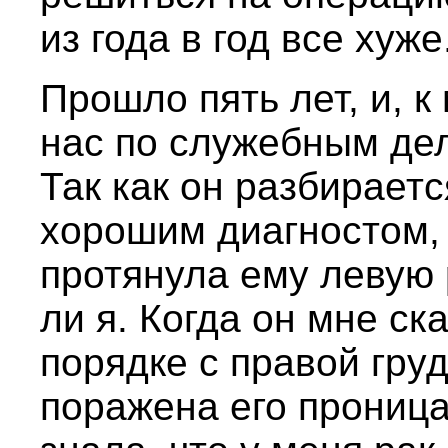
из года в год все хуже
Прошло пять лет, и, к
нас по служебным дел
Так как он разбирает
хорошим диагностом,
протянула ему левую 
ли я. Когда он мне ска
порядке с правой гру
поражена его проница