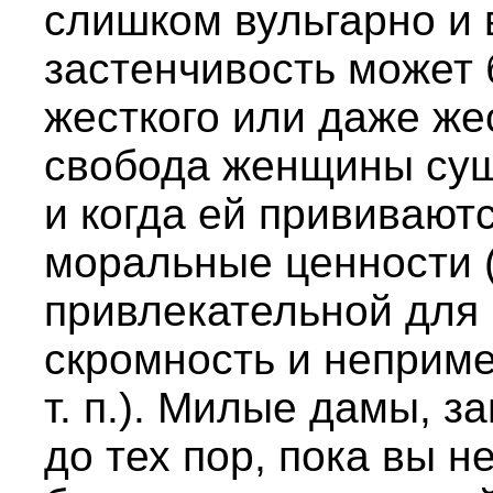
слишком вульгарно и
застенчивость может 
жесткого или даже же
свобода женщины сущ
и когда ей прививают
моральные ценности (
привлекательной для м
скромность и неприме
т. п.). Милые дамы, з
до тех пор, пока вы 