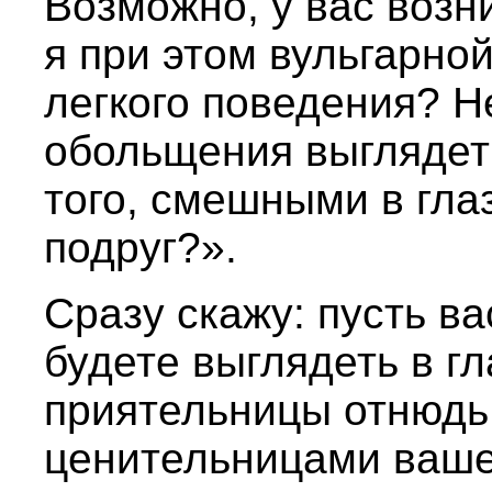
Возможно, у вас возн
я при этом вульгарно
легкого поведения? Н
обольщения выглядет
того, смешными в гла
подруг?».
Сразу скажу: пусть ва
будете выглядеть в гл
приятельницы отнюдь
ценительницами ваше