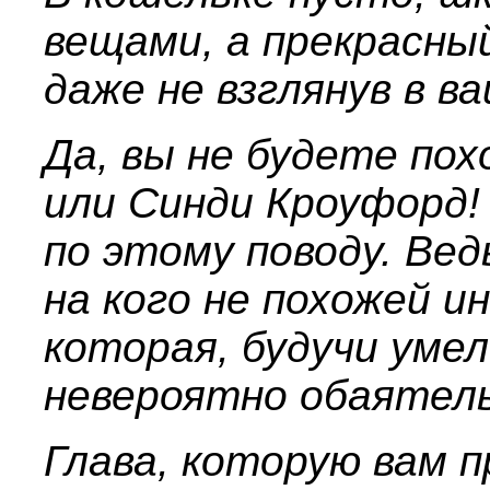
вещами, а прекрасны
даже не взглянув в 
Да, вы не будете по
или Синди Кроуфорд!
по этому поводу. Вед
на кого не похожей 
которая, будучи умел
невероятно обаятель
Глава, которую вам 