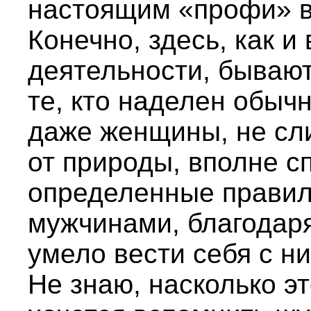
настоящим «профи» в
Конечно, здесь, как и
деятельности, бывают
те, кто наделен обыч
даже женщины, не с
от природы, вполне с
определенные правил
мужчинами, благодаря
умело вести себя с н
Не знаю, насколько эт