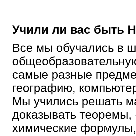
Учили ли вас быть
Все мы обучались в ш
общеобразовательну
самые разные предме
географию, компьютер
Мы учились решать м
доказывать теоремы,
химические формулы,