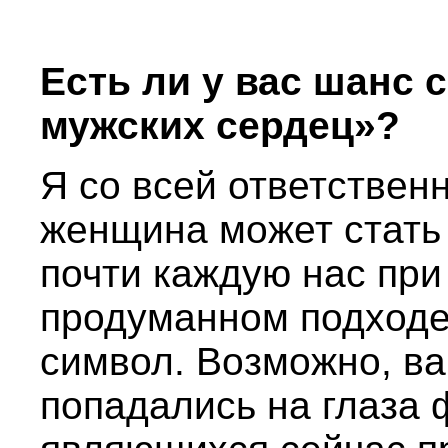
Есть ли у вас шанс 
мужских сердец»?
Я со всей ответствен
женщина может стать 
почти каждую нас при
продуманном подходе 
символ. Возможно, ва
попадались на глаза 