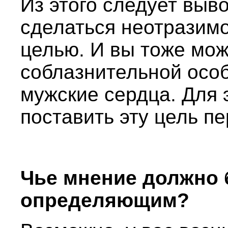
Из этого следует выв
сделаться неотразимо
целью. И вы тоже мож
соблазнительной особ
мужские сердца. Для 
поставить эту цель пе
Чье мнение должно 
определяющим?