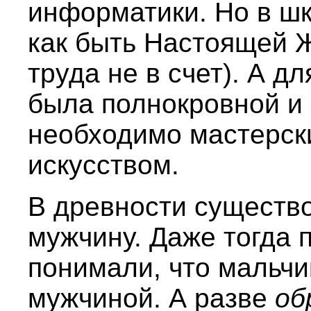
информатики. Но в шк
как быть Настоящей 
труда не в счет). А д
была полнокровной и 
необходимо мастерск
искусством.
В древности существ
мужчину. Даже тогда
понимали, что мальч
мужчиной. А разве
об