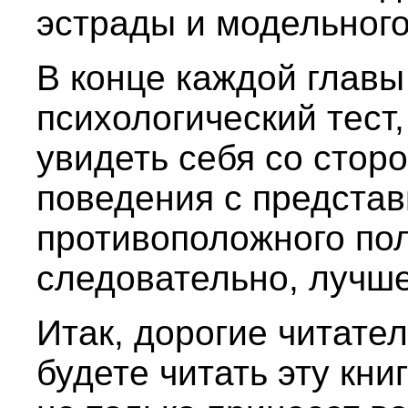
эстрады и модельного
В конце каждой главы
психологический тест
увидеть себя со сторо
поведения с предста
противоположного пол
следовательно, лучше
Итак, дорогие читате
будете читать эту кни