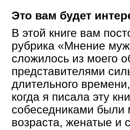
Это вам будет интер
В этой книге вам пост
рубрика «Мнение муж
сложилось из моего о
представителями сил
длительного времени, 
когда я писала эту кн
собеседниками были 
возраста, женатые и 