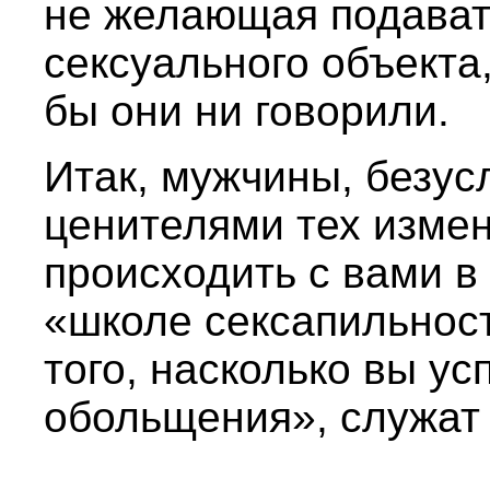
не желающая подавать
сексуального объекта
бы они ни говорили.
Итак, мужчины, безус
ценителями тех измен
происходить с вами в
«школе сексапильност
того, насколько вы у
обольщения», служат