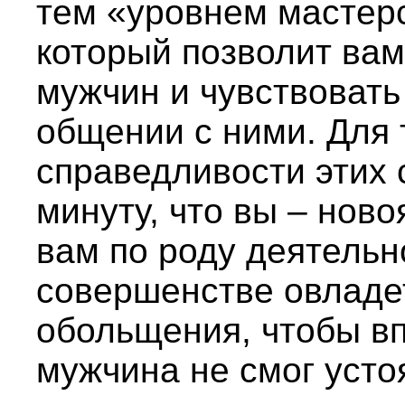
тем «уровнем мастерс
который позволит вам
мужчин и чувствовать
общении с ними. Для 
справедливости этих 
минуту, что вы – нов
вам по роду деятельн
совершенстве овладе
обольщения, чтобы в
мужчина не смог усто