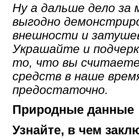
Ну а дальше дело за
выгодно демонстрир
внешности и затуше
Украшайте и подчерк
то, что вы считаете
средств в наше врем
предостаточно.
Природные данные
Узнайте, в чем зак