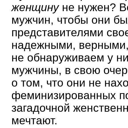
женщину
не нужен? В
мужчин, чтобы они б
представителями свое
надежными, верными, 
не обнаруживаем у ни
мужчины, в свою очер
о том, что они не нах
феминизированных по
загадочной женственн
мечтают.