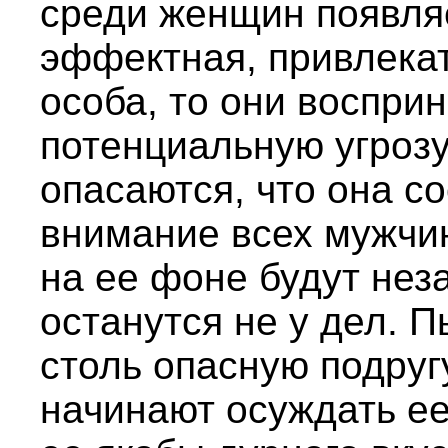
среди женщин появля
эффектная, привлекат
особа, то они воспри
потенциальную угрозу
опасаются, что она с
внимание всех мужчи
на ее фоне будут неза
останутся не у дел. 
столь опасную подруг
начинают осуждать ее