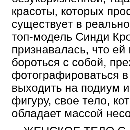
красоты, которых про
существует в реально
топ-модель Синди Кр
признавалась, что ей
бороться с собой, пр
фотографироваться в
выходить на подиум 
фигуру, свое тело, ко
обладает массой нес