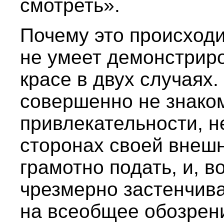
смотреть».
Почему это происход
не умеет демонстриро
красе в двух случаях.
совершенно не знако
привлекательности, н
сторонах своей внешно
грамотно подать, и, в
чрезмерно застенчива
на всеобщее обозрени