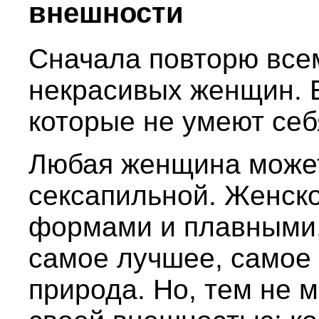
внешности
Сначала повторю всем
некрасивых женщин. 
которые не умеют себ
Любая женщина может
сексапильной. Женско
формами и плавными,
самое лучшее, самое 
природа. Но, тем не 