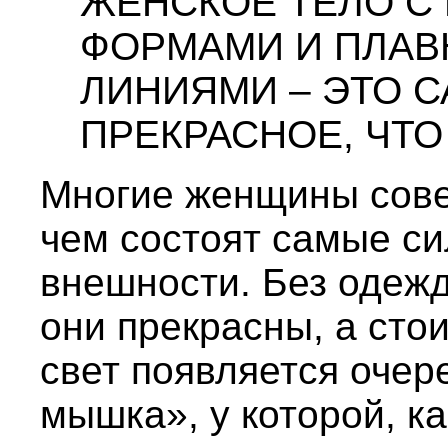
ЖЕНСКОЕ ТЕЛО С
ФОРМАМИ И ПЛАВ
ЛИНИЯМИ – ЭТО 
ПРЕКРАСНОЕ, ЧТО
Многие женщины сове
чем состоят самые с
внешности. Без одежд
они прекрасны, а стои
свет появляется очер
мышка», у которой, ка