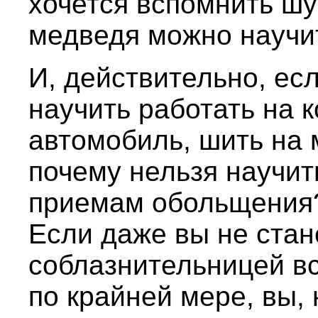
хочется вспомнить ш
медведя можно научит
И, действительно, ес
научить работать на 
автомобиль, шить на 
почему нельзя научи
приемам обольщения?
Если даже вы не стан
соблазнительницей вс
по крайней мере, вы,