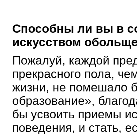
Способны ли вы в с
искусством обольщ
Пожалуй, каждой пре
прекрасного пола, че
жизни, не помешало 
образование», благод
бы усвоить приемы ис
поведения, и стать, е