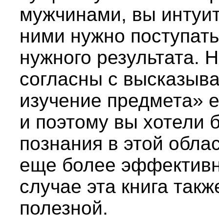
мужчинами, вы интуити
ними нужно поступать
нужного результата. Н
согласны с высказыва
изучение предмета» 
и поэтому вы хотели 
познания в этой обла
еще более эффективн
случае эта книга такж
полезной.