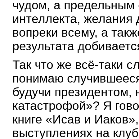
чудом, а предельным
интеллекта, желания 
вопреки всему, а также
результата добиваетс
Так что же всё-таки с
понимаю случившееся,
будучи президентом, 
катастрофой»? Я гово
книге «Исав и Иаков»,
выступлениях на клуб