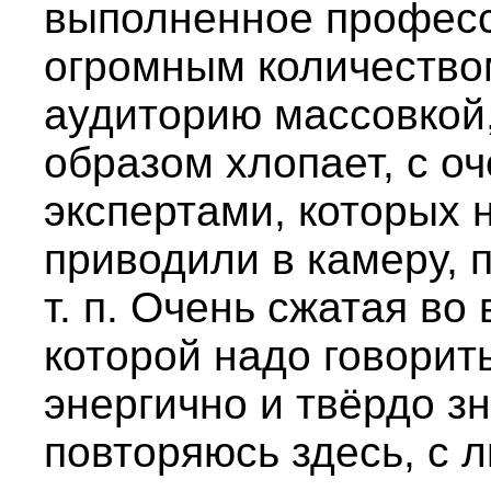
выполненное профес
огромным количеством
аудиторию массовкой
образом хлопает, с 
экспертами, которых 
приводили в камеру, п
т. п. Очень сжатая во
которой надо говорить
энергично и твёрдо зн
повторяюсь здесь, с 