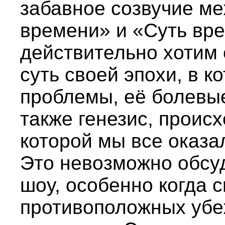
забавное созвучие м
времени» и «Суть вре
действительно хотим 
суть своей эпохи, в к
проблемы, её болевые
также генезис, проис
которой мы все оказал
Это невозможно обсу
шоу, особенно когда 
противоположных убе