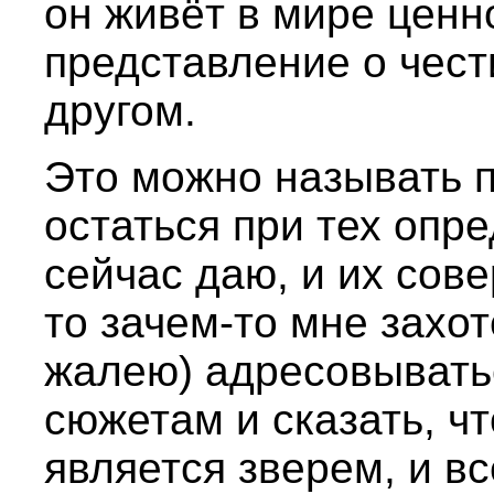
он живёт в мире ценн
представление о чест
другом.
Это можно называть п
остаться при тех опр
сейчас даю, и их сов
то зачем-то мне захот
жалею) адресовыватьс
сюжетам и сказать, чт
является зверем, и вс