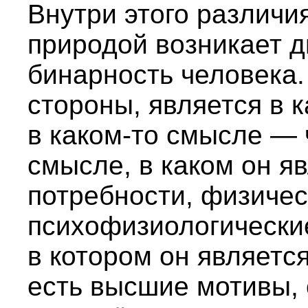
Внутри этого различи
природой возникает д
бинарность человека.
стороны, является в 
в каком-то смысле — 
смысле, в каком он яв
потребности, физичес
психофизиологические
в котором он является
есть высшие мотивы, 