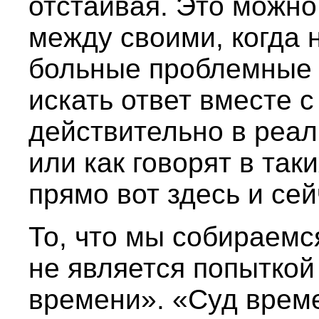
отстаивая. Это можно
между своими, когда 
больные проблемные 
искать ответ вместе с
действительно в реа
или как говорят в таки
прямо вот здесь и сей
То, что мы собираемс
не является попыткой
времени». «Суд врем