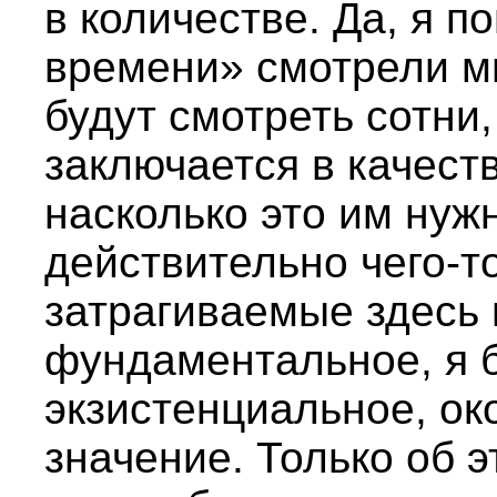
в количестве. Да, я п
времени» смотрели м
будут смотреть сотни
заключается в качеств
насколько это им нуж
действительно чего-то
затрагиваемые здесь
фундаментальное, я 
экзистенциальное, ок
значение. Только об э