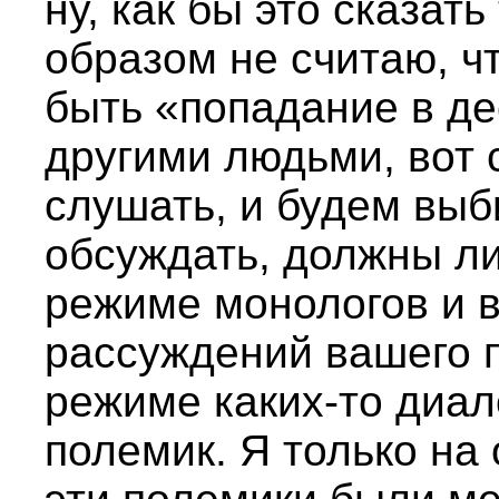
ну, как бы это сказат
образом не считаю, ч
быть «попадание в де
другими людьми, вот с
слушать, и будем выб
обсуждать, должны ли
режиме монологов и в
рассуждений вашего п
режиме каких-то диал
полемик. Я только на