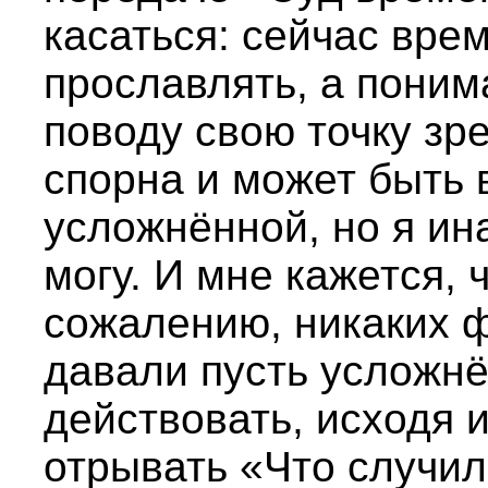
касаться: сейчас врем
прославлять, а поним
поводу свою точку зре
спорна и может быть 
усложнённой, но я ин
могу. И мне кажется, ч
сожалению, никаких 
давали пусть усложнё
действовать, исходя и
отрывать «Что случил