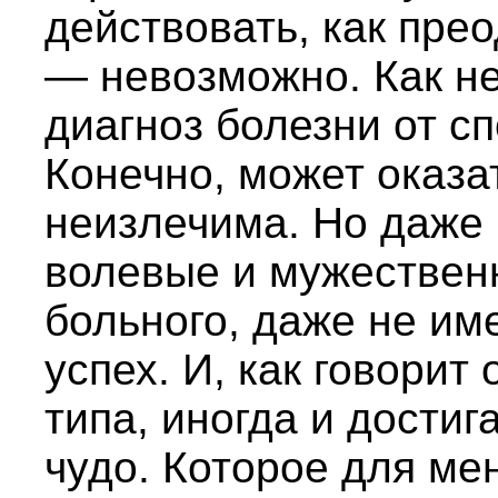
действовать, как пре
— невозможно. Как не
диагноз болезни от с
Конечно, может оказа
неизлечима. Но даже 
волевые и мужественн
больного, даже не им
успех. И, как говори
типа, иногда и достиг
чудо. Которое для ме