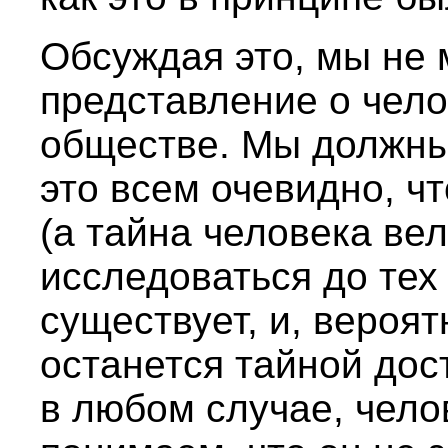
Обсуждая это, мы не 
представление о чело
обществе. Мы должны 
это всем очевидно, ч
(а тайна человека вел
исследоваться до тех 
существует, и, вероят
останется тайной дос
в любом случае, чело