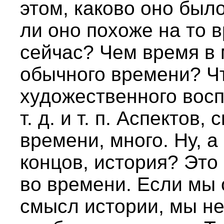
этом, каково оно был
ли оно похоже на то 
сейчас? Чем время в 
обычного времени? Ч
художественного вос
т. д. и т. п. Аспектов
времени, много. Ну, а 
концов, история? Это
во времени. Если мы
смысл истории, мы н