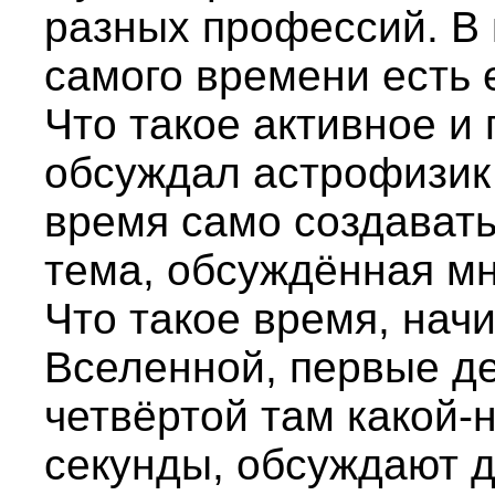
разных профессий. В 
самого времени есть 
Что такое активное и
обсуждал астрофизик
время само создавать
тема, обсуждённая м
Что такое время, нач
Вселенной, первые де
четвёртой там какой-
секунды, обсуждают д