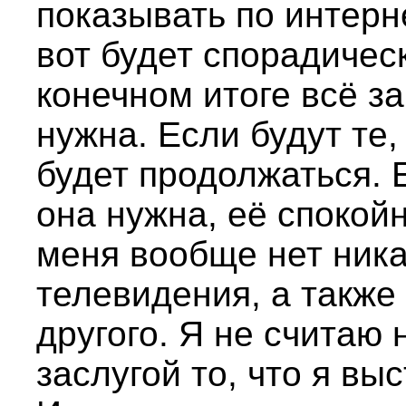
показывать по интерн
вот будет спорадичес
конечном итоге всё за
нужна. Если будут те,
будет продолжаться. Е
она нужна, её спокой
меня вообще нет ника
телевидения, а также
другого. Я не считаю
заслугой то, что я вы