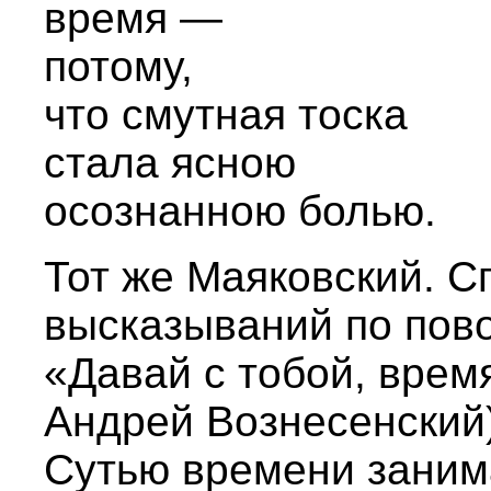
время —
потому,
что смутная тоска
стала ясною
осознанною болью.
Тот же Маяковский. 
высказываний по пов
«Давай с тобой, врем
Андрей Вознесенский
Сутью времени заним