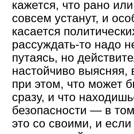
кажется, что рано или
совсем устанут, и осо
касается политических
рассуждать-то надо н
путаясь, но действит
настойчиво выясняя, 
при этом, что может 
сразу, и что находиш
безопасности — в то
это со своими, и если