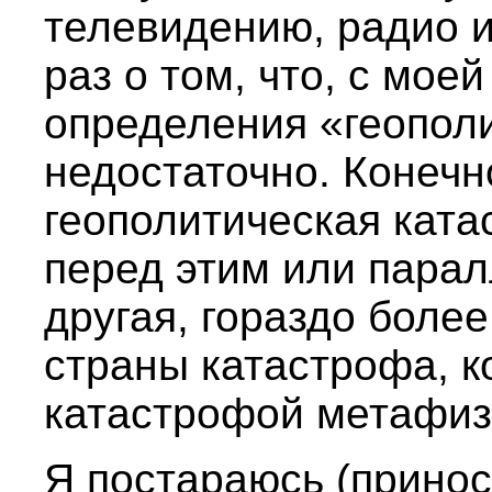
телевидению, радио и
раз о том, что, с моей
определения «геопол
недостаточно. Конечн
геополитическая ката
перед этим или пара
другая, гораздо боле
страны катастрофа, к
катастрофой метафиз
Я постараюсь (принос