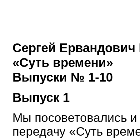
Сергей Ервандович 
«Суть времени»
Выпуски № 1-10
Выпуск 1
Мы посоветовались и 
передачу «Суть време