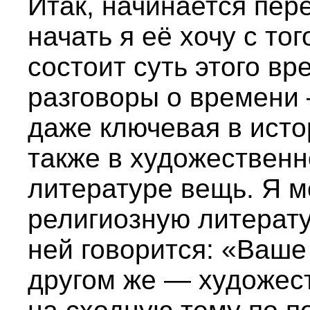
Итак, начинается пер
начать я её хочу с то
состоит суть этого вр
разговоры о времени 
даже ключевая в исто
также в художествен
литературе вещь. Я м
религиозную литерату
ней говорится: «Ваше
другом же — художес