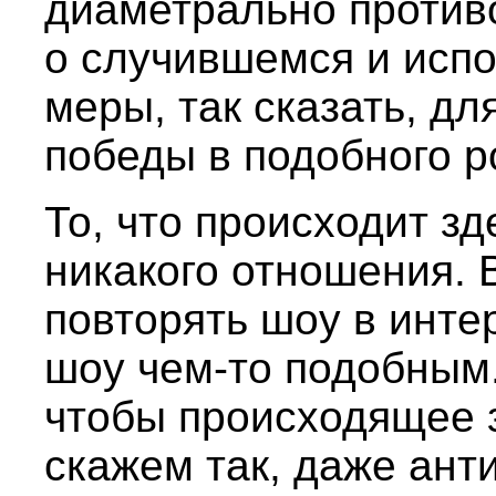
диаметрально против
о случившемся и исп
меры, так сказать, дл
победы в подобного р
То, что происходит зд
никакого отношения. 
повторять шоу в инте
шоу чем-то подобным.
чтобы происходящее з
скажем так, даже ант