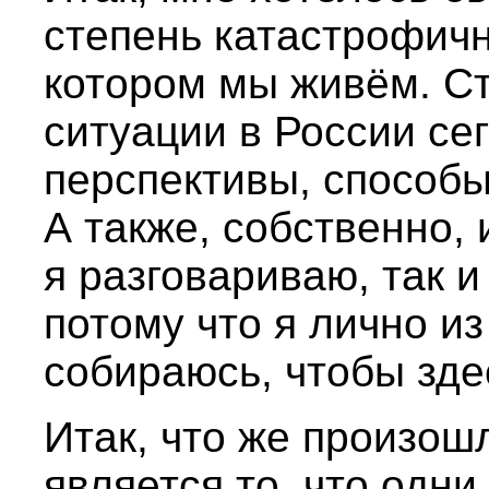
степень катастрофичн
котором мы живём. С
ситуации в России сег
перспективы, способы
А также, собственно, 
я разговариваю, так 
потому что я лично из
собираюсь, чтобы зде
Итак, что же произошл
является то, что одн