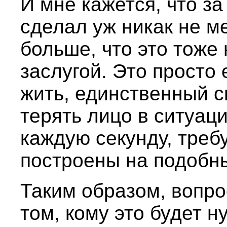
И мне кажется, что з
сделал уж никак не ме
больше, что это тоже 
заслугой. Это просто
жить, единственный с
терять лицо в ситуац
каждую секунду, треб
построены на подобны
Таким образом, вопро
том, кому это будет н