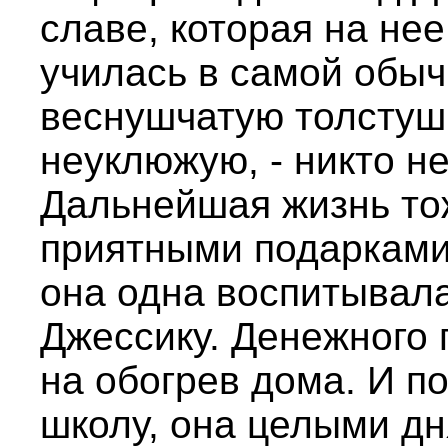
славе, которая на нее
училась в самой обыч
веснушчатую толстушк
неуклюжую, - никто н
Дальнейшая жизнь то
приятными подарками.
она одна воспитывал
Джессику. Денежного 
на обогрев дома. И по
школу, она целыми дн