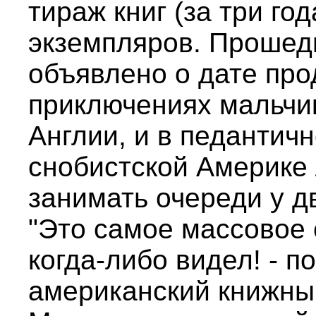
тираж книг (за три г
экземпляров. Прошед
объявлено о дате про
приключениях мальчик
Англии, и в педантичн
снобистской Америке 
занимать очереди у д
"Это самое массовое 
когда-либо видел! - 
американский книжны