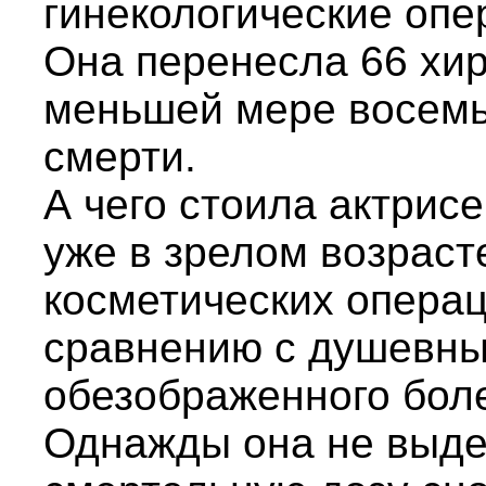
гинекологические опе
Она перенесла 66 хир
меньшей мере восемь
смерти.
А чего стоила актрис
уже в зрелом возраст
косметических операц
сравнению с душевны
обезображенного бол
Однажды она не выде