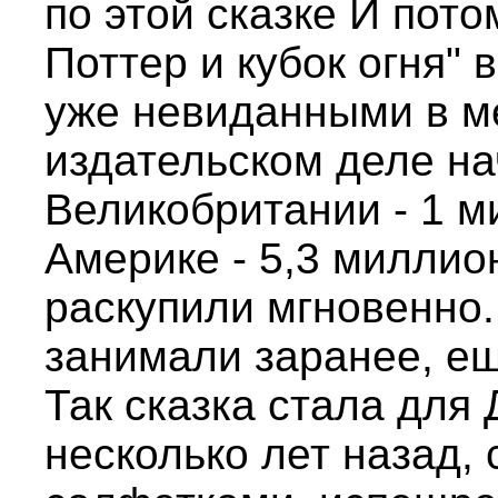
по этой сказке И пото
Поттер и кубок огня"
уже невиданными в 
издательском деле н
Великобритании - 1 м
Америке - 5,3 миллио
раскупили мгновенно.
занимали заранее, ещ
Так сказка стала для
несколько лет назад, 