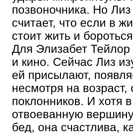
позвоночника. Но Лиз
считает, что если в ж
стоит жить и бороться
Для Элизабет Тейлор 
и кино. Сейчас Лиз и
ей присылают, появляе
несмотря на возраст,
поклонников. И хотя 
отвоеванную вершину
бед, она счастлива, к