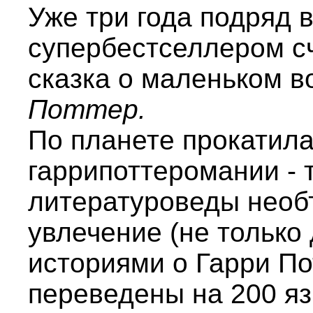
Уже три года подряд
супербестселлером с
сказка о маленьком 
Поттер.
По планете прокатила
гаррипоттеромании - 
литературоведы необ
увлечение (не только 
историями о Гарри По
переведены на 200 я