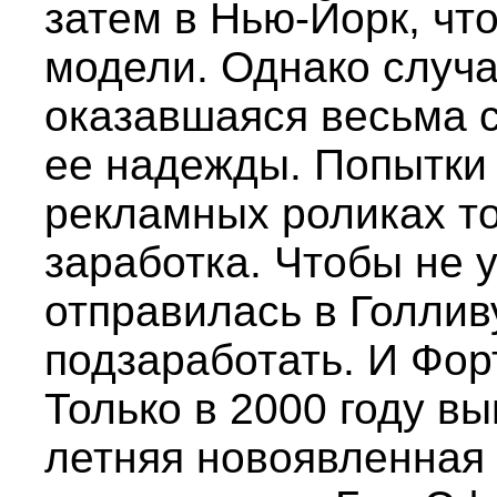
затем в Нью-Йорк, чт
модели. Однако случа
оказавшаяся весьма с
ее надежды. Попытки 
рекламных роликах т
заработка. Чтобы не у
отправилась в Голлив
подзаработать. И Фор
Только в 2000 году в
летняя новоявленная 