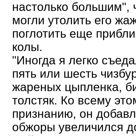
настолько большим", 
могли утолить его жаж
поглотить еще прибли
колы.
"Иногда я легко съеда
пять или шесть чизбур
жареных цыпленка, б
толстяк. Ко всему это
признанию, он добавл
обжоры увеличился до