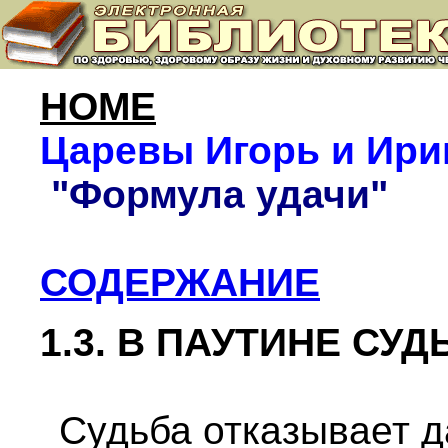
HOME
Царевы Игорь и Ири
"
Формула удачи"
СОДЕРЖАНИЕ
1.3. В ПАУТИНЕ СУ
Судьба отказывает д