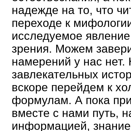
надежде на то, что чи
переходе к мифологии
исследуемое явление 
зрения. Можем завери
намерений у нас нет. 
завлекательных исто
вскоре перейдем к х
формулам. А пока пр
вместе с нами путь, 
информацией, знание 