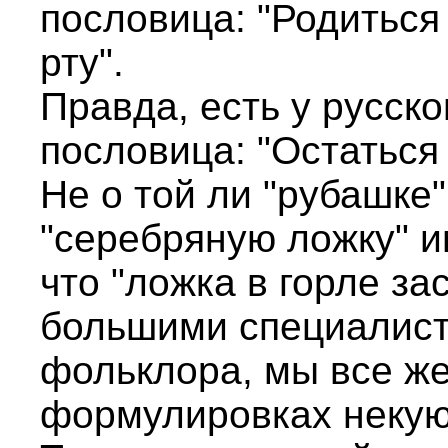
пословица: "Родиться
рту".
Правда, есть у русск
пословица: "Остаться
Не о той ли "рубашке"
"серебряную ложку" им
что "ложка в горле за
большими специалист
фольклора, мы все же
формулировках некую