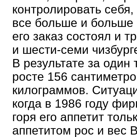
контролировать себя,
все больше и больше
его заказ состоял и 
и шести-семи чизбург
В результате за один 
росте 156 сантиметро
килограммов. Ситуаци
когда в 1986 году фи
горя его аппетит толь
аппетитом рос и вес 