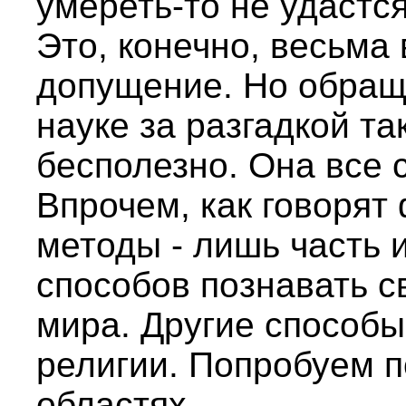
умереть-то не удастся
Это, конечно, весьма
допущение. Но обращ
науке за разгадкой т
бесполезно. Она все 
Впрочем, как говоря
методы - лишь часть 
способов познавать с
мира. Другие способы
религии. Попробуем п
областях.