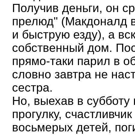
Получив деньги, он ср
прелюд" (Макдоналд 
и быструю езду), а вс
собственный дом. По
прямо-таки парил в об
словно завтра не наст
сестра.
Но, выехав в субботу
прогулку, счастливчи
восьмерых детей, пог