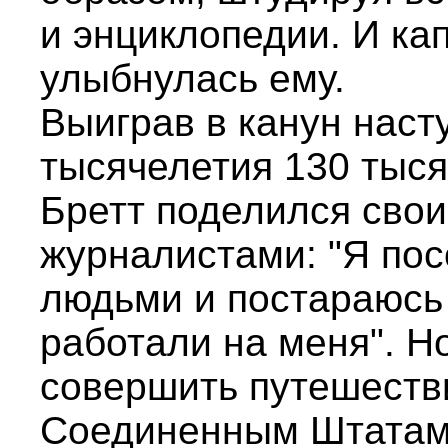
и энциклопедии. И ка
улыбнулась ему.
Выиграв в канун наст
тысячелетия 130 тыся
Бретт поделился сво
журналистами: "Я по
людьми и постараюсь 
работали на меня". Н
совершить путешеств
Соединенным Штатам