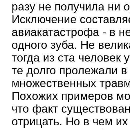
разу не получила ни 
Исключение составляе
авиакатастрофа - в н
одного зуба. Не велик
тогда из ста человек 
те долго пролежали в
множественных травм
Похожих примеров мо
что факт существован
отрицать. Но в чем их