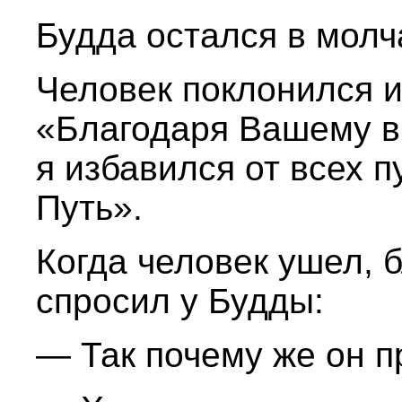
Будда остался в молч
Человек поклонился и
«Благодаря Вашему 
я избавился от всех п
Путь».
Когда человек ушел,
спросил у Будды:
— Так почему же он п