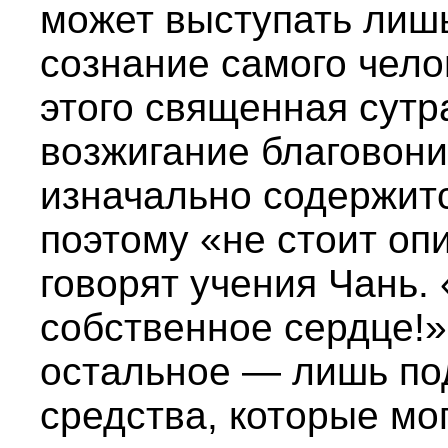
может выступать лиш
сознание самого чело
этого священная сутр
возжигание благовони
изначально содержитс
поэтому «не стоит оп
говорят учения Чань.
собственное сердце!»
остальное — лишь по
средства, которые мог