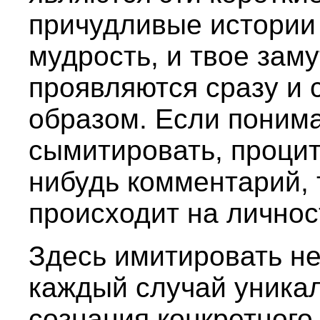
причудливые истории 
мудрость, и твое зам
проявляются сразу и
образом. Если поним
сымитировать, процит
нибудь комментарий, 
происходит на личнос
Здесь имитировать не
каждый случай уникал
сознания конкретного