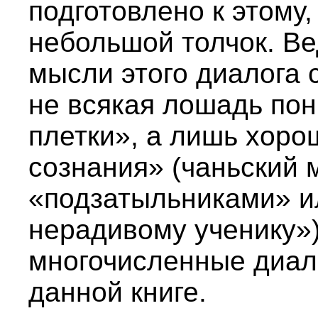
подготовлено к этому,
небольшой толчок. Ве
мысли этого диалога 
не всякая лошадь пон
плетки», а лишь хорош
сознания» (чаньский 
«подзатыльниками» и
нерадивому ученику»
многочисленные диал
данной книге.