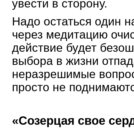
увести в сторону.
Надо остаться один н
через медитацию очис
действие будет безо
выбора в жизни отпад
неразрешимые вопрос
просто не поднимаютс
«Созерцая свое сер