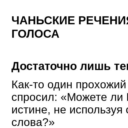
ЧАНЬСКИЕ РЕЧЕН
ГОЛОСА
Достаточно лишь тен
Как-то один прохожий
спросил: «Можете ли 
истине, не используя 
слова?»