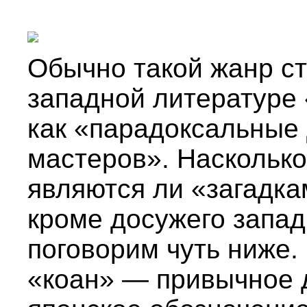
Обычно такой жанр ст
западной литературе 
как «парадоксальные 
мастеров». Наскольк
являются ли «загадка
кроме досужего запад
поговорим чуть ниже.
«коан» — привычное 