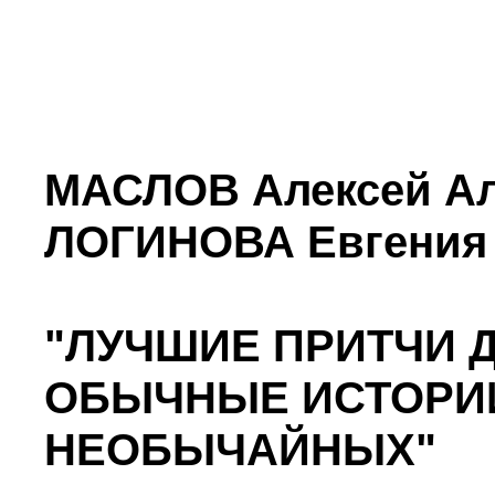
МАСЛОВ Алексей Ал
ЛОГИНОВА Евгения 
"ЛУЧШИЕ ПРИТЧИ Д
ОБЫЧНЫЕ ИСТОРИ
НЕОБЫЧАЙНЫХ"