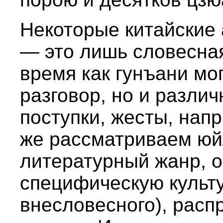
Некоторые китайские 
— это лишь словесная
время как гунъани мог
разговор, но и различ
поступки, жесты, нап
же рассматриваем юй
литературный жанр,
специфическую культу
внесловесного), расп