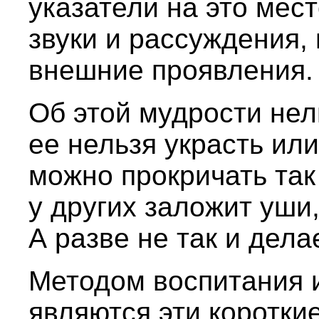
указатели на это мест
звуки и рассуждения,
внешние проявления.
Об этой мудрости нел
ее нельзя украсть ил
можно прокричать так
у других заложит уши,
А разве не так и дела
Методом воспитания 
являются эти коротки