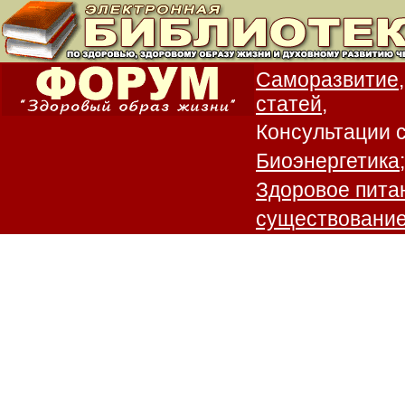
Саморазвитие,
статей,
Консультации 
Биоэнергетика;
Здоровое пита
существование