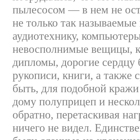
пылесосом — в нем не ос
не только так называемые
аудиотехнику, компьютеры 
невосполнимые вещицы, к
дипломы, дорогие сердцу 
рукописи, книги, а также
быть, для подобной кражи
дому полуприцеп и нескол
обратно, перетаскивая наг
ничего не видел. Единстве