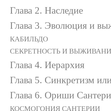
Глава 2. Наследие
Глава 3. Эволюция и вы
КАБИЛЬДО
СЕКРЕТНОСТЬ И ВЫЖИВАН
Глава 4. Иерархия
Глава 5. Синкретизм ил
Глава 6. Ориши Сантер
КОСМОГОНИЯ САНТЕРИИ