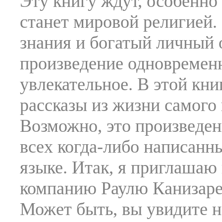
Эту книгу ждут, особенно 
станет мировой религией.
знания и богатый личный о
произведение одновремен
увлекательное. В этой кн
рассказы из жизни самого
Возможно, это произведен
всех когда-либо написанн
языке. Итак, я приглашаю 
компанию Раулю Канизарес
Может быть, вы увидите 