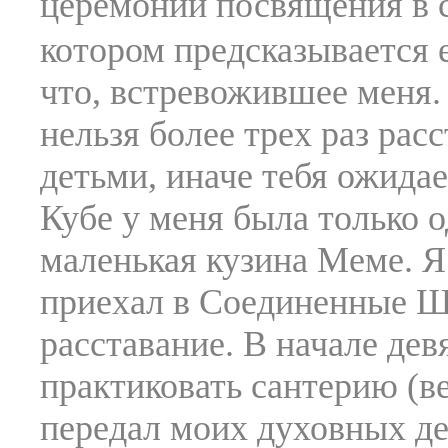
церемонии посвящения в с
котором предсказывается 
что, встревожившее меня.
нельзя более трех раз рас
детьми, иначе тебя ожидае
Кубе у меня была только 
маленькая кузина Меме. Я 
приехал в Соединенные Ш
расставание. В начале дев
практиковать сантерию (в
передал моих духовных де