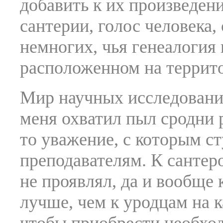
добавить к их произведен
сантерии, голос человека,
немногих, чья генеалогия 
расположенном на террит
Мир научных исследовани
меня охватил пыл сродни 
то уважение, с которым с
преподавателям. К сантер
не проявлял, да и вообще 
лучше, чем к уродцам на к