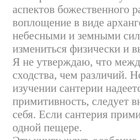
аспектов божественного р
воплощение в виде арханг
небесными и земными сил
измениться физически и в
Я не утверждаю, что межд
сходства, чем различий. Н
изучении сантерии надеет
примитивность, следует в
себя. Если сантерия прими
одной пещере.