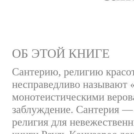
ОБ ЭТОЙ КНИГЕ
Сантерию, религию красот
несправедливо называют 
монотеистическими веров
заблуждение. Сантерия — 
религия для невежественн