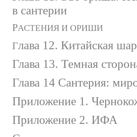
в сантерии
Р
АСТЕНИЯ И ОРИШИ
лава 12. Китайская ша
Г
Глава 13. Темная сторон
Глава 14 Сантерия: мир
Приложение 1. Чернокож
Приложение 2. ИФА