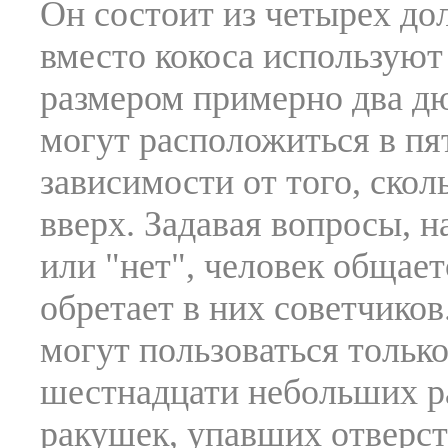
Он состоит из четырех до
вместо кокоса используют 
размером примерно два дю
могут расположиться в пя
зависимости от того, скол
вверх. Задавая вопросы, н
или "нет", человек общае
обретает в них советчиков
могут пользоваться тольк
шестнадцати небольших р
ракушек, упавших отверст