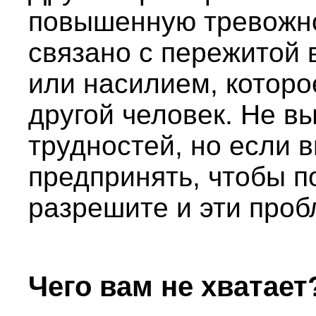
повышенную тревожно
связано с пережитой
или насилием, котор
другой человек. Не в
трудностей, но если в
предпринять, чтобы п
разрешите и эти проб
Чего вам не хватает