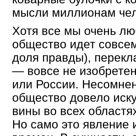
мысли миллионам чел
Хотя все мы очень лю
общество идет совсем 
доля правды), перекл
— вовсе не изобрете
или России. Несомне
общество довело иск
вины во всех областя
Но само это явление 