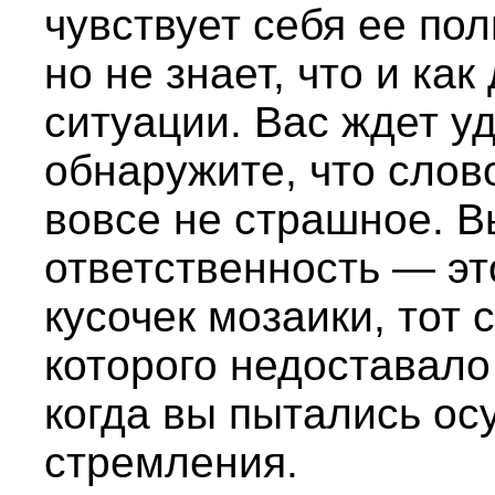
чувствует себя ее по
но не знает, что и как
ситуации. Вас ждет у
обнаружите, что слов
вовсе не страшное. В
ответственность — эт
кусочек мозаики, тот
которого недоставало
когда вы пытались ос
стремления.