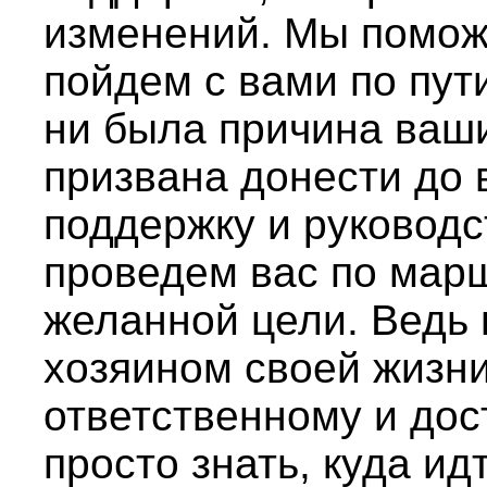
изменений. Мы помож
пойдем с вами по пут
ни была причина ваши
призвана донести до 
поддержку и руководс
проведем вас по марш
желанной цели. Ведь 
хозяином своей жизни
ответственному и дос
просто знать, куда ид