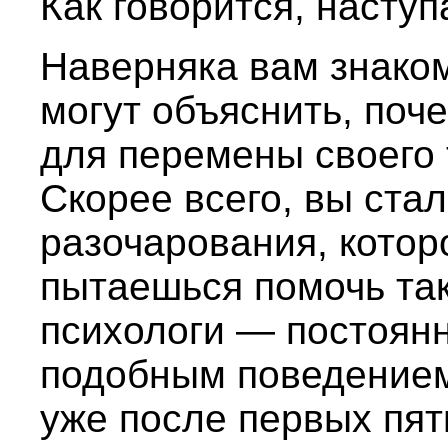
Как говорится, наступ
Наверняка вам знаком
могут объяснить, поч
для перемены своего 
Скорее всего, вы ста
разочарования, которо
пытаешься помочь та
психологи — постоянн
подобным поведением.
уже после первых пят