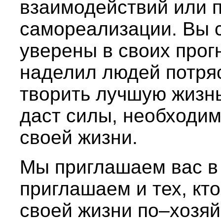
взаимодействий или 
самореализации. Вы с
уверены в своих прогн
наделил людей потр
творить лучшую жизнь
даст силы, необходим
своей жизни.
Мы приглашаем вас в 
приглашаем и тех, кто
своей жизни по–хозяйс