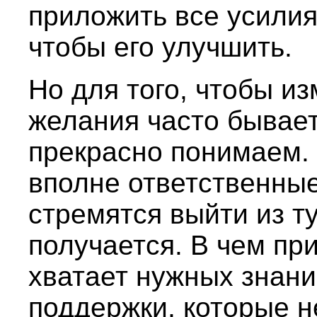
приложить все усилия
чтобы его улучшить.
Но для того, чтобы из
желания часто бывает
прекрасно понимаем. 
вполне ответственные
стремятся выйти из ту
получается. В чем пр
хватает нужных знани
поддержки, которые 