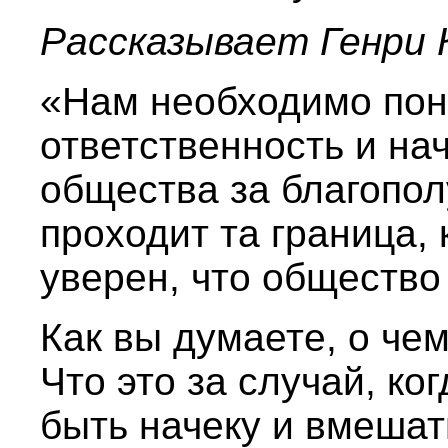
Рассказывает Генри 
«Нам необходимо поня
ответственность и на
общества за благопол
проходит та граница,
уверен, что общество
Как вы думаете, о че
Что это за случай, к
быть начеку и вмешат