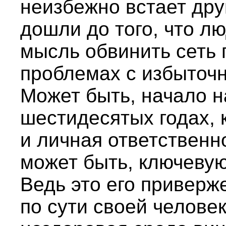
неизбежно встает дру
дошли до того, что л
мысль обвинить сеть 
проблемах с избыточ
Может быть, начало н
шестидесятых годах, 
и личная ответственн
может быть, ключевую
Ведь это его приверж
по сути своей человек