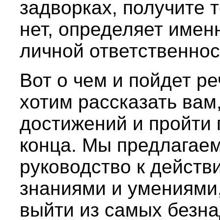
задворках, получите т
нет, определяет имен
личной ответственнос
Вот о чем и пойдет ре
хотим рассказать вам,
достижений и пройти 
конца. Мы предлагаем
руководство к дейст
знаниями и умениями
выйти из самых безн