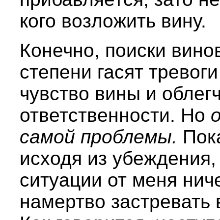
кого возложить вину.
Конечно, поиски вино
степени гасят тревоги
чувство вины и облег
ответственности. Но
самой проблемы.
Пок
исходя из убеждения,
ситуации от меня ниче
намертво застревать 