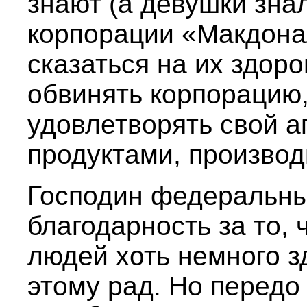
знают (а девушки знал
корпорации «Макдона
сказаться на их здоро
обвинять корпорацию
удовлетворять свой 
продуктами, произво
Господин федеральны
благодарность за то, 
людей хоть немного з
этому рад. Но передо