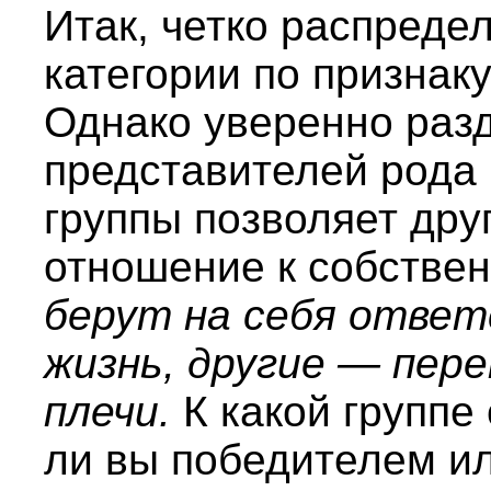
Итак, четко распреде
категории по признак
Однако уверенно разд
представителей рода 
группы позволяет дру
отношение к собстве
берут на себя ответ
жизнь, другие — пер
плечи.
К какой группе
ли вы победителем ил