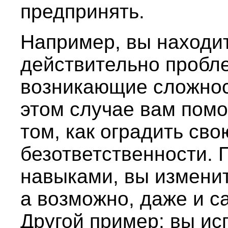
предпринять.
Например, вы находит
действительно пробл
возникающие сложнос
этом случае вам помо
том, как оградить сво
безответственности. 
навыками, вы измени
а возможно, даже и с
Другой пример: вы и