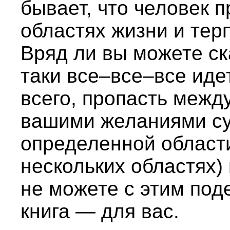
бывает, что человек 
областях жизни и тер
Вряд ли вы можете ска
таки все–все–все иде
всего, пропасть межд
вашими желаниями су
определенной области
нескольких областях)
не можете с этим поде
книга — для вас.