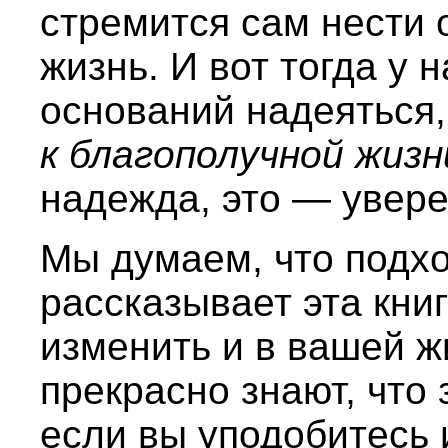
стремится сам нести 
жизнь. И вот тогда у 
оснований надеяться,
к благополучной жизн
надежда, это — увере
Мы думаем, что подхо
рассказывает эта кни
изменить и в вашей ж
прекрасно знают, что
если вы уподобитесь 