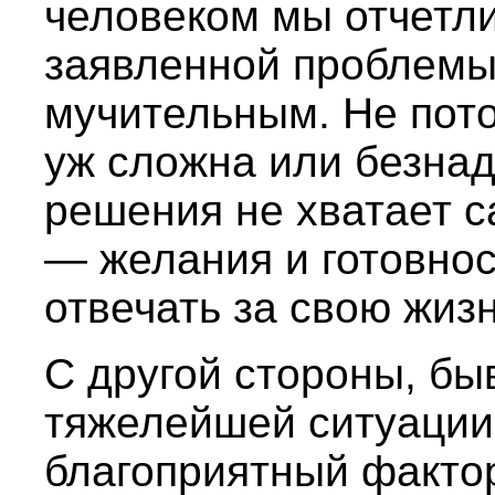
человеком мы отчетл
заявленной проблемы
мучительным. Не пото
уж сложна или безнад
решения не хватает с
— желания и готовно
отвечать за свою жизн
С другой стороны, быв
тяжелейшей ситуации
благоприятный факто