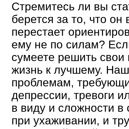
Стремитесь ли вы ста
берется за то, что он
перестает ориентиров
ему не по силам? Есл
сумеете решить свои
жизнь к лучшему. Наш
проблемам, требующи
депрессии, тревоги и
в виду и сложности в
при ухаживании, и тр