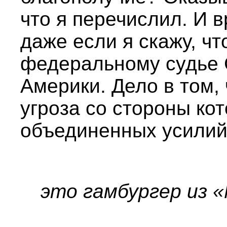
что я перечислил. И в
даже если я скажу, ч
федеральному судье
Америки. Дело в том,
угроза со стороны кот
объединенных усилий
это гамбургер из 