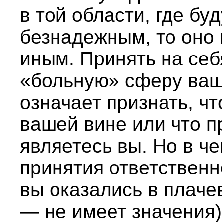
в той области, где бу
безнадежным, то оно
иным. Принять на себ
«больную» сферу ваш
означает признать, ч
вашей вине или что п
являетесь вы. Но в ч
принятия ответственно
вы оказались в плаче
— не имеет значения)