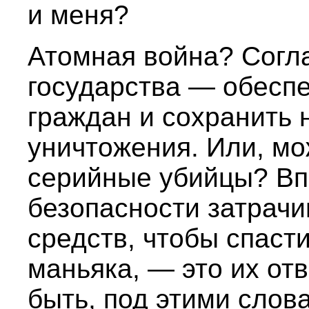
и меня?
Атомная война? Согл
государства — обеспе
граждан и сохранить 
уничтожения. Или, мо
серийные убийцы? Вп
безопасности затрач
средств, чтобы спасти
маньяка, — это их от
быть, под этими слов