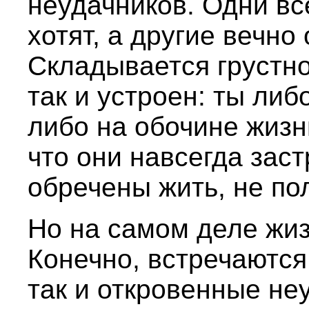
неудачников. Одни вс
хотят, а другие вечно
Складывается грустно
так и устроен: ты ли
либо на обочине жизн
что они навсегда зас
обречены жить, не по
Но на самом деле жиз
Конечно, встречаются
так и откровенные не