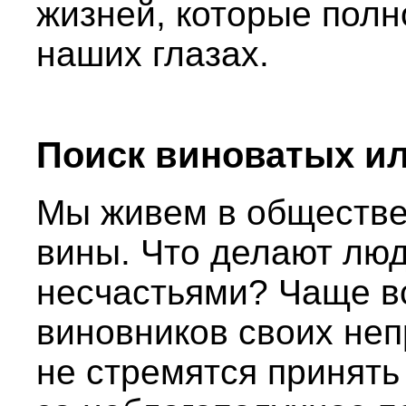
жизней, которые полн
наших глазах.
Поиск виноватых ил
Мы живем в обществе,
вины. Что делают люд
несчастьями? Чаще вс
виновников своих неп
не стремятся принять