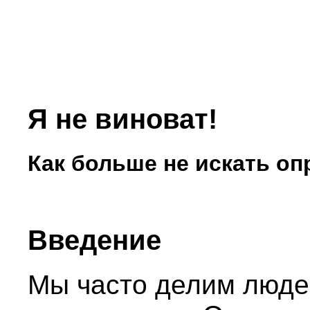
Я не виноват!
Как больше не искать оп
Введение
Мы часто делим людей