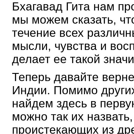
Бхагавад Гита нам пр
мы можем сказать, чт
течение всех различн
мысли, чувства и восп
делает ее такой знач
Теперь давайте верне
Индии. Помимо други
найдем здесь в перву
можно так их назвать
проистекающих из др