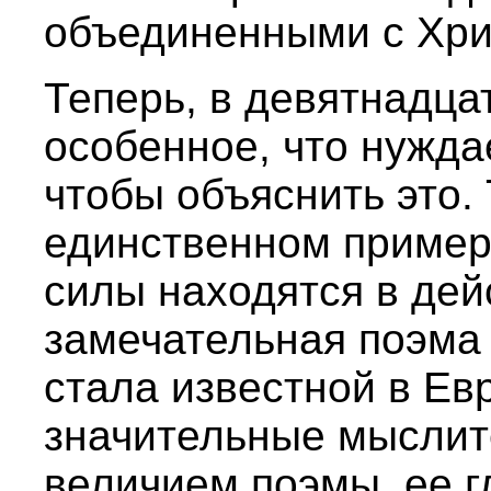
объединенными с Хри
Теперь, в девятнадца
особенное, что нужда
чтобы объяснить это.
единственном пример
силы находятся в дей
замечательная поэма
стала известной в Ев
значительные мысли
величием поэмы, ее г