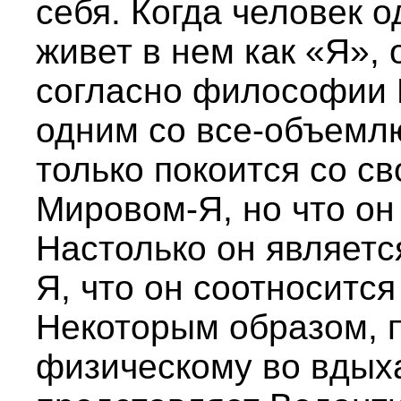
себя. Когда человек о
живет в нем как «Я», 
согласно философии В
одним со все-объемл
только покоится со 
Мировом-Я, но что он 
Настолько он являетс
Я, что он соотносится
Некоторым образом,
физическому во вдых