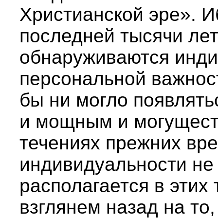
Христианской эре». И
последней тысячи лет
обнаруживаются инди
персональной важност
бы ни могло появлять
и мощным и могущес
течениях прежних вре
индивидуальности не 
располагается в этих
взглянем назад на то,