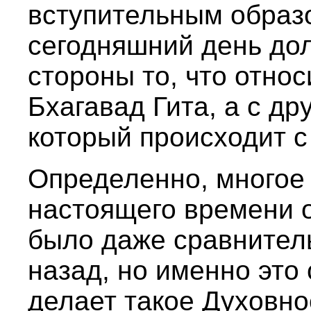
вступительным образо
сегодняшний день до
стороны то, что относ
Бхагавад Гита, а с д
который происходит с
Определенно, многое
настоящего времени о
было даже сравнител
назад, но именно это 
делает такое Духовно