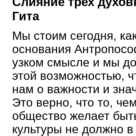
Слияние трех духов
Гита
Мы стоим сегодня, как
основания Антропосо
узком смысле и мы д
этой возможностью, 
нам о важности и зна
Это верно, что то, ч
общество желает быт
культуры не должно в