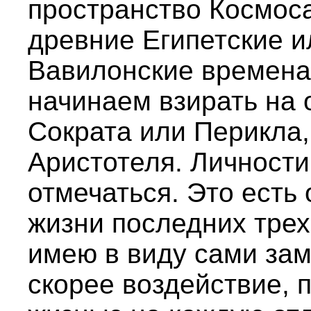
пространство Космоса
древние Египетские и
Вавилонские времена,
начинаем взирать на 
Сократа или Перикла,
Аристотеля. Личности
отмечаться. Это есть
жизни последних трех 
имею в виду сами зам
скорее воздействие, 