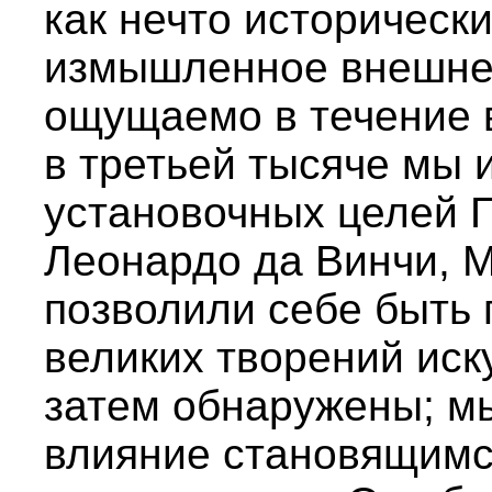
как нечто исторически
измышленное внешне 
ощущаемо в течение в
в третьей тысяче мы 
установочных целей Г
Леонардо да Винчи, 
позволили себе быть
великих творений иск
затем обнаружены; м
влияние становящимс