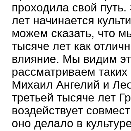
проходила свой путь.
лет начинается культ
можем сказать, что м
тысяче лет как отлич
влияние. Мы видим эт
рассматриваем таких 
Михаил Ангелий и Лео
третьей тысяче лет Г
воздействует совмест
оно делало в культуре