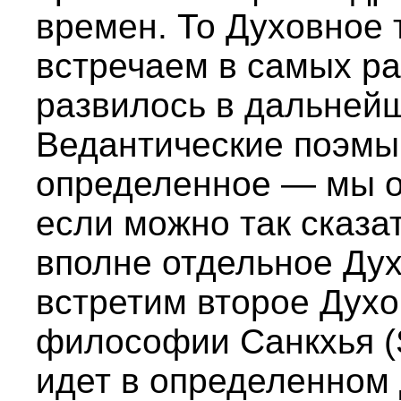
времен. То Духовное 
встречаем в самых ра
развилось в дальней
Ведантические поэмы,
определенное — мы о
если можно так сказат
вполне отдельное Дух
встретим второе Духо
философии Санкхья (S
идет в определенном