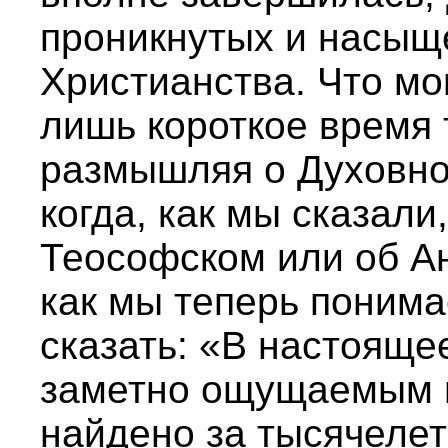
проникнутых и насыщ
Христианства. Что мо
лишь короткое время 
размышляя о Духовно
когда, как мы сказали
Теософском или об А
как мы теперь понима
сказать: «В настояще
заметно ощущаемым н
найдено за тысячеле