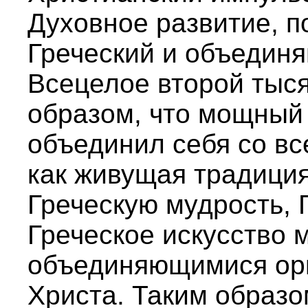
Духовное развитие, 
Греческий и объединя
Всецелое второй тыся
образом, что мощный
объединил себя со вс
как живущая традиция
Греческую мудрость, 
Греческое искусство 
объединяющимися орг
Христа. Таким образо