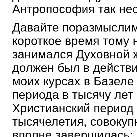
Антропософия так не
Давайте поразмыслим
короткое время тому 
занимался Духовной 
должен был в действи
моих курсах в Базеле
периода в тысячу лет
Христианский период 
тысячелетия, совокуп
вполне завершилась; 