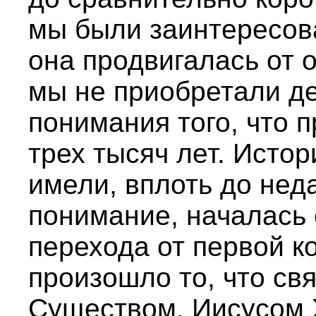
мы были заинтересова
она продвигалась от о
мы не приобретали де
понимания того, что 
трех тысяч лет. Истор
имели, вплоть до нед
понимание, началась 
перехода от первой ко
произошло то, что св
Существом, Иисусом 