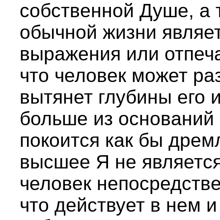
собственной Душе, а т
обычной жизни являе
выражения или отпеча
что человек может раз
вытянет глубины его 
больше из оснований
покоится как бы дрем
высшее Я не является
человек непосредствен
что действует в нем и