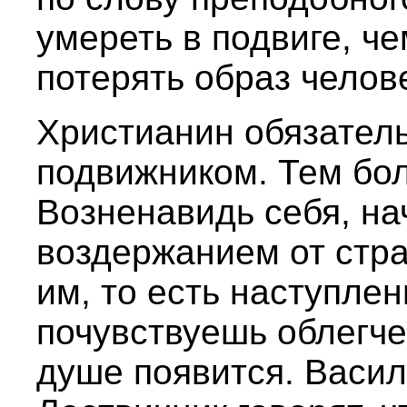
умереть в подвиге, ч
потерять образ челов
Христианин обязател
подвижником. Тем бол
Возненавидь себя, на
воздержанием от стра
им, то есть наступлен
почувствуешь облегче
душе появится. Васил