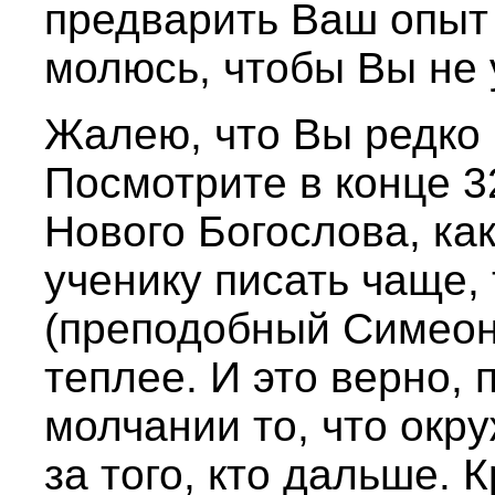
предварить Ваш опыт
молюсь, чтобы Вы не
Жалею, что Вы редко 
Посмотрите в конце 3
Нового Богослова, ка
ученику писать чаще, 
(преподобный Симеон)
теплее. И это верно, 
молчании то, что окр
за того, кто дальше. К