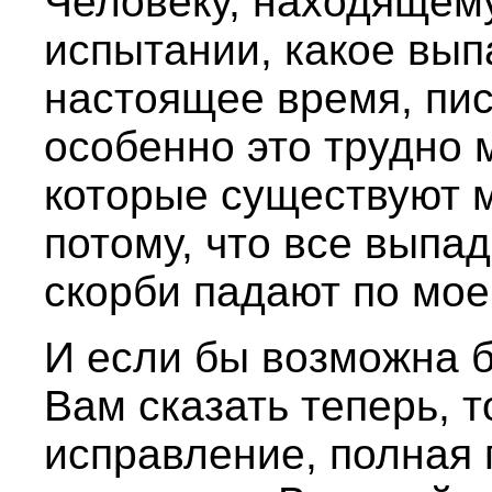
Человеку, находящему
испытании, какое вып
настоящее время, пис
особенно это трудно 
которые существуют 
потому, что все выпа
скорби падают по мое
И если бы возможна бы
Вам сказать теперь, 
исправление, полная 