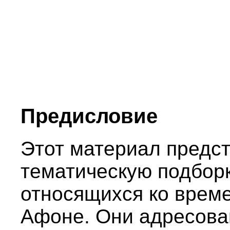
Предисловие
Этот материал предс
тематическую подборк
относящихся ко време
Афоне. Они адресова