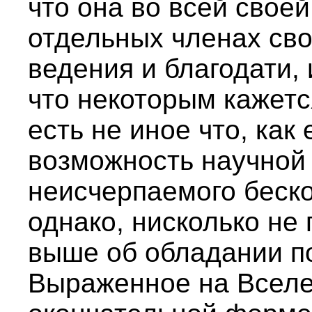
что она во всей своей
отдельных членах сво
ведения и благодати, 
что некоторым кажетс
есть не иное что, ка
возможность научной
неисчерпаемого бескон
однако, нисколько не
выше об обладании п
Выраженное на Вселе