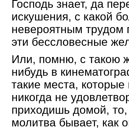
Господь знает, да пе
искушения, с какой бо
невероятным трудом 
эти бессловесные же
Или, помню, с такою 
нибудь в кинематогра
такие места, которые 
никогда не удовлетвор
приходишь домой, то,
молитва бывает, как о