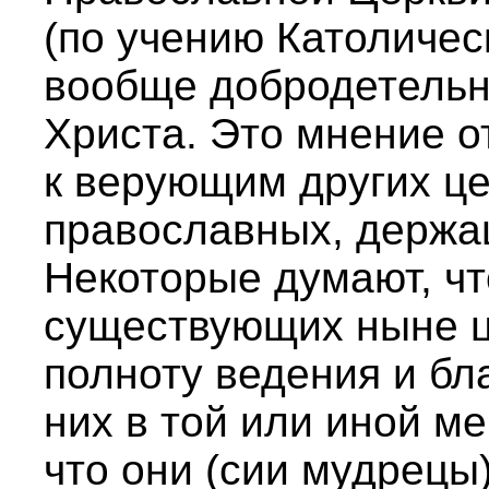
(по учению Католическ
вообще добродетельн
Христа. Это мнение о
к верующим других це
православных, держа
Некоторые думают, чт
существующих ныне ц
полноту ведения и бла
них в той или иной м
что они (сии мудрецы)