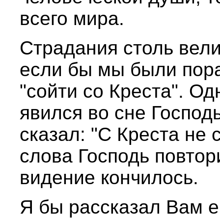
всего мира.
Страдания столь вели
если бы мы были пора
"сойти со Креста". О
явился во сне Господ
сказал: "С Креста не 
слова Господь повтор
видение кончилось.
Я бы рассказал Вам е