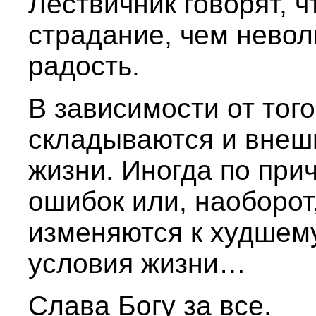
Лествичник говорят, 
страдание, чем нево
радость.
В зависимости от того
складываются и внешн
жизни. Иногда по при
ошибок или, наоборот
изменяются к худшем
условия жизни…
Слава Богу за все.