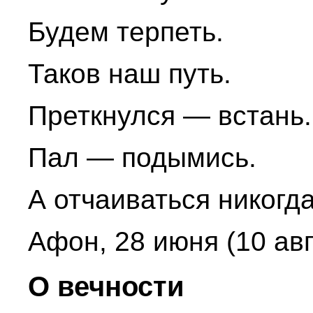
Будем терпеть.
Таков наш путь.
Преткнулся — встань.
Пал — подымись.
А отчаиваться никогда
Афон, 28 июня (10 авг
О вечности