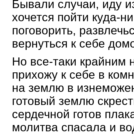
Бывали случаи, иду из
хочется пойти куда-н
поговорить, развлечьс
вернуться к себе дом
Но все-таки крайним
прихожу к себе в комн
на землю в изнеможен
готовый землю скрест
сердечной готов плака
молитва спасала и во