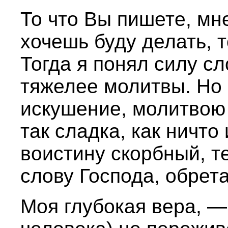
То что Вы пишете, мне
хочешь буду делать, 
Тогда я понял силу сл
тяжелее молитвы. Но 
искушение, молитвою 
так сладка, как ничто 
воистину скорбный, т
слову Господа, обрета
Моя глубокая вера, —