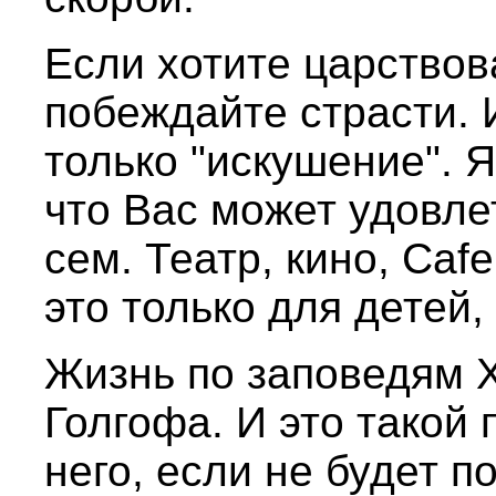
Если хотите царствов
побеждайте страсти. 
только "искушение". 
что Вас может удовле
сем. Театр, кино, Caf
это только для дете
Жизнь по заповедям 
Голгофа. И это такой 
него, если не будет 