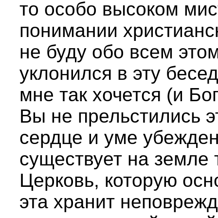
то особо высоком ми
понимании христианс
не буду обо всем этом
уклонился в эту бесед
мне так хочется (и Бо
Вы не прельстились э
сердце и уме убежден
существует на земле 
Церковь, которую осн
эта хранит неповреж