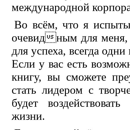
международной корпора
Во всём, что я испыты
очевидным для меня,
для успеха, всегда одни 
Если у вас есть возмож
книгу, вы сможете пр
стать лидером с творч
будет воздействоват
жизни.