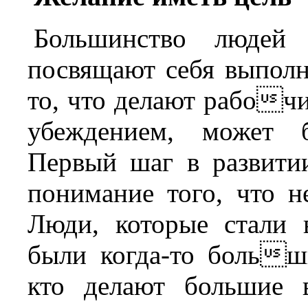
Большинство людей
посвящают себя выполн
то, что делают рабоч
убеждением, может б
Первый шаг в развитии
понимание того, что н
Люди, которые стали 
были когда-то больш
кто делают большие 