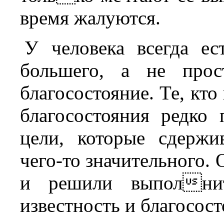
время жалуются.
У человека всегда ес
большего, а не прос
благосостояние. Те, кт
благосостояния редко
цели, которые сдерж
чего-то значительного. 
и решили выполнит
известность и благосост