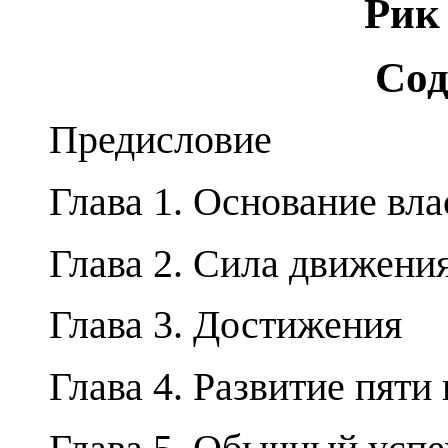
Рик
Сод
Предисловие
Глава 1. Основание вла
Глава 2. Сила движени
Глава 3. Достижения
Глава 4. Развитие пяти