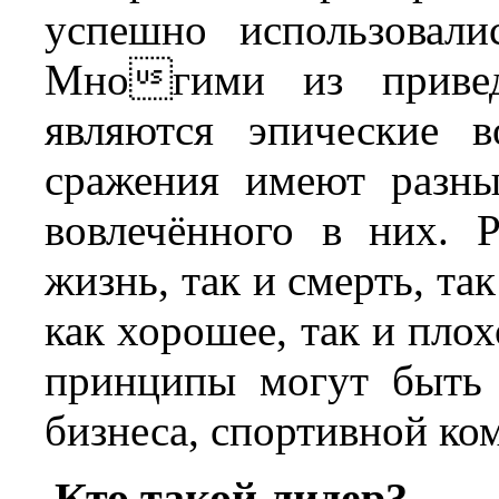
успешно использовали
Многими из привед
являются эпические 
сражения имеют разны
вовлечённого в них. 
жизнь, так и смерть, та
как хорошее, так и плох
принципы могут быть 
бизнеса, спортивной ко
Кто такой лидер?