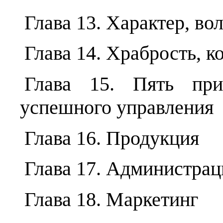
Глава 13. Характер, во
Глава 14. Храбрость, к
Глава 15. Пять при
успешного управления
Глава 16. Продукция
Глава 17. Администрац
Глава 18. Маркетинг