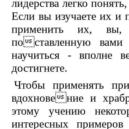
лидерства легко понять,
Если вы изучаете их и
применить их, вы, 
поставленную вами 
научиться - вполне в
достигнете.
Чтобы применять при
вдохновение и храбр
этому учению некото
интересных примеров