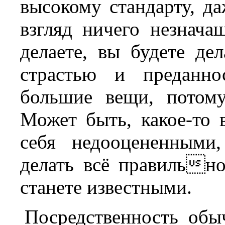
высокому стандарту, д
взгляд ничего незнача
делаете, вы будете де
страстью и преданно
большие вещи, потому
Может быть, какое-то 
себя недооцененными
делать всё правильно
станете известными.
Посредственность обы