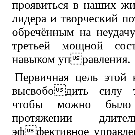
проявиться в наших жи
лидера и творческий п
обречённым на неудачу
третьей мощной сос
навыком управления.
Первичная цель этой 
высвободить силу т
чтобы можно было
протяжении длите
эффективное управле