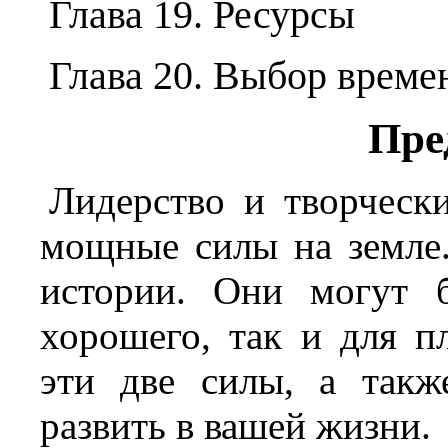
Глава 19. Ресурсы
Глава 20. Выбор врем
Пре
Лидерство и творчески
мощные силы на земле.
истории. Они могут 
хорошего, так и для п
эти две силы, а такж
развить в вашей жизни.