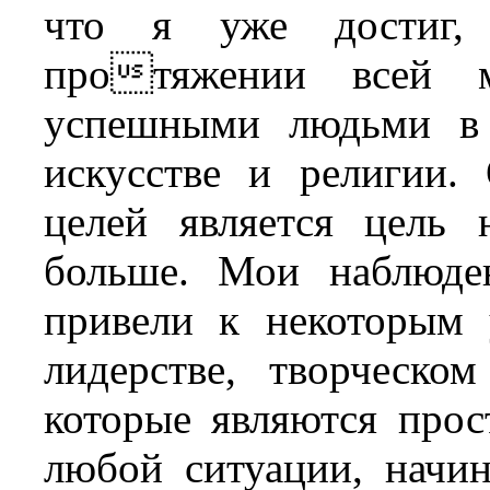
что я уже достиг,
протяжении всей 
успешными людьми в б
искусстве и религии
целей является цель 
больше. Мои наблюде
привели к некоторым
лидерстве, творческо
которые являются пр
любой ситуации, начи