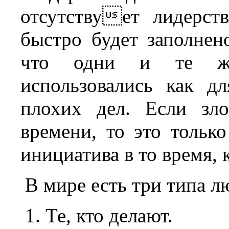
отсутствует лидерств
быстро будет заполнен
что одни и те же
использовались как д
плохих дел. Если зл
времени, то это только
инициатива в то время, к
В мире есть три типа л
1. Те, кто делают.