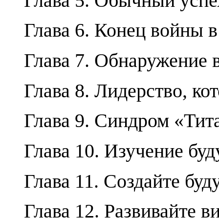
Глава 5. Обычный успе
Глава 6. Конец войны в
Глава 7. Обнаружение 
Глава 8. Лидерство, ко
Глава 9. Синдром «Тит
Глава 10. Изучение бу
Глава 11. Создайте буд
Глава 12. Развивайте в