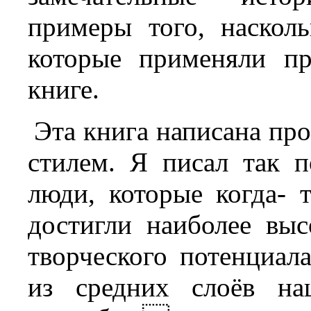
примеры того, наскол
которые применяли п
книге.
Эта книга написана пр
стилем. Я писал так 
люди, которые когда- 
достигли наиболее вы
творческого потенциал
из средних слоёв на