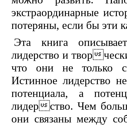
экстраординарные исто
потеряны, если бы эти к
Эта книга описывае
лидерство и творчески
что они не только с
Истинное лидерство н
потенциала, а потен
лидерство. Чем боль
они связаны между со