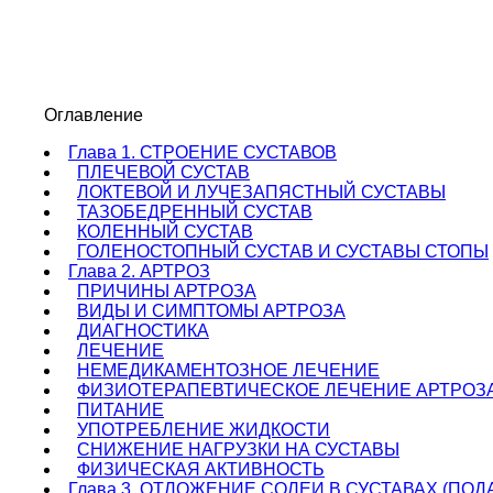
Оглавление
Глава 1. СТРОЕНИЕ СУСТАВОВ
ПЛЕЧЕВОЙ СУСТАВ
ЛОКТЕВОЙ И ЛУЧЕЗАПЯСТНЫЙ СУСТАВЫ
ТАЗОБЕДРЕННЫЙ СУСТАВ
КОЛЕННЫЙ СУСТАВ
ГОЛЕНОСТОПНЫЙ СУСТАВ И СУСТАВЫ СТОПЫ
Глава 2. АРТРОЗ
ПРИЧИНЫ АРТРОЗА
ВИДЫ И СИМПТОМЫ АРТРОЗА
ДИАГНОСТИКА
ЛЕЧЕНИЕ
НЕМЕДИКАМЕНТОЗНОЕ ЛЕЧЕНИЕ
ФИЗИОТЕРАПЕВТИЧЕСКОЕ ЛЕЧЕНИЕ АРТРОЗ
ПИТАНИЕ
УПОТРЕБЛЕНИЕ ЖИДКОСТИ
СНИЖЕНИЕ НАГРУЗКИ НА СУСТАВЫ
ФИЗИЧЕСКАЯ АКТИВНОСТЬ
Глава 3. ОТЛОЖЕНИЕ СОЛЕИ В СУСТАВАХ (ПОД