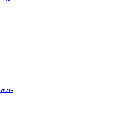
УЛИТА