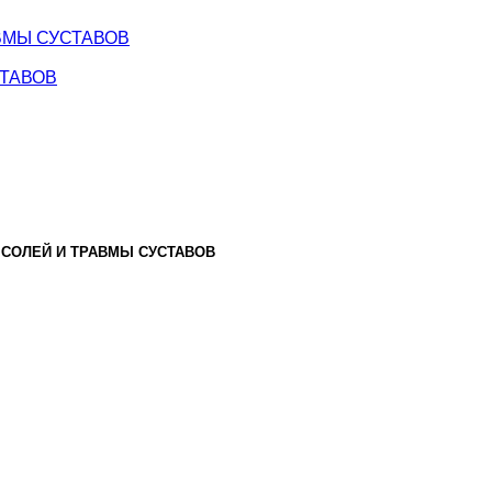
ВМЫ СУСТАВОВ
СТАВОВ
Е СОЛЕЙ И ТРАВМЫ СУСТАВОВ