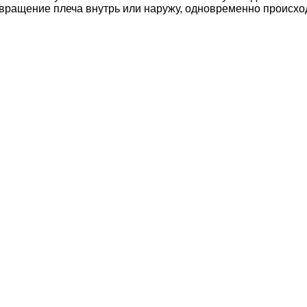
ращение плеча внутрь или наружу, одновременно происхо