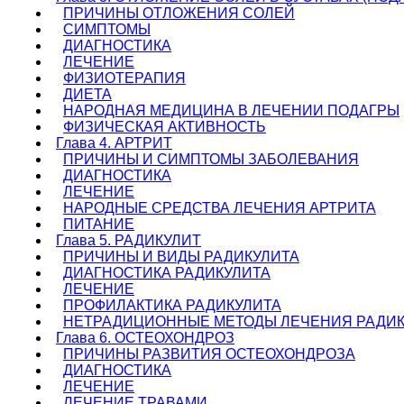
ПРИЧИНЫ ОТЛОЖЕНИЯ СОЛЕЙ
СИМПТОМЫ
ДИАГНОСТИКА
ЛЕЧЕНИЕ
ФИЗИОТЕРАПИЯ
ДИЕТА
НАРОДНАЯ МЕДИЦИНА В ЛЕЧЕНИИ ПОДАГРЫ
ФИЗИЧЕСКАЯ АКТИВНОСТЬ
Глава 4. АРТРИТ
ПРИЧИНЫ И СИМПТОМЫ ЗАБОЛЕВАНИЯ
ДИАГНОСТИКА
ЛЕЧЕНИЕ
НАРОДНЫЕ СРЕДСТВА ЛЕЧЕНИЯ АРТРИТА
ПИТАНИЕ
Глава 5. РАДИКУЛИТ
ПРИЧИНЫ И ВИДЫ РАДИКУЛИТА
ДИАГНОСТИКА РАДИКУЛИТА
ЛЕЧЕНИЕ
ПРОФИЛАКТИКА РАДИКУЛИТА
НЕТРАДИЦИОННЫЕ МЕТОДЫ ЛЕЧЕНИЯ РАДИК
Глава 6. ОСТЕОХОНДРОЗ
ПРИЧИНЫ РАЗВИТИЯ ОСТЕОХОНДРОЗА
ДИАГНОСТИКА
ЛЕЧЕНИЕ
ЛЕЧЕНИЕ ТРАВАМИ