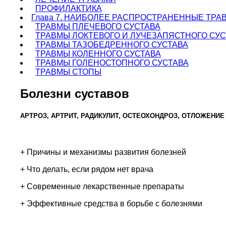
ПРОФИЛАКТИКА
Глава 7. НАИБОЛЕЕ РАСПРОСТРАНЕННЫЕ ТРА
ТРАВМЫ ПЛЕЧЕВОГО СУСТАВА
ТРАВМЫ ЛОКТЕВОГО И ЛУЧЕЗАПЯСТНОГО СУ
ТРАВМЫ ТАЗОБЕДРЕННОГО СУСТАВА
ТРАВМЫ КОЛЕННОГО СУСТАВА
ТРАВМЫ ГОЛЕНОСТОПНОГО СУСТАВА
ТРАВМЫ СТОПЫ
Болезни суставов
АРТРОЗ, АРТРИТ, РАДИКУЛИТ, ОСТЕОХОНДРОЗ, ОТЛОЖЕНИ
+ Причины и механизмы развития болезней
+ Что делать, если рядом нет врача
+ Современные лекарственные препараты
+ Эффективные средства в борьбе с болезнями