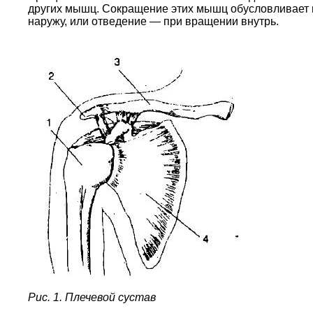
других мышц. Сокращение этих мышц обусловливает в
наружу, или отведение — при вращении внутрь.
Рис. 1. Плечевой сустав