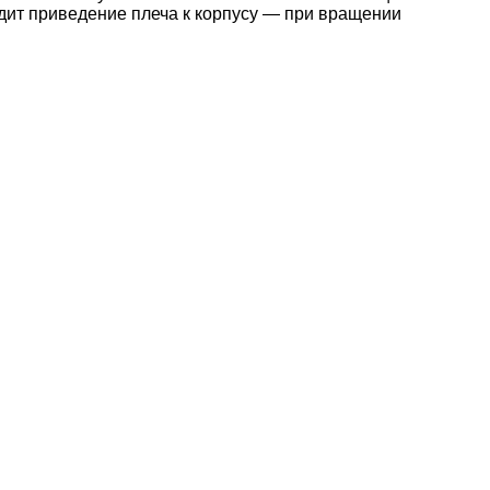
дит приведение плеча к корпусу — при вращении