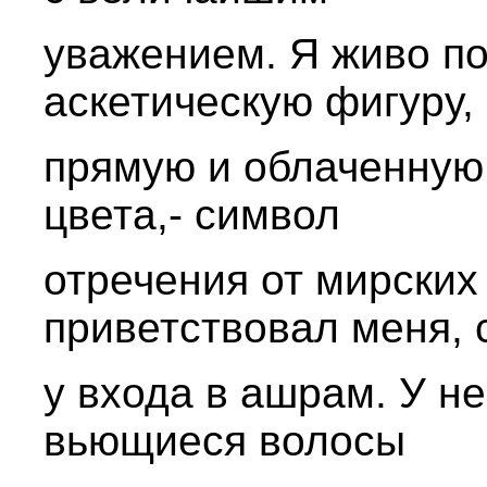
уважением. Я живо п
аскетическую фигуру,
прямую и облаченную
цвета,- символ
отречения от мирских 
приветствовал меня, 
у входа в ашрам. У н
вьющиеся волосы