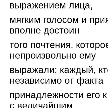
выражением лица,
мягким голосом и пр
вполне достоин
того почтения, которо
непроизвольно ему
выражали; каждый, кт
независимо от факта
принадлежности его к
с величайшим