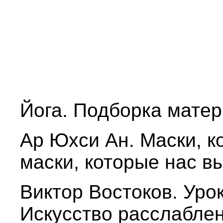
Йога. Подборка мате
Ар Юхси Ан. Маски, 
маски, которые нас в
Виктор Востоков. Уро
Искусство расслабле