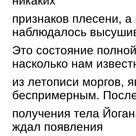
никаких
признаков плесени, а 
наблюдалось высуши
Это состояние полной
насколько нам извест
из летописи моргов, 
беспримерным. Посл
получения тела Йоган
ждал появления