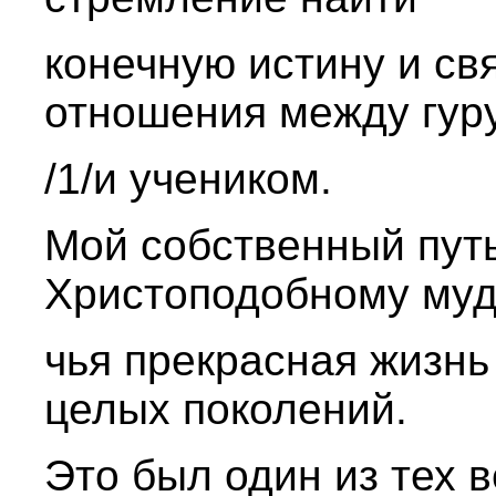
конечную истину и св
отношения между гур
/1/и учеником.
Мой собственный путь
Христоподобному муд
чья прекрасная жизнь
целых поколений.
Это был один из тех 