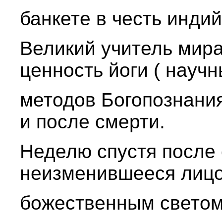
банкете в честь индий
Великий учитель мир
ценность йоги ( науч
методов Богопознания
и после смерти.
Неделю спустя после 
неизменившееся лицо
божественным светом