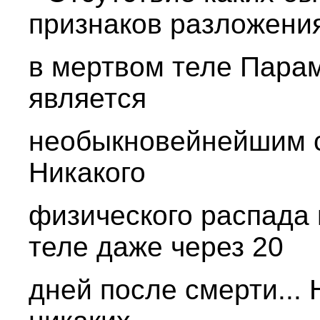
признаков разложени
в мертвом теле Пара
является
необыкновейнейшим с
Никакого
физического распада 
теле даже через 20
дней после смерти... 