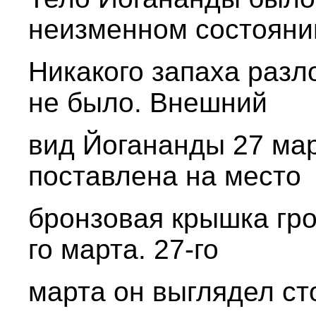
неизменном состояни
Никакого запаха разл
не было. Внешний
вид Йогананды 27 мар
поставлена на место
бронзовая крышка гроб
го марта. 27-го
марта он выглядел ст