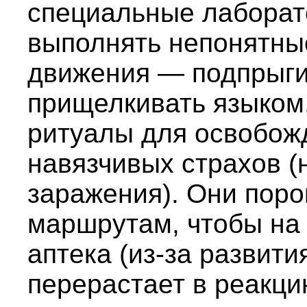
специальные лаборат
выполнять непонятны
движения — подпрыги
прищелкивать языком
ритуалы для освобож
навязчивых страхов (
заражения). Они поро
маршрутам, чтобы на 
аптека (из-за развити
перерастает в реакци