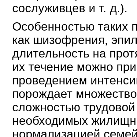
сослуживцев и т. д.).
Особенностью таких п
как шизофрения, эпил
длительность на прот
их течение можно при
проведением интенси
порождает множество
сложностью трудовой
необходимых жилищн
нормализацией семей