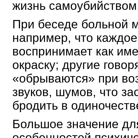
жизнь самоубийством
При беседе больной м
например, что каждое
воспринимает как им
окраску; другие говор
«обрываются» при во
звуков, шумов, что за
бродить в одиночеств
Большое значение дл
особенностей психич