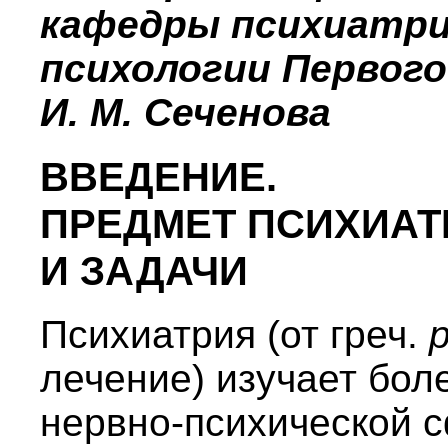
кафедры психиатри
психологии Первого
И. М. Сеченова
ВВЕДЕНИЕ.
ПРЕДМЕТ ПСИХИАТ
И ЗАДАЧИ
Психиатрия (от греч.
лечение) изучает бол
нервно-психической с