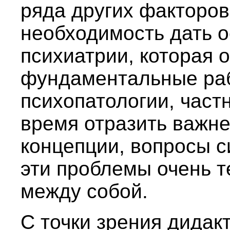
ряда других факторов.
необходимость дать 
психиатрии, которая 
фундаментальные ра
психопатологии, частн
время отразить важн
концепции, вопросы си
эти проблемы очень 
между собой.
С точки зрения дидак