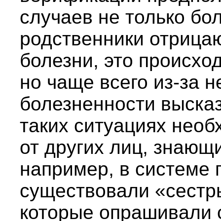
случаев не только бол
родственники отрица
болезни, это происход
но чаще всего из-за 
болезненности выска
таких ситуациях необ
от других лиц, знающ
например, в системе
существовали «сестр
которые опрашивали 