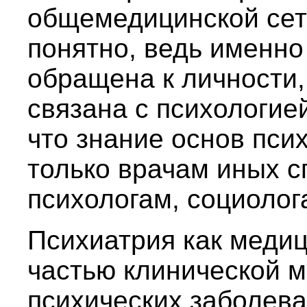
общемедицинской сети
понятно, ведь именно
обращена к личности,
связана с психологией
что знание основ пси
только врачам иных с
психологам, социолог
Психиатрия как медиц
частью клинической 
психических заболев