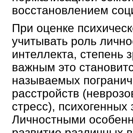
восстановлением соци
При оценке психическ
учитывать роль лично
интеллекта, степень 
важным это становитс
называемых погранич
расстройств (неврозо
стресс), психогенных
Личностными особенн
развитие различных 