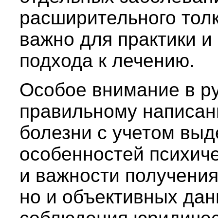
расширительного толк
важно для практики и
подхода к лечению.
Особое внимание в р
правильному написан
болезни с учетом выд
особенностей психиче
и важности получения
но и объективных дан