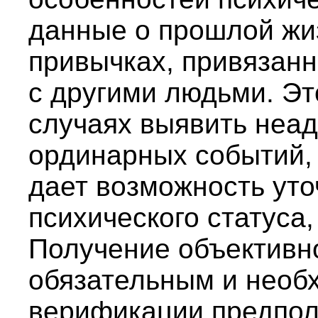
данные о прошлой жиз
привычках, привязанн
с другими людьми. Эт
случаях выявить неад
ординарных событий, 
дает возможность уто
психического статуса,
Получение объективн
обязательным и необ
верификации предпола