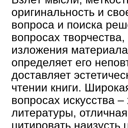
оригинальность и сво
вопроса и поиска ре
вопросах творчества,
изложения материала 
определяет его непов
доставляет эстетичес
чтении книги. Широка
вопросах искусства –
литературы, отлична
цитировать наизусть 