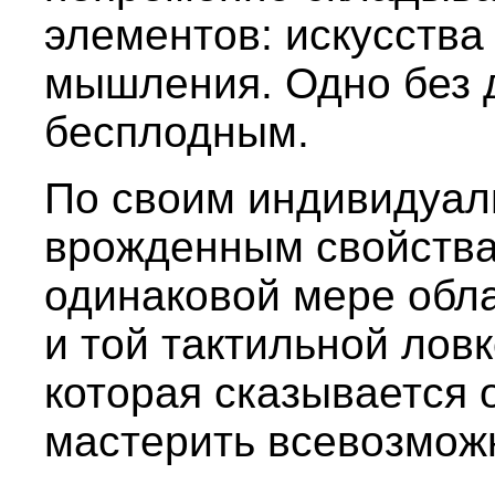
элементов: искусства
мышления. Одно без д
бесплодным.
По своим индивидуал
врожденным свойства
одинаковой мере обл
и той тактильной лов
которая сказывается
мастерить всевозмож