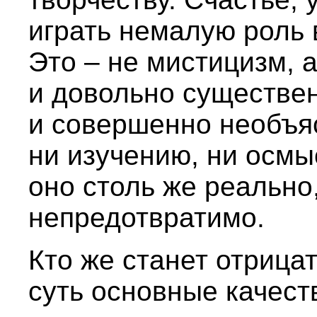
играть немалую роль 
Это – не мистицизм, 
и довольно существен
и совершенно необъя
ни изучению, ни осмы
оно столь же реально
непредотвратимо.
Кто же станет отрицат
суть основные качест