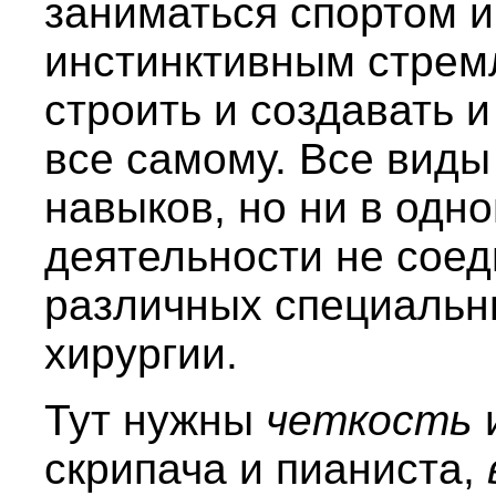
заниматься спортом 
инстинктивным стрем
строить и создавать и
все самому. Все виды
навыков, но ни в одн
деятельности не соед
различных специальны
хирургии.
Тут нужны
четкость
скрипача и пианиста,