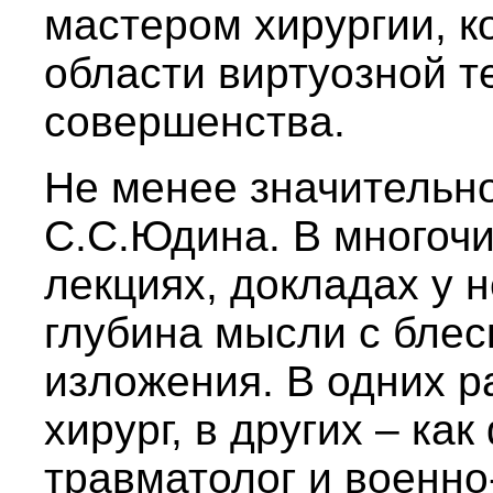
мастером хирургии, к
области виртуозной т
совершенства.
Не менее значительн
С.С.Юдина. В многоч
лекциях, докладах у н
глубина мысли с блес
изложения. В одних р
хирург, в других – как
травматолог и военно