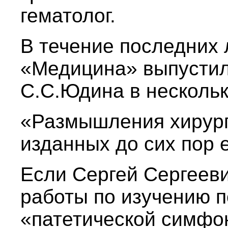
гематолог.
В течение последних 
«Медицина» выпустил
С.С.Юдина в нескольк
«Размышления хирург
изданных до сих пор 
Если Сергей Сергеев
работы по изучению п
«патетической симфо