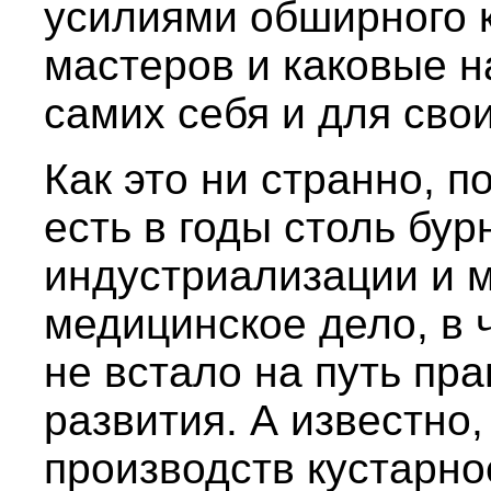
усилиями обширного к
мастеров и каковые н
самих себя и для сво
Как это ни странно, п
есть в годы столь бур
индустриализации и м
медицинское дело, в 
не встало на путь пр
развития. А известно,
производств кустарно