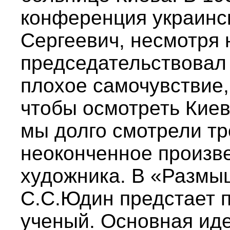
конференция украинск
Сергеевич, несмотря 
председательствовал
плохое самочувствие,
чтобы осмотреть Киев
мы долго смотрели т
неоконченное произве
художника. В «Размы
С.С.Юдин предстает 
ученый. Основная иде