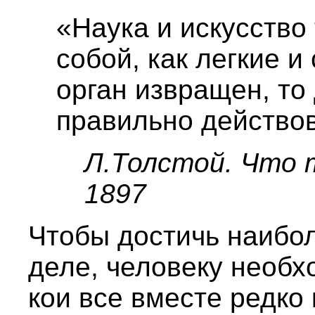
«Наука и искусство
собой, как легкие и
орган извращен, то
правильно действов
Л.Толстой. Что 
1897
Чтобы достичь наибо
деле, человеку необх
кои все вместе редко