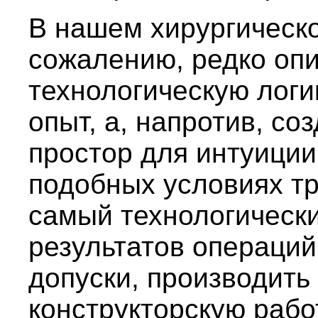
В нашем хирургическо
сожалению, редко оп
технологическую логи
опыт, а, напротив, с
простор для интуиции
подобных условиях т
самый технологически
результатов операций
допуски, производить
конструкторскую рабо