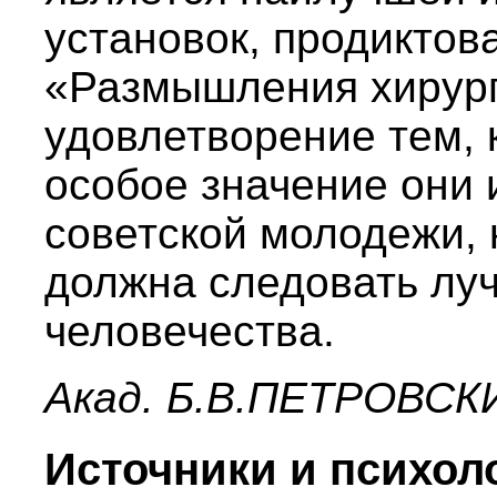
установок, продиктов
«Размышления хирург
удовлетворение тем, 
особое значение они 
советской молодежи, 
должна следовать лу
человечества.
Акад. Б.В.ПЕТРОВСК
Источники и психол