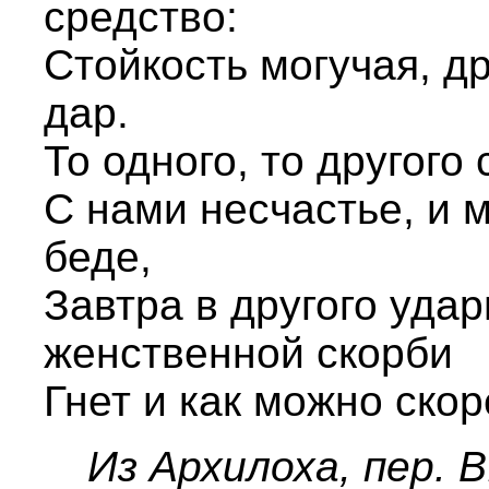
средство:
Стойкость могучая, др
дар.
То одного, то другого
С нами несчастье, и 
беде,
Завтра в другого удар
женственной скорби
Гнет и как можно ско
Из Архилоха, пер. 