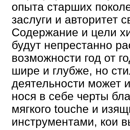
опыта старших поколе
заслуги и авторитет 
Содержание и цели хи
будут непрестанно ра
возможности год от го
шире и глубже, но ст
деятельности может и
нося в себе черты бл
мягкого touche и изя
инструментами, кои 