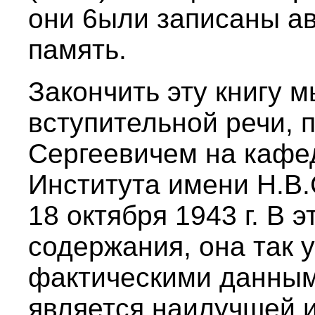
они 6ыли записаны ав
память.
Закончить эту книгу 
вступительной речи, 
Сергеевичем на кафе
Института имени Н.В.
18 октября 1943 г. В 
содержания, она так 
фактическими данным
является наилучшей 