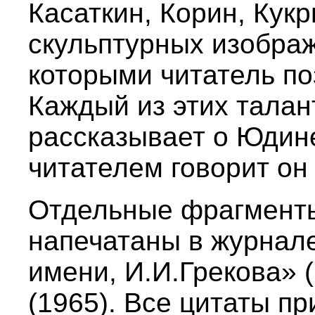
Касаткин, Корин, Кукр
скульптурных изобра
которыми читатель по
Каждый из этих тала
рассказывает о Юдине
читателем говорит он
Отдельные фрагменты
напечатаны в журнале
имени, И.И.Грекова» 
(1965). Все цитаты пр