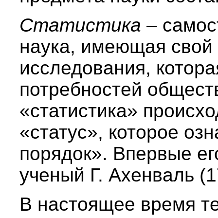
Статистика
– самос
наука, имеющая свой
исследования, котора
потребностей общест
«статистика» происхо
«статус», которое оз
порядок». Впервые ег
ученый Г. Ахенваль (
В настоящее время т