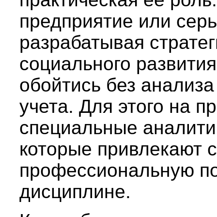
предприятие или серь
разрабатывая стратег
социального развития
обойтись без анализа
учета. Для этого на 
специальные аналити
которые привлекают 
профессиональную по
дисциплине.