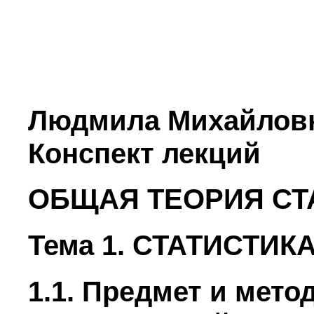
Людмила Михайловн
Конспект лекций
ОБЩАЯ ТЕОРИЯ СТ
Тема 1. СТАТИСТИК
1.1. Предмет и мето