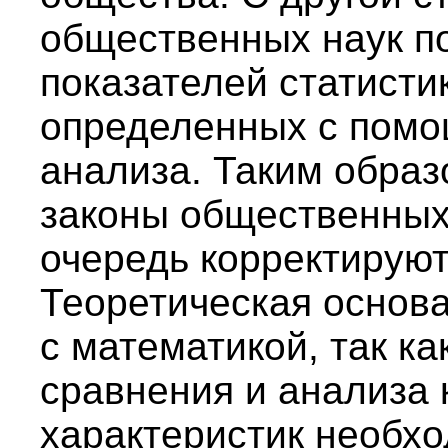
общественных наук п
показателей статисти
определенных с помо
анализа. Таким образ
законы общественных 
очередь корректируют
Теоретическая основа
с математикой, так ка
сравнения и анализа
характеристик необх