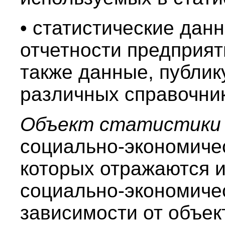
• статистические дан
отчетности предприят
также данные, публик
различных справочника
Объект статистики
социально-экономиче
которых отражаются 
социально-экономиче
зависимости от объек