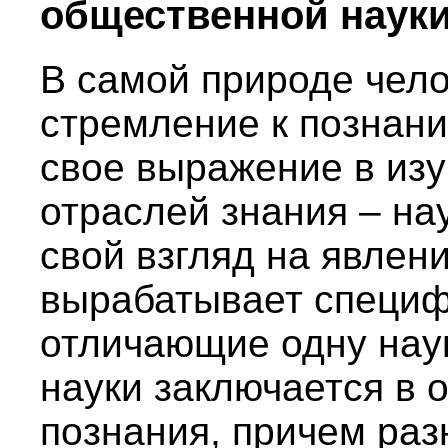
общественной наук
В самой природе чел
стремление к познани
свое выражение в изу
отраслей знания – на
свой взгляд на явлен
вырабатывает специф
отличающие одну наук
науки заключается в 
познания, причем раз