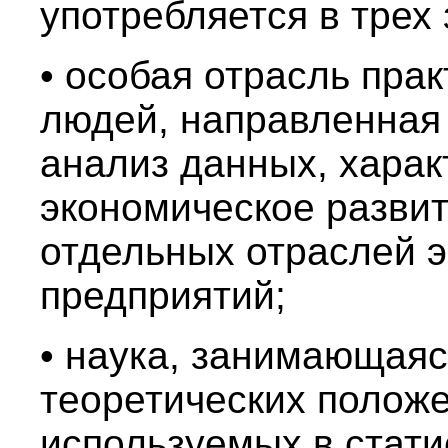
употребляется в трех 
• особая отрасль пра
людей, направленная 
анализ данных, хара
экономическое развит
отдельных отраслей 
предприятий;
• наука, занимающаяс
теоретических положе
используемых в стати