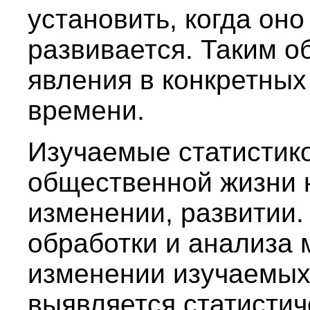
установить, когда оно
развивается. Таким о
явления в конкретных
времени.
Изучаемые статистик
общественной жизни 
изменении, развитии.
обработки и анализа
изменении изучаемых
выявляется статистич