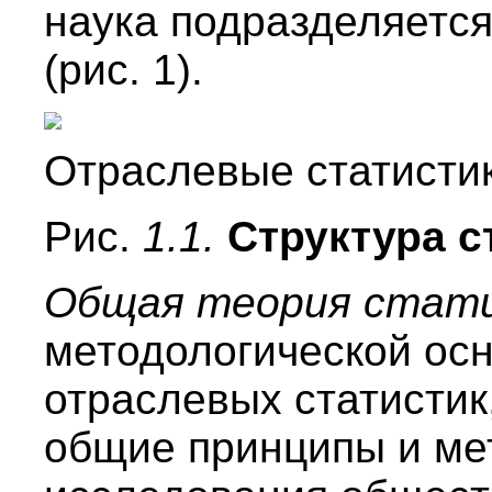
наука подразделяется
(рис. 1).
Отраслевые статисти
Рис.
1.1.
Структура с
Общая теория стат
методологической осн
отраслевых статистик
общие принципы и ме