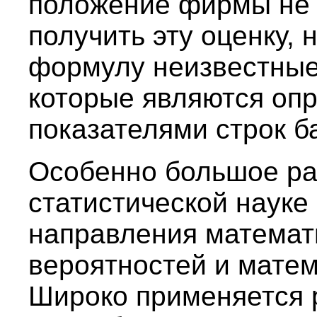
положение фирмы не 
получить эту оценку, 
формулу неизвестные
которые являются оп
показателями строк б
Особенно большое ра
статистической науке
направления математи
вероятностей и матем
Широко применяется 