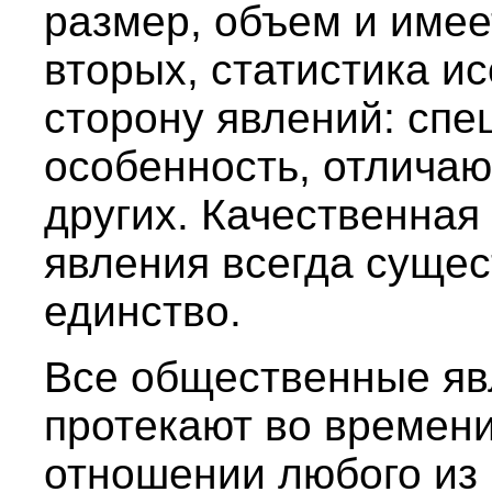
размер, объем и имее
вторых, статистика и
сторону явлений: спе
особенность, отлича
других. Качественная
явления всегда сущес
единство.
Все общественные яв
протекают во времени 
отношении любого из 