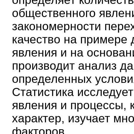
общественного явлен
закономерности перех
качество на примере 
явления и на основан
производит анализ да
определенных услови
Статистика исследуе
явления и процессы, 
характер, изучает м
факторов.