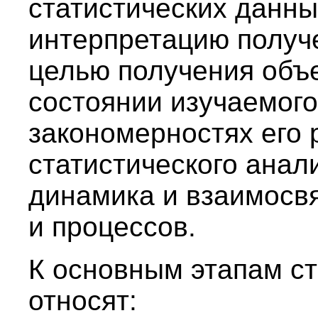
статистических данны
интерпретацию получе
целью получения объ
состоянии изучаемого
закономерностях его 
статистического анал
динамика и взаимосв
и процессов.
К основным этапам ст
относят: