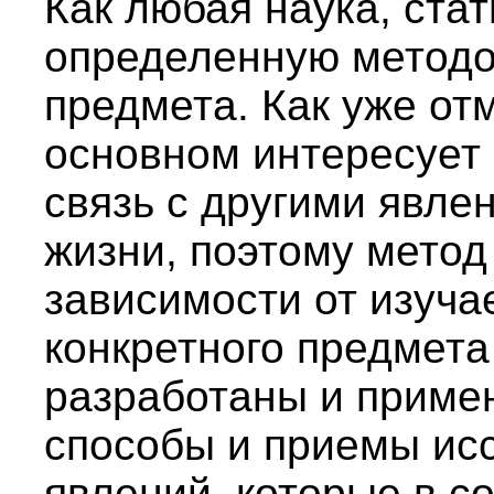
Как любая наука, ста
определенную методо
предмета. Как уже от
основном интересует 
связь с другими явл
жизни, поэтому метод
зависимости от изуча
конкретного предмета
разработаны и приме
способы и приемы ис
явлений, которые в с