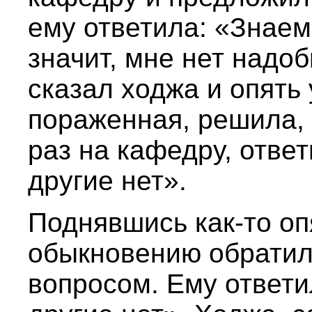
ему ответила: «Знаем
значит, мне нет надоб
сказал ходжа и опять
пораженная, решила,
раз на кафедру, ответ
другие нет».
Поднявшись как-то оп
обыкновению обратил
вопросом. Ему ответи