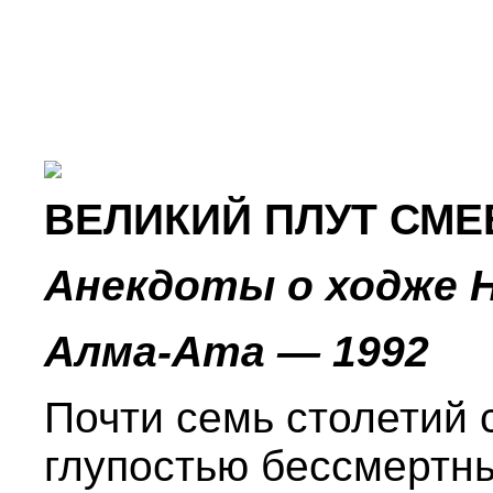
ВЕЛИКИЙ ПЛУТ СМЕ
Анекдоты о ходже 
Алмa-Ата — 1992
Почти семь столетий 
глупостью бессмертн