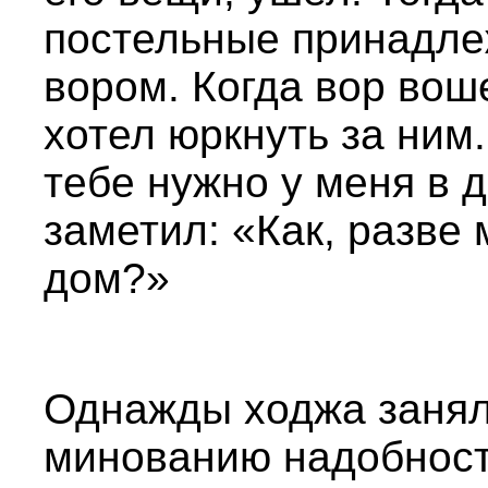
постельные принадле
вором. Когда вор вош
хотел юркнуть за ним.
тебе нужно у меня в 
заметил: «Как, разве 
дом?»
Однажды ходжа занял 
минованию надобност