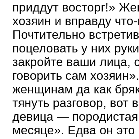
приддут восторг!» Ж
хозяин и вправду что-
Почтительно встретив
поцеловать у них руки
закройте ваши лица, 
говорить сам хозяин»
женщинам да как бря
тянуть разговор, вот 
девица — породистая
месяце». Едва он это 