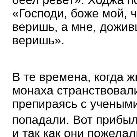
«Господи, боже мой, ч
веришь, а мне, дожив
веришь».
В те времена, когда 
монаха странствовали
препираясь с учеными
попадали. Вот прибыл
и так как они пожела