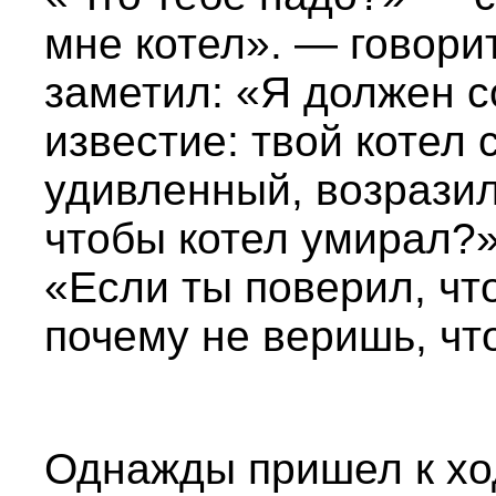
мне котел». — говори
заметил: «Я должен 
известие: твой котел 
удивленный, возразил
чтобы котел умирал?»
«Если ты поверил, что
почему не веришь, чт
Однажды пришел к хо