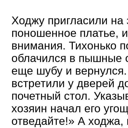
Ходжу пригласили на 
поношенное платье, и
внимания. Тихонько 
облачился в пышные 
еще шубу и вернулся.
встретили у дверей д
почетный стол. Указы
хозяин начал его уго
отведайте!» А ходжа, 