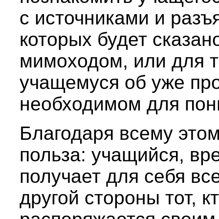
с источниками и разъ
которых будет сказан
мимоходом, или для т
учащемуся об уже пр
необходимом для пон
Благодаря всему этом
польза: учащийся, вр
получает для себя вс
другой стороны тот, к