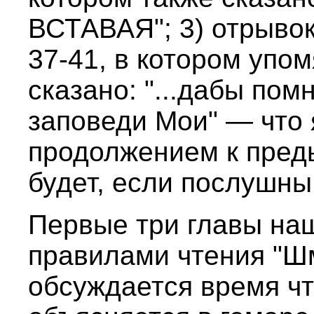
ВСТАВАЯ"; 3) отрыво
37-41, в котором упом
сказано: "...дабы пом
заповеди Мои" — что 
продолжением к пред
будет, если послушны 
Первые три главы наш
правилами чтения "Ш
обсуждается время чт