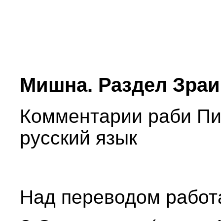
Мишна. Раздел Зраим
Комментарии раби Пи
русский язык
Над переводом работ