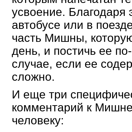
усвоение. Благодаря 
автобусе или в поезде
часть Мишны, которую
день, и постичь ее п
случае, если ее соде
сложно.
И еще три специфиче
комментарий к Мишне
человеку: