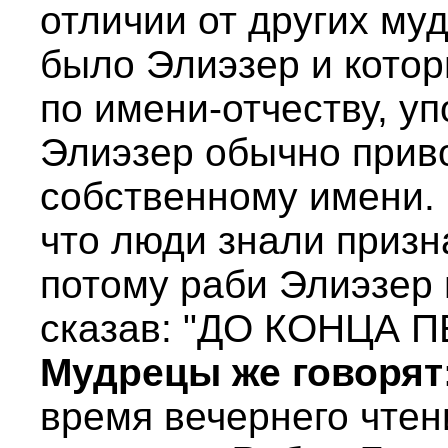
отличии от других му
было Элиэзер и котор
по имени-отчеству, у
Элиэзер обычно приво
собственному имени. 
что люди знали призн
потому раби Элиэзер 
сказав: "ДО КОНЦА 
Мудрецы же говорят:
время вечернего чтен