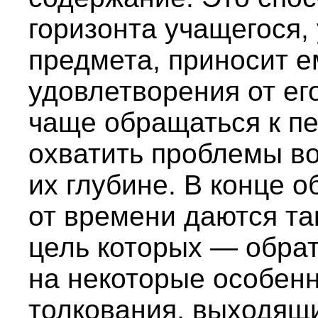
горизонта учащегося,
предмета, приносит е
удовлетворения от ег
чаще обращаться к п
охватить проблемы во
их глубине. В конце
от времени даются та
цель которых — обра
на некоторые особенн
толкования, выходящ