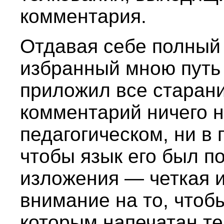
комментария.
Отдавая себе полный 
избранный мною путь 
приложил все старани
комментарий ничего н
педагогическом, ни в
чтобы язык его был п
изложения — четкая и
внимание на то, чтоб
которым напечатан тек