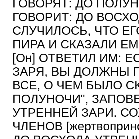
ГОВОРЯТ: ДО ПОЛУН
ГОВОРИТ: ДО ВОСХО
СЛУЧИЛОСЬ, ЧТО Е
ПИРА И СКАЗАЛИ ЕМ
[Он] ОТВЕТИЛ ИМ: 
ЗАРЯ, ВЫ ДОЛЖНЫ П
ВСЕ, О ЧЕМ БЫЛО 
ПОЛУНОЧИ", ЗАПОВ
УТРЕННЕЙ ЗАРИ. С
ЧЛЕНОВ [жертвоприн