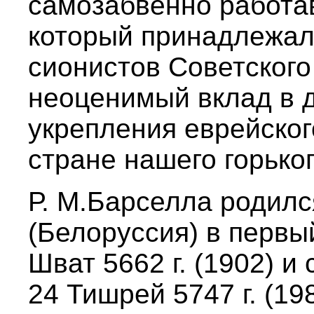
самозабвенно работав
который принадлежал
сионистов Советского
неоценимый вклад в 
укрепления еврейског
стране нашего горьког
Р. М.Барселла родилс
(Белоруссия) в первы
Шват 5662 г. (1902) и
24 Тишрей 5747 г. (19