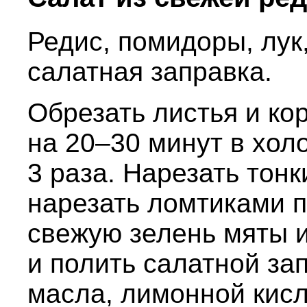
Редис, помидоры, лук,
салатная заправка.
Обрезать листья и ко
на 20–30 минут в хол
3 раза. Нарезать тон
нарезать ломтиками п
свежую зелень мяты и
и полить салатной за
масла, лимонной кисл