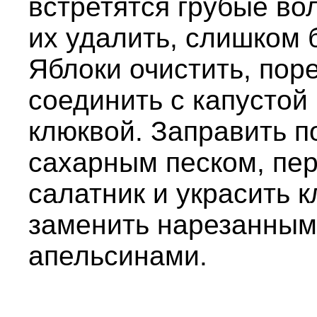
встретятся грубые во
их удалить, слишком 
Яблоки очистить, пор
соединить с капустой
клюквой. Заправить 
сахарным песком, пер
салатник и украсить 
заменить нарезанным
апельсинами.