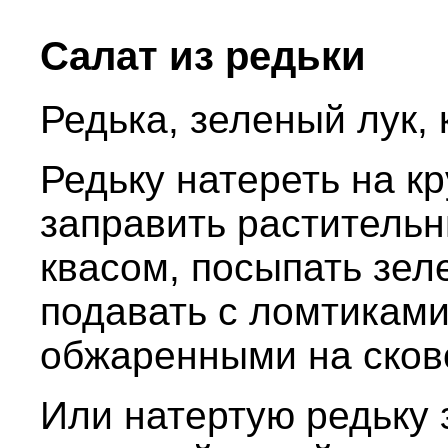
Салат из редьки
Редька, зеленый лук, 
Редьку натереть на кр
заправить раститель
квасом, посыпать зел
подавать с ломтиками
обжаренными на сков
Или натертую редьку 