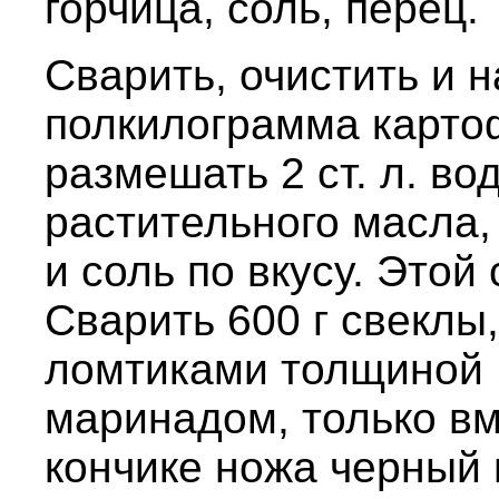
горчица, соль, перец.
Сварить, очистить и 
полкилограмма карто
размешать 2 ст. л. воды
растительного масла,
и соль по вкусу. Этой
Сварить 600 г свеклы,
ломтиками толщиной 1
маринадом, только вм
кончике ножа черный 