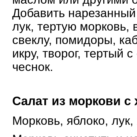
Добавить нарезанный
лук, тертую морковь,
свеклу, помидоры, ка
икру, творог, тертый 
чеснок.
Салат из моркови с
Морковь, яблоко, лук,