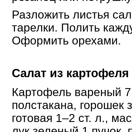
Разложить листья сал
тарелки. Полить кажд
Оформить орехами.
Салат из картофеля
Картофель вареный 7 
полстакана, горошек з
готовая 1–2 ст. л., ма
лук зеленый 1 пучок,