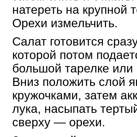
натереть на крупной 
Орехи измельчить.
Салат готовится сразу
которой потом подаетс
большой тарелке или
Вниз положить слой я
кружочками, затем ак
лука, насыпать тертый
сверху — орехи.