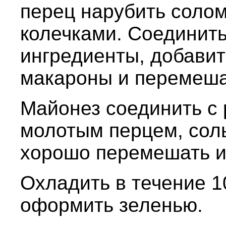
перец нарубить солом
колечками. Соединит
ингредиенты, добавит
макароны и перемеша
Майонез соединить с
молотым перцем, сол
хорошо перемешать и
Охладить в течение 1
оформить зеленью.