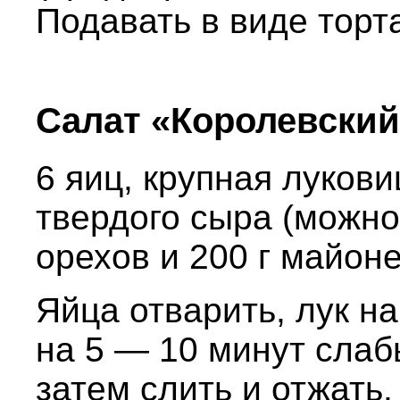
Подавать в виде торт
Салат «Королевский
6 яиц, крупная лукови
твердого сыра (можно
орехов и 200 г майоне
Яйца отварить, лук н
на 5 — 10 минут слаб
затем слить и отжать.