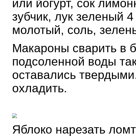
или йогурт, сок лимонн
зубчик, лук зеленый 4
молотый, соль, зелень
Макароны сварить в 
подсоленной воды так
оставались твердыми
охладить.
Яблоко нарезать ломт