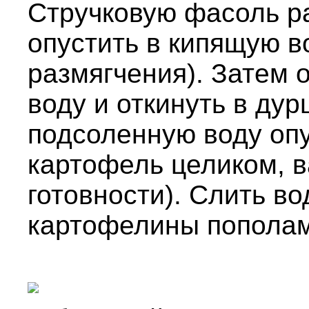
Стручковую фасоль р
опустить в кипящую в
размягчения). Затем 
воду и откинуть в ду
подсоленную воду оп
картофель целиком, в
готовности). Слить во
картофелины пополам 