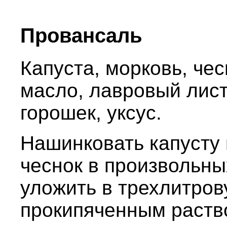
Провансаль
Капуста, морковь, чес
масло, лавровый лист,
горошек, уксус.
Нашинковать капусту 
чеснок в произвольны
уложить в трехлитров
прокипяченным раство