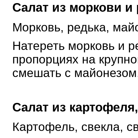
Салат из моркови и
Морковь, редька, майо
Натереть морковь и р
пропорциях на крупно
смешать с майонезом
Салат из картофеля
Картофель, свекла, св