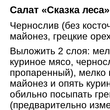
Салат «Сказка леса»
Чернослив (без косточ
майонез, грецкие орех
Выложить 2 слоя: мел
куриное мясо, чернос
пропаренный), мелко 
майонез и опять курин
обильно посыпать гр
(предварительно изме