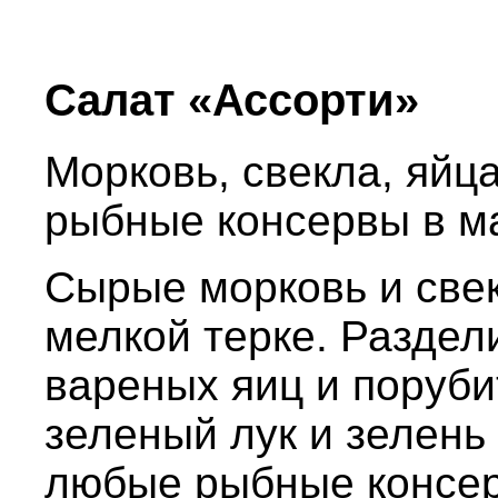
Салат «Ассорти»
Морковь, свекла, яйца
рыбные консервы в ма
Сырые морковь и свек
мелкой терке. Раздел
вареных яиц и поруби
зеленый лук и зелень
любые рыбные консер