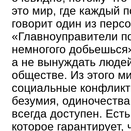
это мир, где каждый по
говорит один из перс
«Главноуправители п
немногого добьешься»
а не вынуждать люде
обществе. Из этого м
социальные конфликты
безумия, одиночества 
всегда доступен. Ест
которое гарантирует,