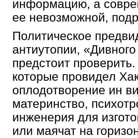
информацию, а совре
ее невозможной, под
Политическое предви
антиутопии, «Дивного
предстоит проверить.
которые провидел Ха
оплодотворение ин ви
материнство, психотр
инженерия для изгото
или маячат на горизо