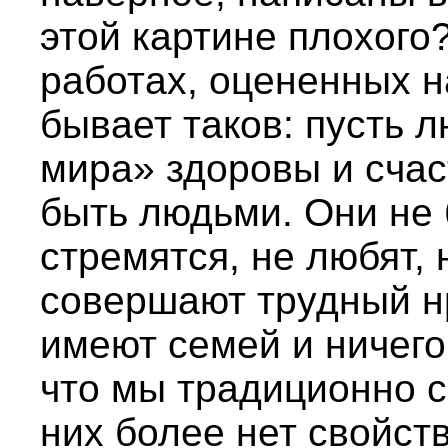
этой картине плохого
работах, оцененных н
бывает таков: пусть 
мира» здоровы и счас
быть людьми. Они не 
стремятся, не любят, 
совершают трудный н
имеют семей и ничего
что мы традиционно с
них более нет свойст