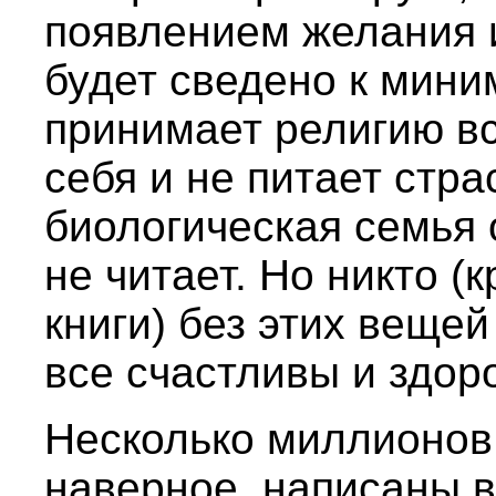
появлением желания 
будет сведено к мини
принимает религию вс
себя и не питает стра
биологическая семья 
не читает. Но никто (
книги) без этих вещей
все счастливы и здор
Несколько миллионов
наверное, написаны в 