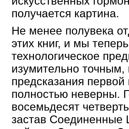
искусственных гормон
получается картина.
Не менее полувека от
этих книг, и мы тепер
технологическое пре
изумительно точным,
предсказания первой
полностью неверны. Г
восемьдесят четверты
застав Соединенные 