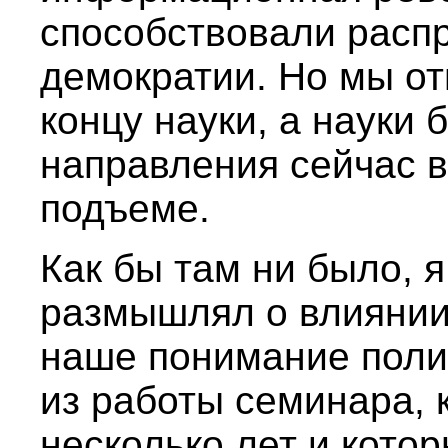
способствовали расп
демократии. Но мы от
концу науки, а науки 
направления сейчас 
подъеме.
Как бы там ни было, 
размышлял о влиянии
наше понимание полит
из работы семинара, 
несколько лет и кото