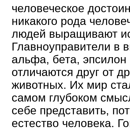
человеческое достоин
никакого рода челове
людей выращивают ис
Главноуправители в в
альфа, бета, эпсилон 
отличаются друг от др
животных. Их мир ста
самом глубоком смыс
себе представить, по
естество человека. Г