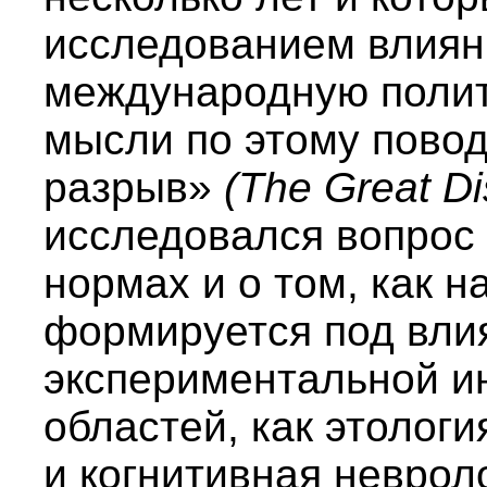
исследованием влиян
международную полит
мысли по этому повод
разрыв»
(The Great Di
исследовался вопрос 
нормах и о том, как 
формируется под вли
экспериментальной и
областей, как этолог
и когнитивная неврол