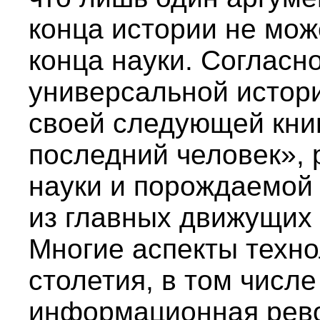
конца истории не може
конца науки. Согласн
универсальной истори
своей следующей книг
последний человек»,
науки и порождаемой 
из главных движущих 
Многие аспекты техно
столетия, в том числ
информационная рев