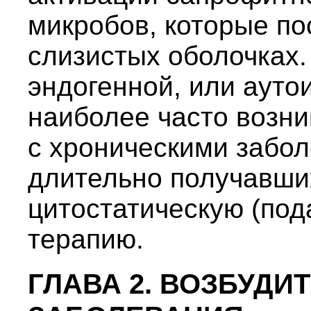
микробов, которые по
слизистых оболочках. 
эндогенной, или ауто
наиболее часто возни
с хроническими забол
длительно получавши
цитостатическую (по
терапию.
ГЛАВА 2. ВОЗБУД