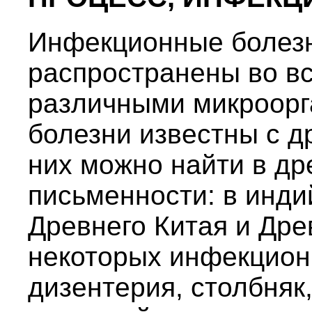
Инфекционные болез
распространены во в
различными микроорг
болезни известны с д
них можно найти в д
письменности: в инди
Древнего Китая и Дре
некоторых инфекционн
дизентерия, столбняк,