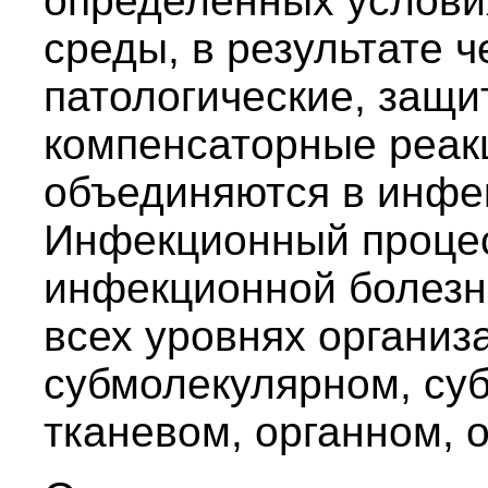
определенных услови
среды, в результате 
патологические, защи
компенсаторные реак
объединяются в инфе
Инфекционный процес
инфекционной болезн
всех уровнях организ
субмолекулярном, суб
тканевом, органном, 