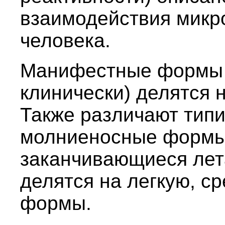
взаимодействия микр
человека.
Манифестные формы 
клинически) делятся 
Также различают типи
молниеносные формы
заканчивающиеся лет
делятся на легкую, с
формы.