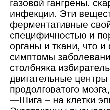
газовой гангрены, ск
инфекции. Эти вещес
ферментативные свой
специфичностью и п
органы и ткани, что 
симптомы заболевани
столбняка избиратель
двигательные центры 
продолговатого мозга
—Шига – на клетки эп