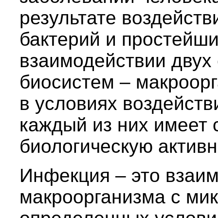
результате воздейств
бактерий и простейши
взаимодействии двух
биосистем – макроор
в условиях воздейств
каждый из них имеет
биологическую активн
Инфекция – это взаи
макроорганизма с ми