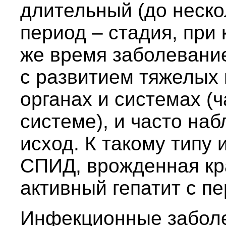
длительный (до неско
период – стадия, при 
же время заболевани
с развитием тяжелых
органах и системах (
системе), и часто на
исход. К такому типу 
СПИД, врожденная кр
активный гепатит с пе
Инфекционные заболе