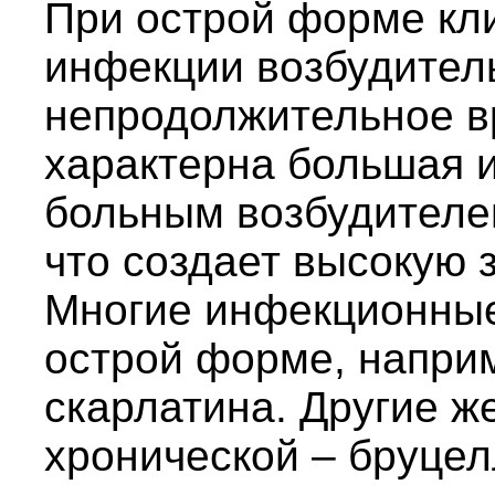
При острой форме кл
инфекции возбудител
непродолжительное в
характерна большая 
больным возбудителе
что создает высокую 
Многие инфекционные
острой форме, наприм
скарлатина. Другие же
хронической – бруцелл