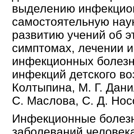
выделению инфекцио
самостоятельную нау
развитию учений об эт
симптомах, лечении 
инфекционных болезне
инфекций детского во
Колтыпина, М. Г. Дани
С. Маслова, С. Д. Нос
Инфекционные болезн
заболеваний человек