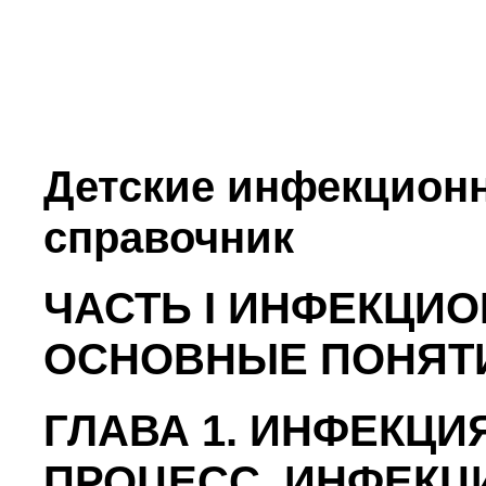
Детские инфекцион
справочник
ЧАСТЬ I ИНФЕКЦИ
ОСНОВНЫЕ ПОНЯТ
ГЛАВА 1. ИНФЕКЦ
ПРОЦЕСС, ИНФЕКЦ