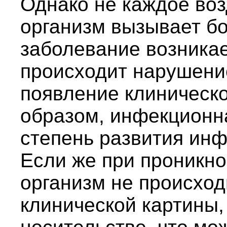
Однако не каждое воз
организм вызывает б
заболевание возникае
происходит нарушени
появление клиническо
образом, инфекционна
степень развития инф
Если же при проникно
организм не происхо
клинической картины,