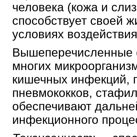
человека (кожа и сли
способствует своей ж
условиях воздействия
Вышеперечисленные 
многих микроорганиз
кишечных инфекций, г
пневмококков, стафилок
обеспечивают дальне
инфекционного проце