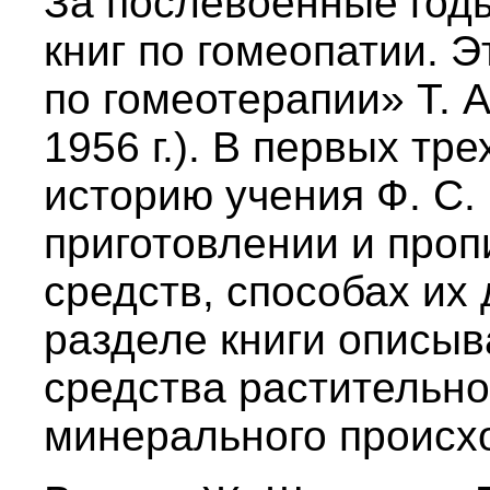
За послевоенные годы
книг по гомеопатии. 
по гомеотерапии» Т. 
1956 г.). В первых тр
историю учения Ф. С.
приготовлении и про
средств, способах их
разделе книги описы
средства растительно
минерального происх