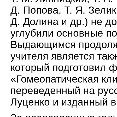
Д. Попова, Т. Я. Зели
Д. Долина и др.) не 
углубили основные по
Выдающимся продолж
учителя является такж
который подготовил 
«Гомеопатическая кл
переведенный на русс
Луценко и изданный в 