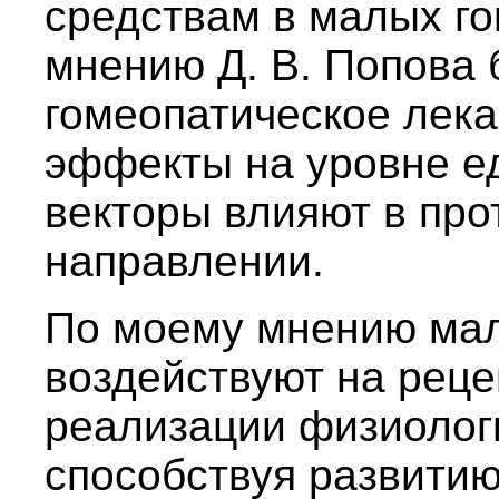
средствам в малых го
мнению Д. В. Попова
гомеопатическое лека
эффекты на уровне ед
векторы влияют в пр
направлении.
По моему мнению мал
воздействуют на рец
реализации физиолог
способствуя развитию