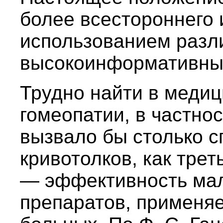
более всестороннего 
использованием разл
высокоинформативны
Трудно найти в медиц
гомеопатии, в частно
вызвало бы столько с
кривотолков, как тре
— эффективность мал
препаратов, применя