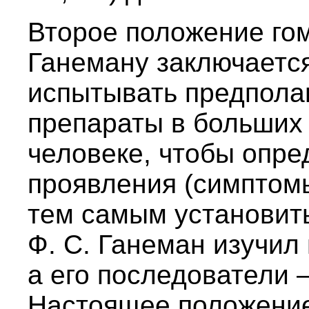
Второе положение гом
Ганеману заключаетс
испытывать предпола
препараты в больших
человеке, чтобы опр
проявления (симптомы
тем самым установить
Ф. С. Ганеман изучил 
а его последователи 
Настоящее положение