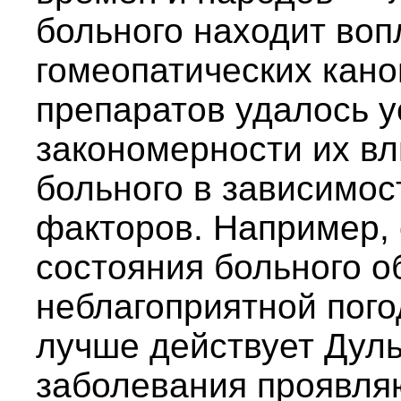
больного находит воп
гомеопатических кано
препаратов удалось 
закономерности их вл
больного в зависимо
факторов. Например,
состояния больного о
неблагоприятной погод
лучше действует Дул
заболевания проявля