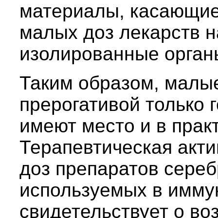
материалы, касающие
малых доз лекарств н
изолированные орган
Таким образом, малы
прерогативой только 
имеют место и в прак
Терапевтическая акти
доз препаратов сереб
используемых в иммун
свидетельствует о в