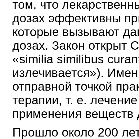
том, что лекарственн
дозах эффективны при
которые вызывают да
дозах. Закон открыт 
«similia similibus cu
излечивается»). Имен
отправной точкой пра
терапии, т. е. лечени
применения веществ 
Прошло около 200 ле