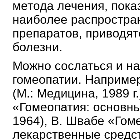
метода лечения, пока
наиболее распростра
препаратов, приводят
болезни.
Можно сослаться и на
гомеопатии. Например
(М.: Медицина, 1989 г.
«Гомеопатия: основны
1964), В. Швабе «Гом
лекарственные средств