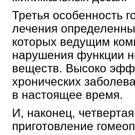
Третья особенность 
лечения определенных
которых ведущим ком
нарушения функции н
веществ. Высоко эфф
хронических заболева
в настоящее время.
И, наконец, четверта
приготовление гомеоп