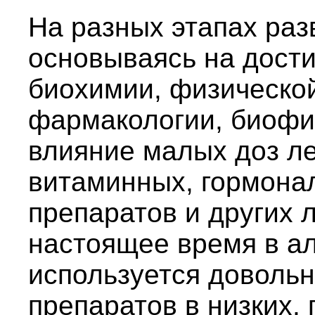
На разных этапах раз
основываясь на дост
биохимии, физической
фармакологии, биофи
влияние малых доз ле
витаминных, гормона
препаратов и других 
настоящее время в а
используется доволь
препаратов в низких, 