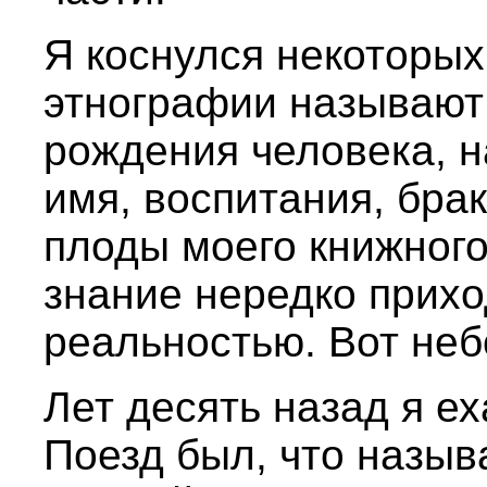
Я коснулся некоторых 
этнографии называют
рождения человека, н
имя, воспитания, брак
плоды моего книжного
знание нередко прихо
реальностью. Вот не
Лет десять назад я ех
Поезд был, что назыв