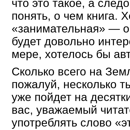
что это такое, а след
понять, о чем книга. 
«занимательная» — об
будет довольно интер
мере, хотелось бы авт
Сколько всего на Зем
пожалуй, несколько т
уже пойдет на десятк
вас, уважаемый читат
употреблять слово «э