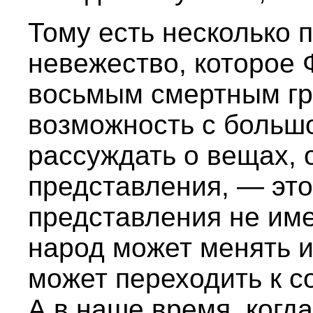
Тому есть несколько 
невежество, которое 
восьмым смертным гр
возможность с больш
рассуждать о вещах, 
представления, — это
представления не име
народ может менять и
может переходить к с
А в наше время, когда