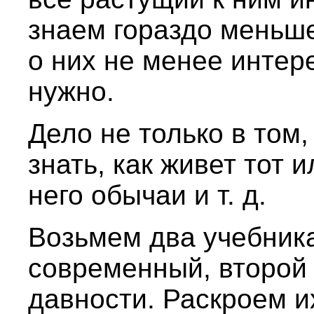
знаем гораздо меньше
о них не менее интер
нужно.
Дело не только в том,
знать, как живет тот 
него обычаи и т. д.
Возьмем два учебник
современный, второй
давности. Раскроем их