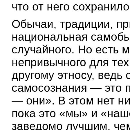
что от него сохранил
Обычаи, традиции, пр
национальная самобыт
случайного. Но есть м
непривычного для тех
другому этносу, ведь 
самосознания — это 
— они». В этом нет ни
пока это «мы» и «наш
заведомо лучшим, чем