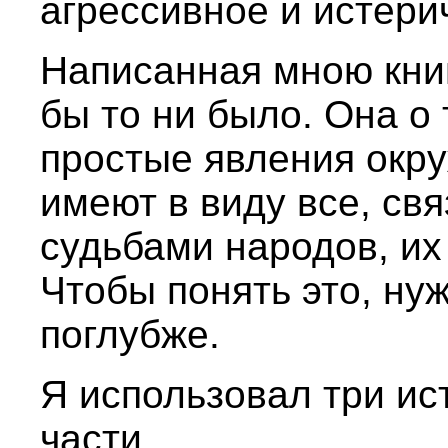
агрессивное и истери
Написанная мною книг
бы то ни было. Она о
простые явления окр
имеют в виду все, свя
судьбами народов, их
Чтобы понять это, нуж
поглубже.
Я использовал три ис
части.