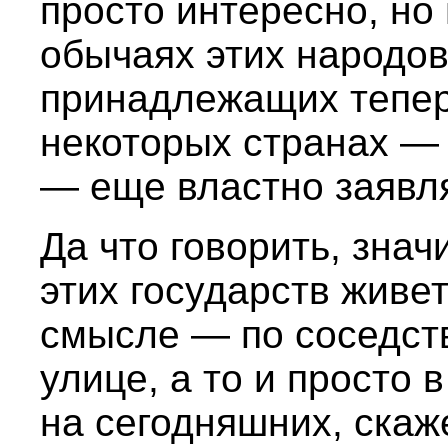
просто интересно, но 
обычаях этих народов
принадлежащих тепер
некоторых странах — 
— еще властно заявл
Да что говорить, знач
этих государств живе
смысле — по соседств
улице, а то и просто 
на сегодняшних, скаж