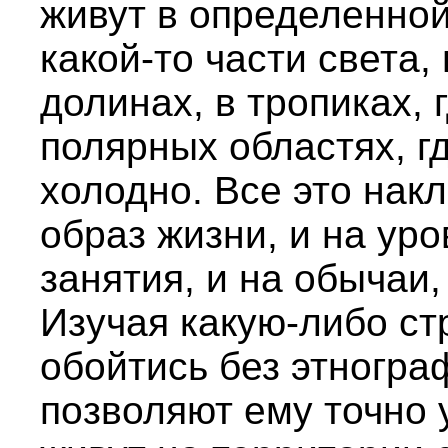
живут в определенной
какой-то части света,
долинах, в тропиках, 
полярных областях, гд
холодно. Все это накл
образ жизни, и на уро
занятия, и на обычаи,
Изучая какую-либо ст
обойтись без этногра
позволяют ему точно 