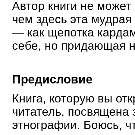
Автор книги не может
чем здесь эта мудрая
— как щепотка кардам
себе, но придающая 
Предисловие
Книга, которую вы от
читатель, посвящена
этнографии. Боюсь, чт