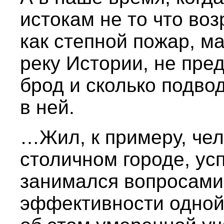
истокам не то что воз
как степной пожар, м
реку Истории, не пред
брод и сколько подво
в ней.
…Жил, к примеру, чел
столичном городе, усп
занимался вопросами
эффективности одной