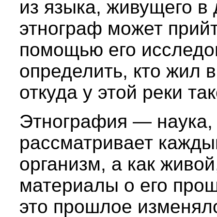
из языка, живущего в
этнограф может прийт
помощью его исследо
определить, кто жил 
откуда у этой реки та
Этнография — наука, 
рассматривает каждый
организм, а как живо
материалы о его прош
это прошлое изменял