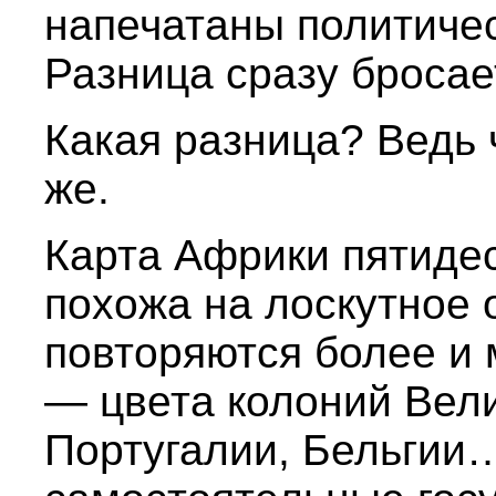
напечатаны политичес
Разница сразу бросает
Какая разница? Ведь 
же.
Карта Африки пятиде
похожа на лоскутное 
повторяются более и 
— цвета колоний Вел
Португалии, Бельгии…