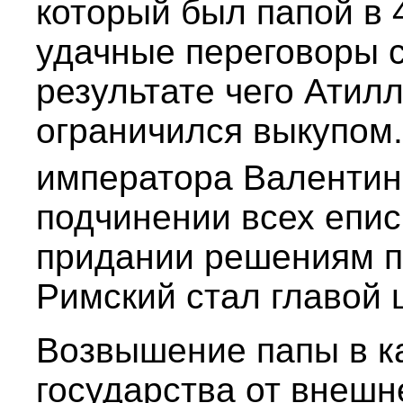
который был папой в 
удачные переговоры с
результате чего Атилл
ограничился выкупом.
императора Валентини
подчинении всех епис
придании решениям п
Римский стал главой 
Возвышение папы в к
государства от внешн