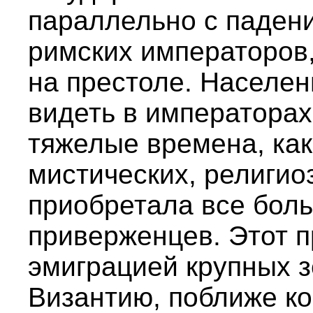
параллельно с падени
римских императоров
на престоле. Населен
видеть в императорах
тяжелые времена, как 
мистических, религио
приобретала все бол
приверженцев. Этот 
эмиграцией крупных 
Византию, поближе ко