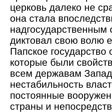
церковь далеко не сра
она стала впоследст
надгосударственным 
диктовал свою волю 
Папское государство 
которые были свойств
всем державам Запад
нестабильность власт
постоянные вооружен
страны и непосредств