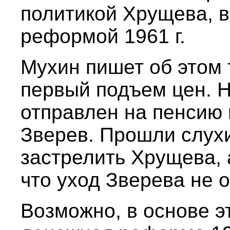
политикой Хрущева, в
реформой 1961 г.
Мухин пишет об этом т
первый подъем цен. На
отправлен на пенсию 
Зверев. Прошли слухи
застрелить Хрущева, 
что уход Зверева не 
Возможно, в основе э