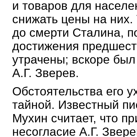
и товаров для населе
снижать цены на них.
до смерти Сталина, п
достижения предшест
утрачены; вскоре был
А.Г. Зверев.
Обстоятельства его у
тайной. Известный пи
Мухин считает, что п
несогласие А.Г. Звер