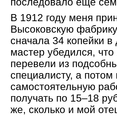
последовало еще семь
В 1912 году меня при
Высоковскую фабрику
сначала 34 копейки в 
мастер убедился, что
перевели из подсобны
специалисту, а потом
самостоятельную рабо
получать по 15–18 ру
же, сколько и мой от