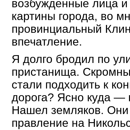
возбужденные лица и
картины города, во мн
провинциальный Клин
впечатление.
Я долго бродил по ул
пристанища. Скромны
стали подходить к ко
дорога? Ясно куда —
Нашел земляков. Они
правление на Никольс