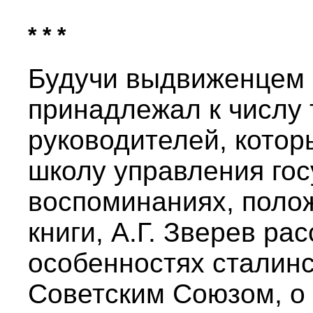
* * *
Будучи выдвиженцем 
принадлежал к числу 
руководителей, кото
школу управления гос
воспоминаниях, поло
книги, А.Г. Зверев ра
особенностях сталинс
Советским Союзом, о