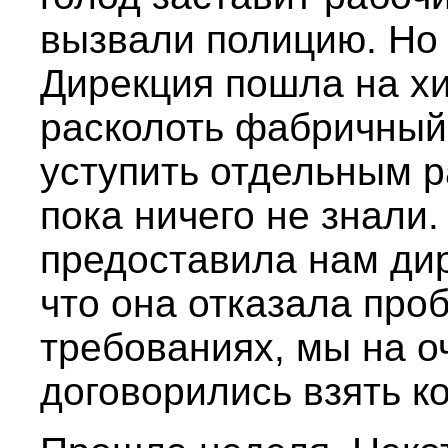
вызвали полицию. Но
Дирекция пошла на хи
расколоть фабричный
уступить отдельным р
пока ничего не знали.
предоставила нам дир
что она отказала про
требованиях, мы на о
договорились взять к