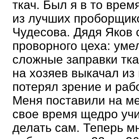
ткач. Был я в то вре
из лучших проборщик
Чудесова. Дядя Яков 
проворного цеха: умел
сложные заправки тка
на хозяев выкачал из 
потерял зрение и раб
Меня поставили на ме
свое время щедро учи
делать сам. Теперь 