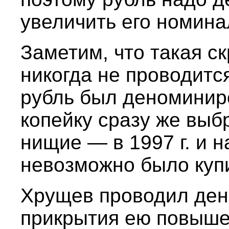
увеличить его номинал
Заметим, что такая 
никогда не проводится,
рубль был деноминиро
копейку сразу же выб
нищие — в 1997 г. и н
невозможно было куп
Хрущев проводил ден
прикрытия ею повыше