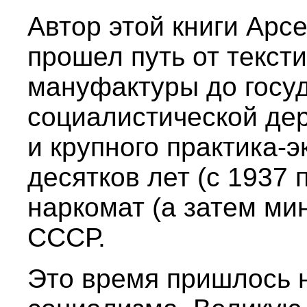
Автор этой книги Арс
прошел путь от текст
мануфактуры до госу
социалистической дер
и крупного практика-
десятков лет (с 1937 
наркомат (а затем ми
СССР.
Это время пришлось 