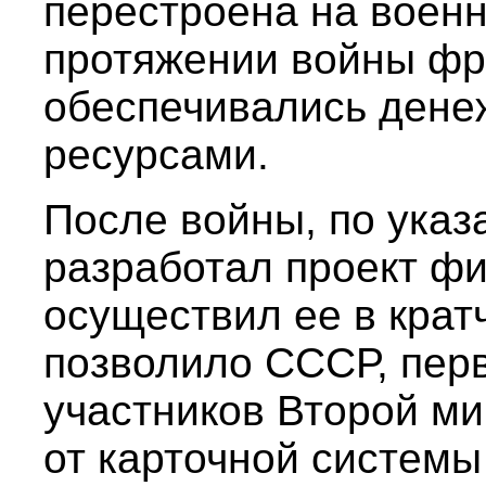
перестроена на военн
протяжении войны фр
обеспечивались ден
ресурсами.
После войны, по указ
разработал проект ф
осуществил ее в крат
позволило СССР, пер
участников Второй ми
от карточной системы