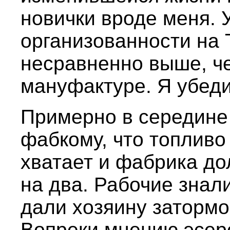
новички вроде меня. 
организованности на 
несравненно выше, ч
мануфактуре. Я убеди
Примерно в середине
фабкому, что топливо
хватает и фабрика до
на два. Рабочие знали
дали хозяину затормо
Вопреки мнению эсер