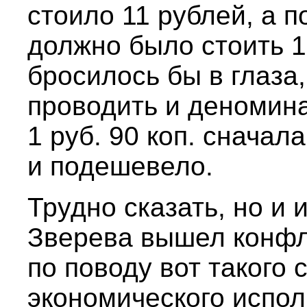
стоило 11 рублей, а 
должно было стоить 19
бросилось бы в глаза
проводить и деномина
1 руб. 90 коп. сначал
и подешевело.
Трудно сказать, но и 
Зверева вышел конф
по поводу вот такого 
экономического испо