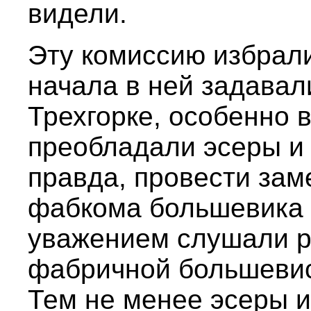
видели.
Эту комиссию избрали
начала в ней задавал
Трехгорке, особенно 
преобладали эсеры и
правда, провести за
фабкома большевика 
уважением слушали р
фабричной большевист
Тем не менее эсеры 