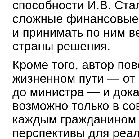
способности И.В. Ста
сложные финансовые 
и принимать по ним в
страны решения.
Кроме того, автор пов
жизненном пути — от 
до министра — и дока
возможно только в сов
каждым гражданином 
перспективы для реа