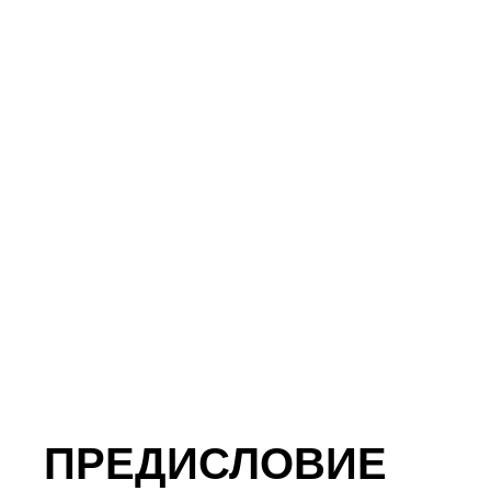
ПРЕДИСЛОВИЕ