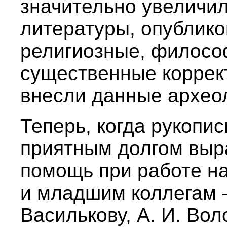
значительно увеличи
литературы, опублик
религиозные, филосо
существенные коррек
внесли данные археол
Теперь, когда рукопис
приятным долгом выра
помощь при работе н
и младшим коллегам —
Василькову, А. И. Вол