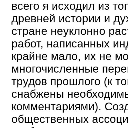
всего я исходил из то
древней истории и ду
стране неуклонно рас
работ, написанных ин
крайне мало, их не м
многочисленные пере
трудов прошлого (к т
снабжены необходим
комментариями). Соз
общественных ассоци