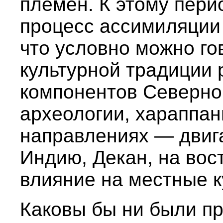
племен. К этому пери
процесс ассимиляции 
что условно можно го
культурной традиции 
компонентов Северно
археологии, хараппан
направлениях — двиг
Индию, Декан, на вос
влияние на местные к
Каковы бы ни были п