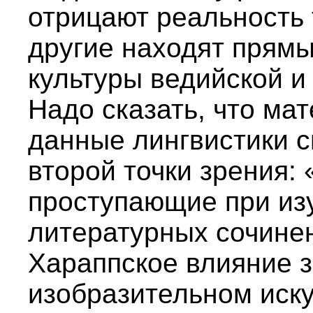
отрицают реальность 
другие находят прямы
культуры ведийской и
Надо сказать, что ма
данные лингвистики с
второй точки зрения:
проступающие при из
литературных сочинен
Хараппское влияние з
изобразительном иску