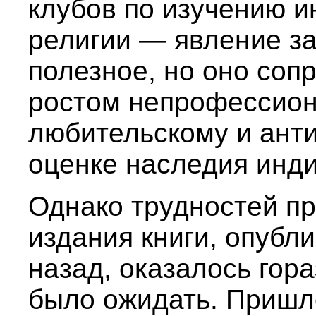
клубов по изучению 
религии — явление з
полезное, но оно со
ростом непрофессион
любительскому и ант
оценке наследия инди
Однако трудностей пр
издания книги, опубл
назад, оказалось гор
было ожидать. Пришл