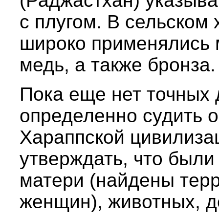
(Раджастхан) указыва
с плугом. В сельском
широко применялись 
медь, а также бронза.
Пока еще нет точных 
определенно судить о
Хараппской цивилиза
утверждать, что были
матери (найдены тер
женщин), животных, д