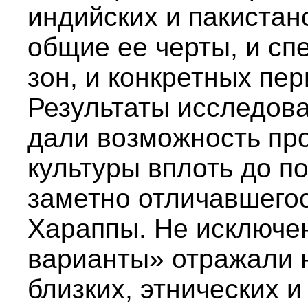
индийских и пакистан
общие ее черты, и с
зон, и конкретных пер
Результаты исследова
дали возможность про
культуры вплоть до п
заметно отличавшегос
Хараппы. Не исключен
варианты» отражали н
близких, этнических и