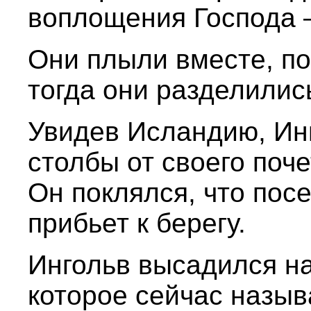
воплощения Господа 
Они плыли вместе, по
тогда они разделилис
Увидев Исландию, Инг
столбы от своего поче
Он поклялся, что посе
прибьет к берегу.
Ингольв высадился на
которое сейчас назыв