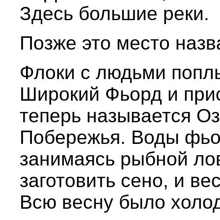
Здесь большие реки.
Позже это место назв
Флоки с людьми поплы
Широкий Фьорд и прис
теперь называется Оз
Побережья. Воды фьо
занимаясь рыбной лов
заготовить сено, и вес
Всю весну было холод