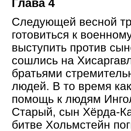
Глава 4
Следующей весной тр
готовиться к военном
выступить против сын
сошлись на Хисаргавл
братьями стремительн
людей. В то время ка
помощь к людям Инго
Старый, сын Хёрда-Ка
битве Хольмстейн пог