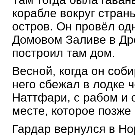
корабле вокруг стран
остров. Он провёл од
Домовом Заливе в Д
построил там дом.
Весной, когда он соби
него сбежал в лодке ч
Наттфари, с рабом и 
месте, которое позже
Гардар вернулся в Но