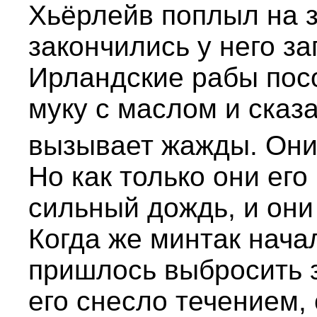
Хьёрлейв поплыл на з
закончились у него з
Ирландские рабы пос
муку с маслом и сказа
вызывает жажды. Они
Но как только они его
сильный дождь, и они
Когда же минтак нача
пришлось выбросить за
его снесло течением,