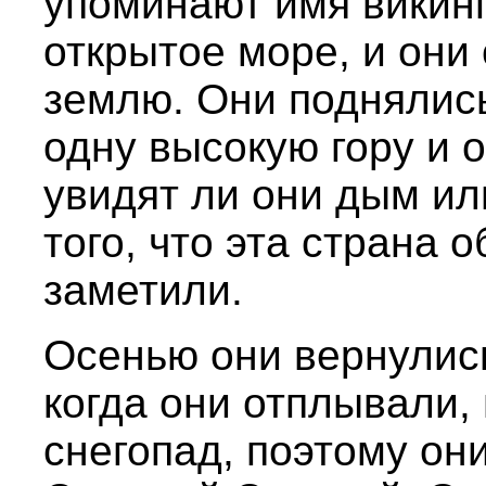
упоминают имя викинг
открытое море, и он
землю. Они поднялис
одну высокую гору и о
увидят ли они дым ил
того, что эта страна 
заметили.
Осенью они вернулись
когда они отплывали,
снегопад, поэтому они