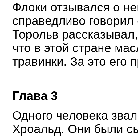
Флоки отзывался о не
справедливо говорил 
Торольв рассказывал,
что в этой стране мас
травинки. За это его
Глава 3
Одного человека звал
Хроальд. Они были с