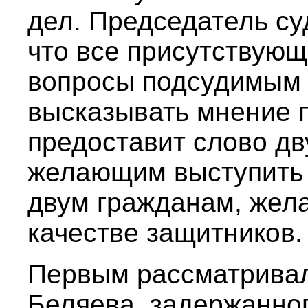
дел. Председатель су
что все присутствующ
вопросы подсудимым 
высказывать мнение п
предоставит слово дв
желающим выступить 
двум гражданам, жел
качестве защитников.
Первым рассматривал
Беляева, задержанног