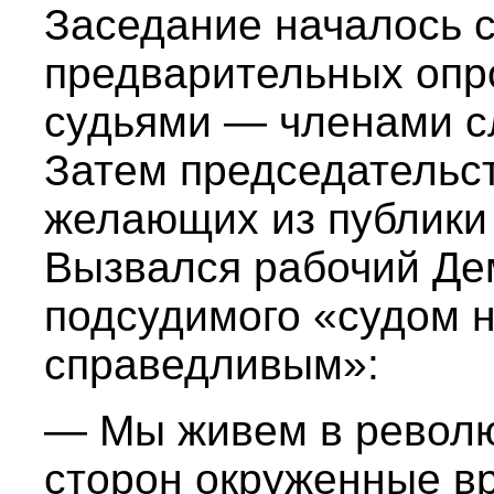
Заседание началось 
предварительных опр
судьями — членами с
Затем председательс
желающих из публики
Вызвался рабочий Де
подсудимого «судом 
справедливым»:
— Мы живем в револю
сторон окруженные вр