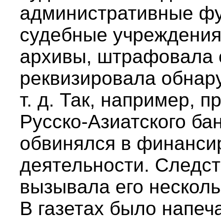
административные фу
судебные учреждения,
архивы, штрафовала 
реквизировала обнар
т. д. Так, например, 
Русско-Азиатского бан
обвинялся в финанси
деятельности. Следс
вызывала его нескольк
В газетах было напеч