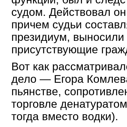
судом. Действовал он
причем судьи составл
президиум, выносили
присутствующие граж
Вот как рассматривал
дело — Егора Комлев
пьянстве, сопротивле
торговле денатуратом
тогда вместо водки).