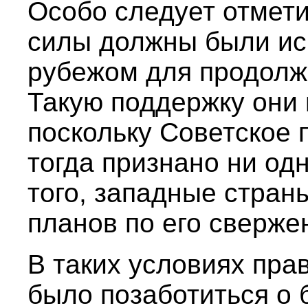
Особо следует отмети
силы должны были ис
рубежом для продолж
Такую поддержку они 
поскольку Советское 
тогда признано ни од
того, западные стран
планов по его сверже
В таких условиях пра
было позаботиться о 