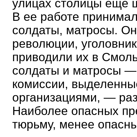
улицах столицы еще 
В ее работе принимал
солдаты, матросы. Он
революции, уголовник
приводили их в Смоль
солдаты и матросы —
комиссии, выделенн
организациями, — раз
Наиболее опасных пр
тюрьму, менее опасн