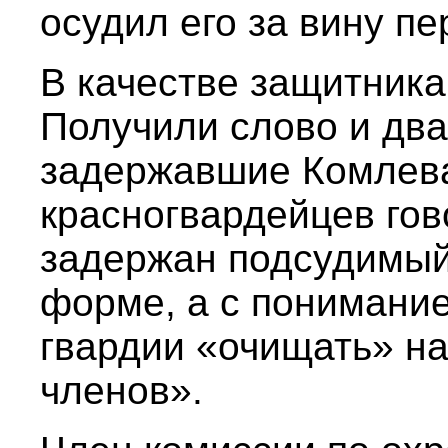
осудил его за вину п
В качестве защитника
Получили слово и два
задержавшие Комлева
красногвардейцев гов
задержан подсудимый,
форме, а с понимани
гвардии «очищать» на
членов».