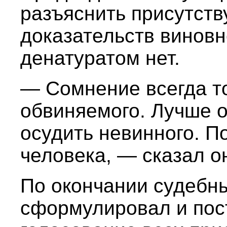
разъяснить присутст
доказательств виновн
денатуратом нет.
— Сомнение всегда то
обвиняемого. Лучше о
осудить невинного. П
человека, — сказал о
По окончании судебн
сформулировал и пос