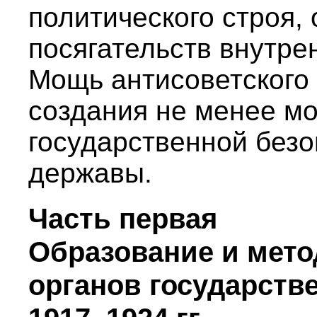
политического строя, 
посягательств внутре
Мощь антисоветского
создания не менее м
государственной безо
державы.
Часть первая
Образование и мето
органов государств