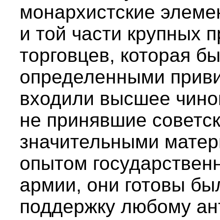
монархистские элеме
и той части крупных
торговцев, которая б
определенными приви
входили высшее чинов
не принявшие советск
значительными матер
опытом государственн
армии, они готовы бы
поддержку любому ан