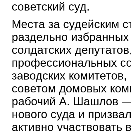
советский суд.
Места за судейским с
раздельно избранных
солдатских депутато
профессиональных со
заводских комитетов,
советом домовых ком
рабочий А. Шашлов —
нового суда и призва
активно участвовать 