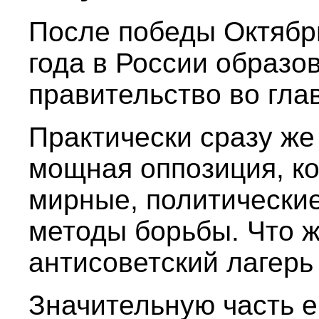
После победы Октябр
года в России образо
правительство во глав
Практически сразу же
мощная оппозиция, ко
мирные, политические
методы борьбы. Что 
антисоветский лагерь
Значительную часть е