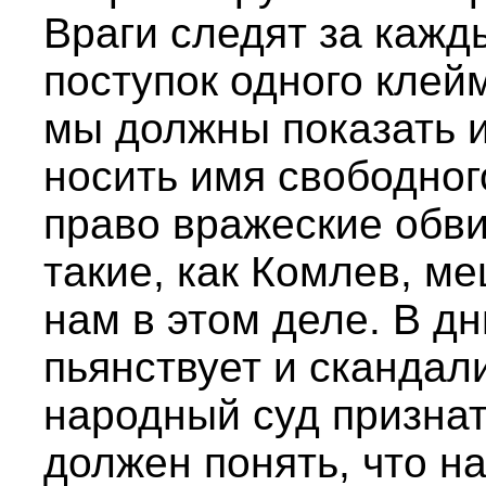
Враги следят за кажд
поступок одного клей
мы должны показать и
носить имя свободног
право вражеские обви
такие, как Комлев, м
нам в этом деле. В д
пьянствует и скандал
народный суд признат
должен понять, что на