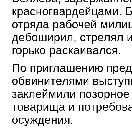
красногвардейцами. Б
отряда рабочей милиц
дебоширил, стрелял и
горько раскаивался.
По приглашению пред
обвинителями выступ
заклеймили позорное
товарища и потребова
осуждения.