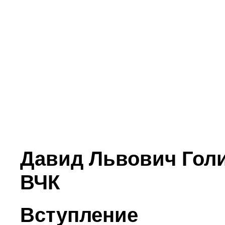
Давид Львович Гол
ВЧК
Вступление