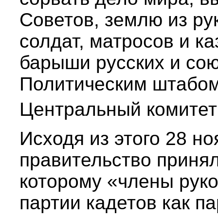
Советов, землю из рук
солдат, матросов и ка
барыши русских и со
Политическим штабом 
Центральный комитет
Исходя из этого 28 но
правительство принял
которому «члены рук
партии кадетов как п