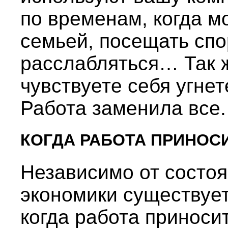
по временам, когда м
семьей, посещать спо
расслабляться… Так ж
чувствуете себя угне
Работа заменила все.
КОГДА РАБОТА ПРИНОС
Независимо от состо
экономики существует
когда работа приносит