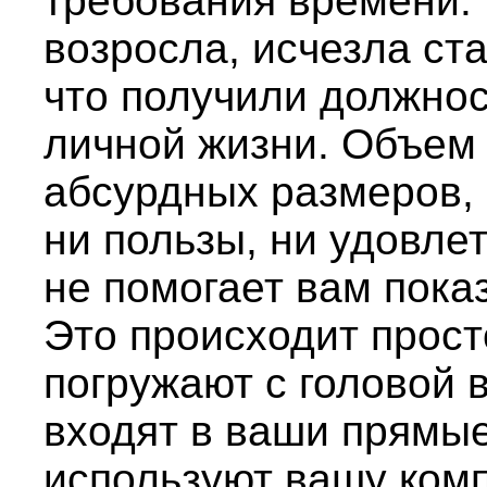
требования времени. 
возросла, исчезла ст
что получили должност
личной жизни. Объем
абсурдных размеров, 
ни пользы, ни удовлет
не помогает вам пока
Это происходит прост
погружают с головой в
входят в ваши прямые
используют вашу комп