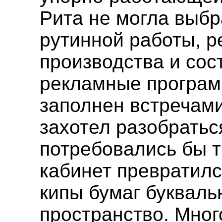
Рита не могла выбр
рутинной работы, 
производства и со
рекламные програм
заполнен встречами
захотел разобратьс
потребовались бы т
кабинет превратилс
кипы бумаг букваль
пространство. Много