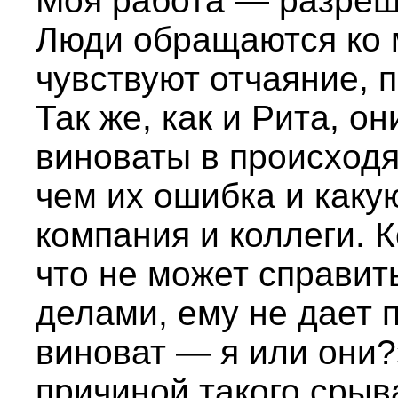
Моя работа — разреш
Люди обращаются ко 
чувствуют отчаяние, 
Так же, как и Рита, о
виноваты в происходя
чем их ошибка и каку
компания и коллеги. К
что не может справит
делами, ему не дает п
виноват — я или они?
причиной такого срыв