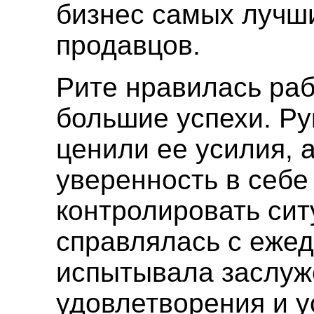
бизнес самых лучш
продавцов.
Рите нравилась раб
большие успехи. Ру
ценили ее усилия, 
уверенность в себе
контролировать сит
справлялась с ежед
испытывала заслуж
удовлетворения и у