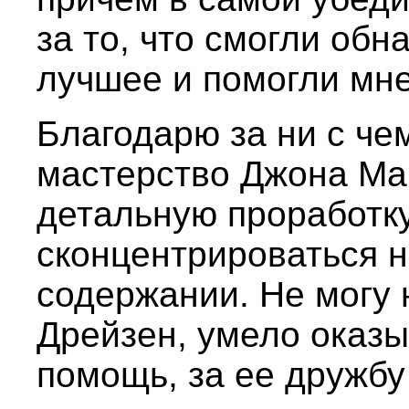
за то, что смогли об
лучшее и помогли мне
Благодарю за ни с че
мастерство Джона Мак
детальную проработку
сконцентрироваться н
содержании. Не могу 
Дрейзен, умело оказ
помощь, за ее дружбу