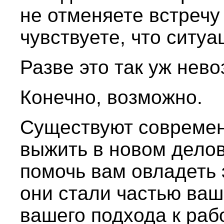
не отменяете встречу
чувствуете, что ситуа
Разве это так уж нев
Конечно, возможно.
Существуют совреме
выжить в новом дело
помочь вам овладеть 
они стали частью ваш
вашего подхода к раб