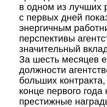
в одном из лучших 
с первых дней пока
энергичным работни
перспективы агентс
значительный вклад
За шесть месяцев е
должности агентств
больших контракта, 
конце первого года
престижные награды