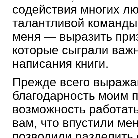
содействия многих л
талантливой команды.
меня — выразить при
которые сыграли важн
написания книги.
Прежде всего выража
благодарность моим 
возможность работать
вам, что впустили ме
позволили разделить 