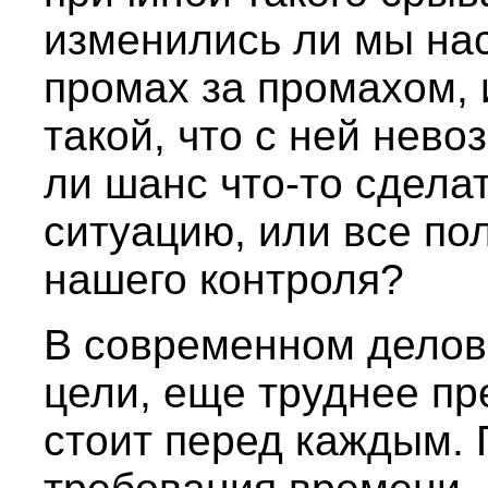
изменились ли мы на
промах за промахом, 
такой, что с ней нево
ли шанс что-то сдела
ситуацию, или все по
нашего контроля?
В современном делов
цели, еще труднее пр
стоит перед каждым.