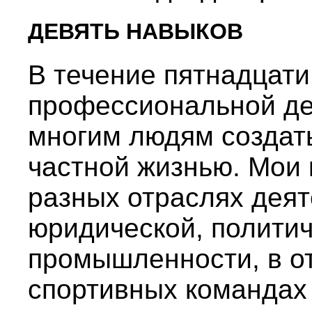
ДЕВЯТЬ НАВЫКОВ
В течение пятнадцати
профессиональной де
многим людям создат
частной жизнью. Мои 
разных отраслях деят
юридической, политич
промышленности, в от
спортивных командах 