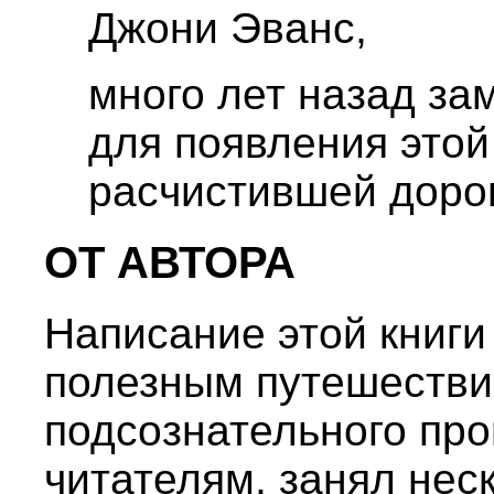
Джони Эванс,
много лет назад з
для появления этой
расчистившей дорог
ОТ АВТОРА
Написание этой книги
полезным путешестви
подсознательного про
читателям, занял нес