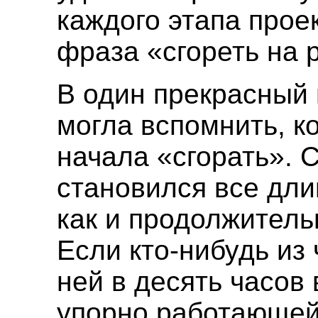
каждого этапа прое
фраза «сгореть на 
В один прекрасный 
могла вспомнить, ко
начала «сгорать». 
становился все дли
как и продолжитель
Если кто-нибудь из
ней в десять часов 
упорно работающей