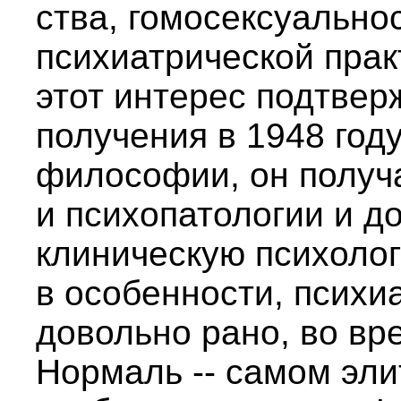
ства, гомосексуально
психиатрической прак
этот интерес подтвер
получения в 1948 год
философии, он получ
и психопатологии и д
клиническую психолог
в особенности, психиа
довольно рано, во вр
Нормаль -- самом эл