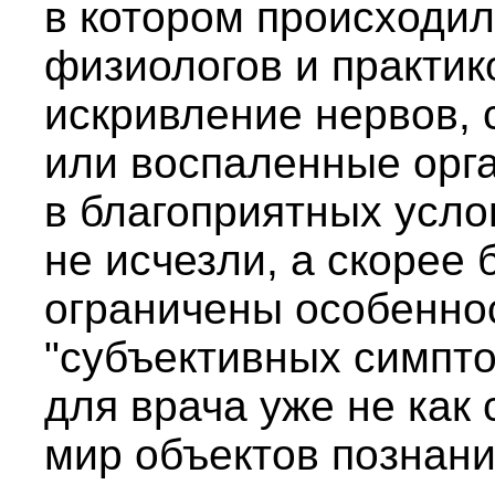
в котором происходи
физиологов и практик
искривление нервов, 
или воспаленные орг
в благоприятных усло
не исчезли, а скорее
ограничены особенно
"субъективных симпт
для врача уже не как 
мир объектов познани