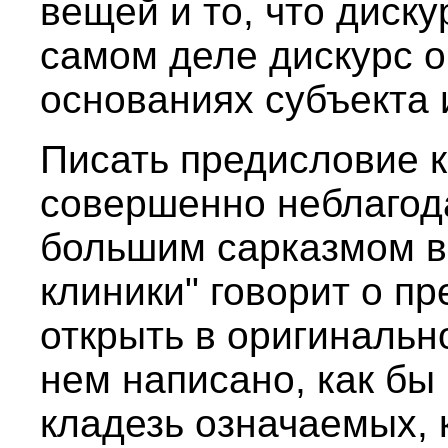
вещей и то, что диску
самом деле дискурс о
основаниях субъекта 
Писать предисловие к
совершенно неблагода
большим сарказмом в
клиники" говорит о п
открыть в оригинальн
нем написано, как бы
кладезь означаемых, 