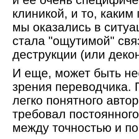
клиникой, и то, каки
мы оказались в ситуа
стала "ощутимой" свя
деструкции (или деко
И еще, может быть не
зрения переводчика. 
легко понятного авто
требовал постоянног
между точностью и по