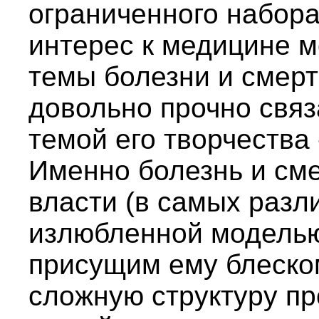
ограниченного набора
интерес к медицине м
темы болезни и смерт
довольно прочно свя
темой его творчества 
Именно болезнь и сме
власти (в самых разл
излюбленной моделью,
присущим ему блеско
сложную структуру пр