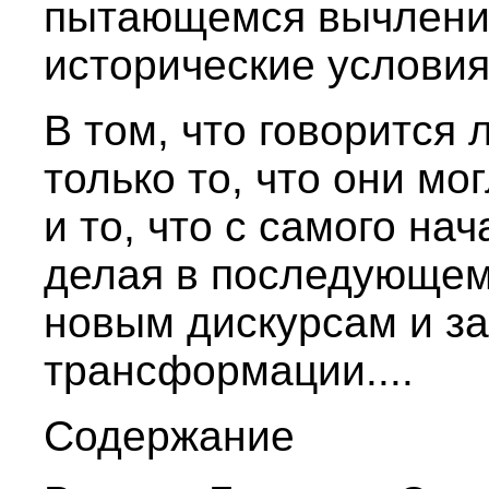
пытающемся вычленит
исторические условия
В том, что говорится
только то, что они мо
и то, что с самого на
делая в последующем
новым дискурсам и з
трансформации....
Содержание