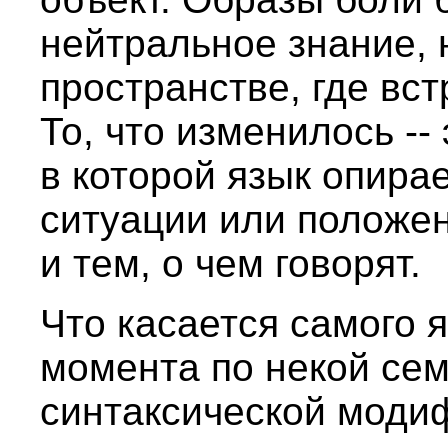
нейтральное знание,
пространстве, где вст
То, что изменилось --
в которой язык опира
ситуации или положен
и тем, о чем говорят.
Что касается самого я
момента по некой сем
синтаксической моди