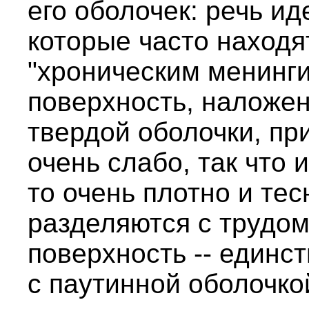
его оболочек: речь и
которые часто находя
"хроническим менинги
поверхность, наложен
твердой оболочки, при
очень слабо, так что 
то очень плотно и тес
разделяются с трудом
поверхность -- единс
с паутинной оболочкой