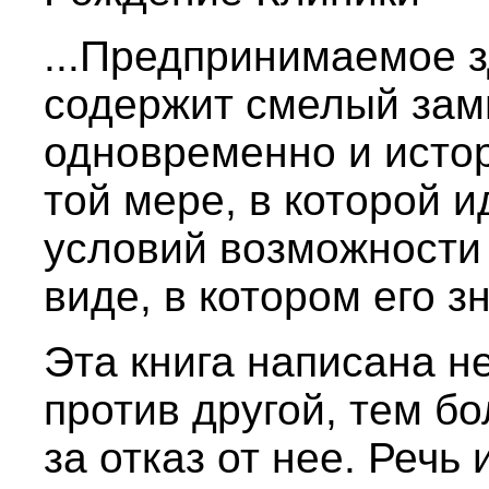
...Предпринимаемое 
содержит смелый замы
одновременно и истор
той мере, в которой и
условий возможности 
виде, в котором его з
Эта книга написана н
против другой, тем б
за отказ от нее. Речь