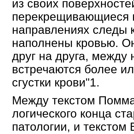
из своих поверхносте
перекрещивающиеся 
направлениях следы 
наполнены кровью. О
друг на друга, между
встречаются более и
сгустки крови"1.
Между текстом Помма
логического конца ст
патологии, и текстом