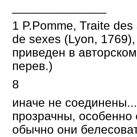
______________
1 P.Pomme, Traite des 
de sexes (Lyon, 1769), 
приведен в авторском
перев.)
8
иначе не соединены.
прозрачны, особенно 
обычно они белесоват