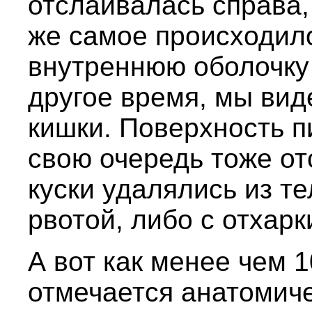
отслаивалась справа,
же самое происходило
внутреннюю оболочку 
другое время, мы ви
кишки. Поверхность п
свою очередь тоже от
куски удалялись из т
рвотой, либо с отхар
А вот как менее чем 1
отмечается анатомич