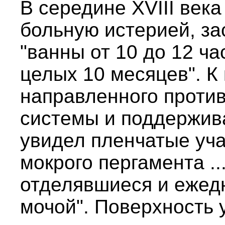
В середине XVIII век
больную истерией, за
"ванны от 10 до 12 ча
целых 10 месяцев". К 
направленного проти
системы и поддержив
увидел пленчатые уча
мокрого пергамента ..
отделявшиеся и ежед
мочой". Поверхность 