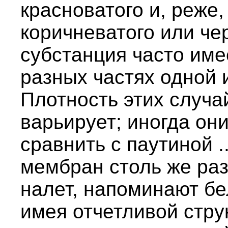
красноватого и, реже,
коричневатого или че
субстанция часто име
разных частях одной 
Плотность этих случ
варьирует; иногда они
сравнить с паутиной 
мембран столь же раз
налет, напоминают бе
имея отчетливой стру