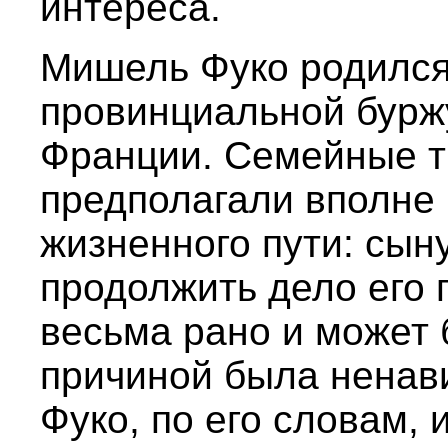
интереса.
Мишель Фуко родился 
провинциальной бурж
Франции. Семейные т
предполагали вполне
жизненного пути: сын
продолжить дело его 
весьма рано и может 
причиной была ненав
Фуко, по его словам, 