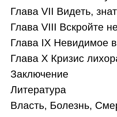
Глава VII Видеть, зна
Глава VIII Вскройте н
Глава IX Невидимое 
Глава Х Кризис лихор
Заключение
Литература
Власть, Болезнь, Сме