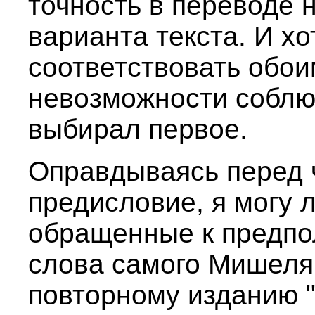
точность в переводе 
варианта текста. И х
соответствовать обои
невозможности соблю
выбирал первое.
Оправдываясь перед 
предисловие, я могу 
обращенные к предпо
слова самого Мишеля 
повторному изданию 