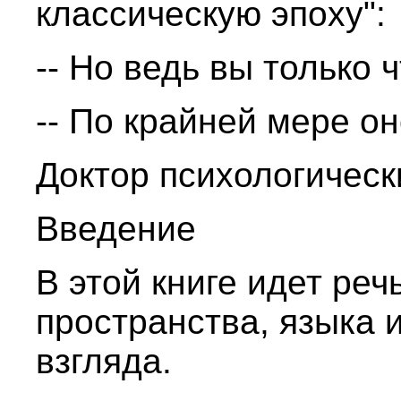
классическую эпоху":
-- Но ведь вы только 
-- По крайней мере он
Доктор психологическ
Введение
В этой книге идет реч
пространства, языка 
взгляда.