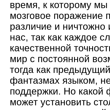
время, к которому мы
мозговое поражение 
различие и ничтожно 
нас, так как каждое с
качественной точност
мир с постоянной во
тогда как предыдущий
фантазмах языком, н
поддержки. Но какой
может установить сто