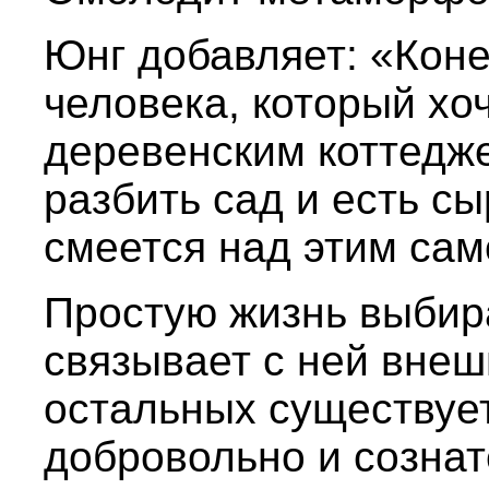
Юнг добавляет: «Коне
человека, который хо
деревенским коттедже
разбить сад и есть сы
смеется над этим са
Простую жизнь выбир
связывает с ней внеш
остальных существует
добровольно и сознат