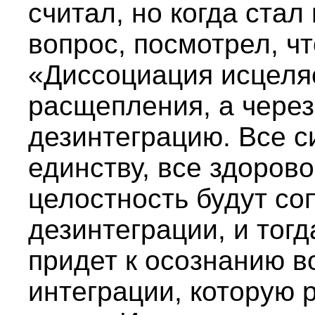
считал, но когда стал
вопрос, посмотрел, ч
«Диссоциация исцеля
расщепления, а чере
дезинтеграцию. Все с
единству, все здоров
целостность будут со
дезинтеграции, и тог
придет к осознанию 
интеграции, которую 