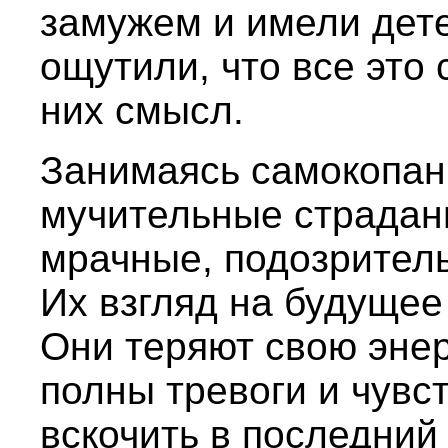
замужем и имели дет
ощутили, что все это
них смысл.
Занимаясь самокопан
мучительные страдани
мрачные, подозрител
Их взгляд на будущее
Они теряют свою энер
полны тревоги и чувст
вскочить в последний 