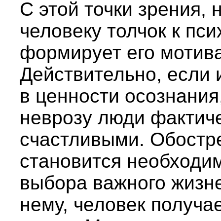
С этой точки зрения,
человеку толчок к пс
формирует его мотив
Действительно, если 
в ценности осознания
неврозу люди фактич
счастливыми. Обостр
становится необходи
выбора важного жизне
нему, человек получа