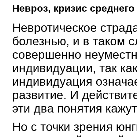
Невроз, кризис среднего
Невротическое страд
болезнью, и в таком 
совершенно неуместн
индивидуации, так как
индивидуация означа
развитие. И действит
эти два понятия кажу
Но с точки зрения юн