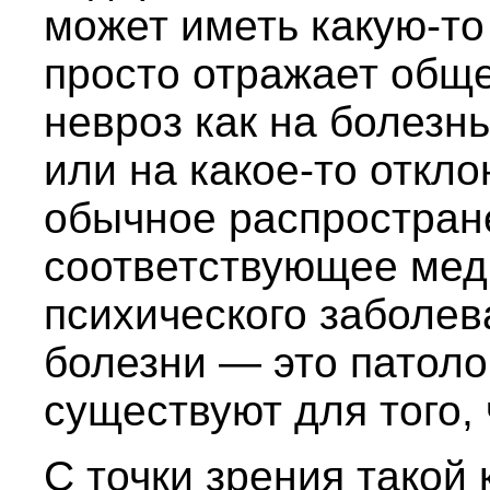
может иметь какую-то
просто отражает общ
невроз как на болезнь
или на какое-то откл
обычное распростран
соответствующее мед
психического заболев
болезни — это патоло
существуют для того, 
С точки зрения такой