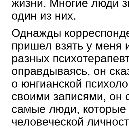
жизни. Многие люди зн
один из них.
Однажды корреспонде
пришел взять у меня 
разных психотерапевт
оправдываясь, он ска
о юнгианской психоло
своими записями, он 
самые люди, которые
человеческой личност