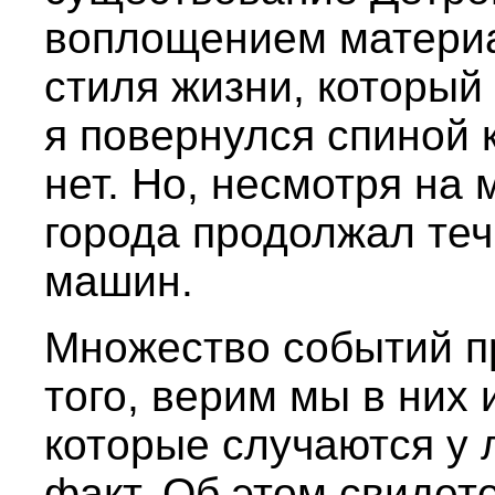
воплощением материа
стиля жизни, который 
я повернулся спиной к
нет. Но, несмотря на
города продолжал теч
машин.
Множество событий п
того, верим мы в них
которые случаются у 
факт. Об этом свиде