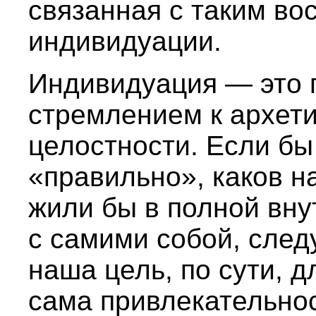
связанная с таким во
индивидуации.
Индивидуация — это 
стремлением к архет
целостности. Если бы
«правильно», каков н
жили бы в полной вну
с самими собой, след
наша цель, по сути, 
сама привлекательнос