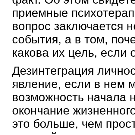
приемные психотерапе
вопрос заключается н
события, а в том, поч
какова их цель, если
Дезинтеграция лично
явление, если в нем 
возможность начала н
окончание жизненного
это больше, чем прос