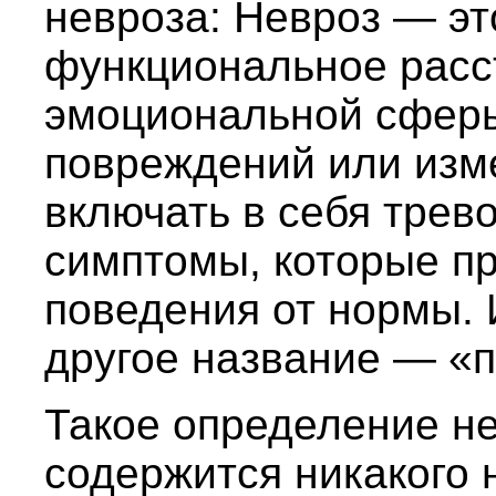
невроза: Невроз — эт
функциональное расс
эмоциональной сферы
повреждений или изм
включать в себя трев
симптомы, которые п
поведения от нормы. 
другое название — «п
Такое определение не
содержится никакого н