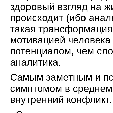
здоровый взгляд на ж
происходит (ибо анали
такая трансформация
мотивацией человека 
потенциалом, чем сл
аналитика.
Самым заметным и п
симптомом в среднем
внутренний конфликт.