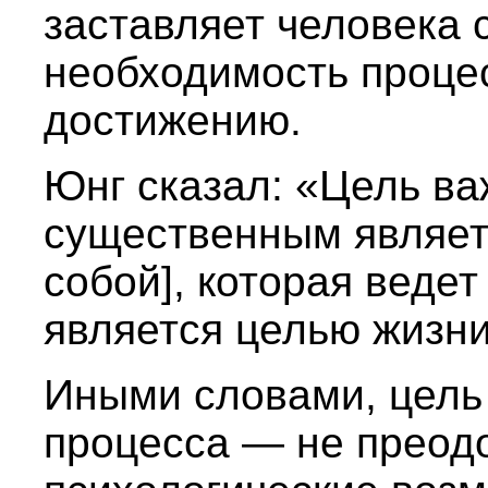
заставляет человека 
необходимость процес
достижению.
Юнг сказал: «Цель ва
существенным являетс
собой], которая ведет
является целью жизни
Иными словами, цель
процесса — не преод