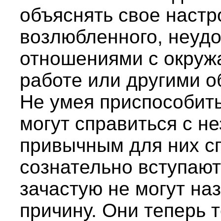
объяснять свое настр
возлюбленного, неуд
отношениями с окруж
работе или другими 
Не умея приспособить
могут справиться с н
привычным для них с
сознательно вступают
зачастую не могут на
причину. Они теперь 