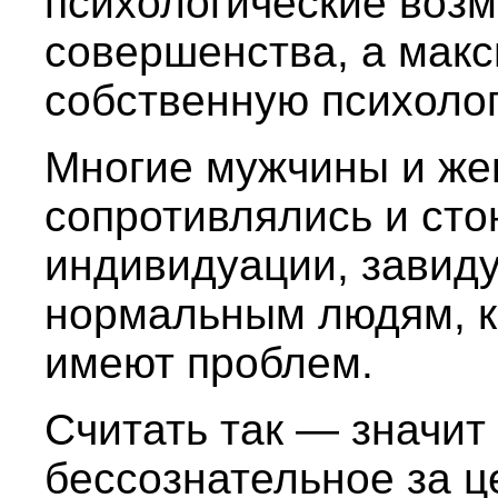
психологические воз
совершенства, а мак
собственную психоло
Многие мужчины и же
сопротивлялись и сто
индивидуации, завид
нормальным людям, к
имеют проблем.
Считать так — значит
бессознательное за ц