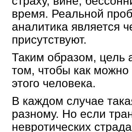
страху, вине, бессонн
время. Реальной про
аналитика является че
присутствуют.
Таким образом, цель 
том, чтобы как можно
этого человека.
В каждом случае така
разному. Но если тр
невротических страда