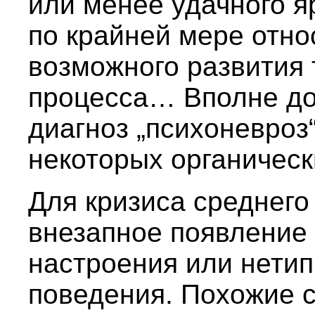
или менее удачного яр
по крайней мере отно
возможного развития 
процесса… Вполне до
диагноз „психоневроз“
некоторых органическ
Для кризиса среднего
внезапное появление
настроения или нетип
поведения. Похожие 