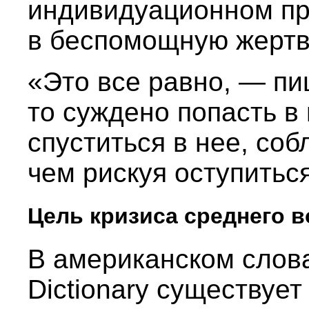
индивидуационном пр
в беспомощную жертв
«Это все равно, — пи
то суждено попасть в 
спуститься в нее, со
чем рискуя оступиться
Цель кризиса среднего в
В американском слова
Dictionary существуе