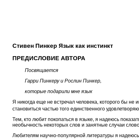
Стивен Пинкер Язык как инстинкт
ПРЕДИСЛОВИЕ АВТОРА
Посвящается
Гарри Пинкеру и Рослин Пинкер,
которые подарили мне язык
Я никогда еще не встречал человека, которого бы не 
становиться частью того единственного удовлетворяю
Тем, кто любит покопаться в языке, я надеюсь показат
необычность некоторых слов и занятные случаи слов
Любителям научно-популярной литературы я надеюсь о