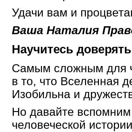
Удачи вам и процвета
Ваша Наталия Прав
Научитесь доверять
Самым сложным для ч
в то, что Вселенная 
Изобильна и дружест
Но давайте вспомним 
человеческой истории