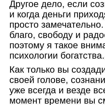
Другое дело, если соз
и когда деньги приход
просто замечательно.
благо, свободу и рад
поэтому я такое вним
психологии богатства.
Как только вы создади
своей голове, сознан
уже всегда и везде в
момент времени вы с