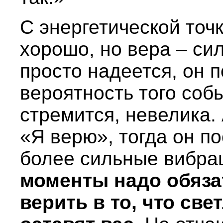
С энергетической точ
хорошо, но вера – си
просто надеется, он п
вероятность того собы
стремится, невелика. 
«Я верю», тогда он п
более сильные вибра
моменты надо обяза
верить в то, что св