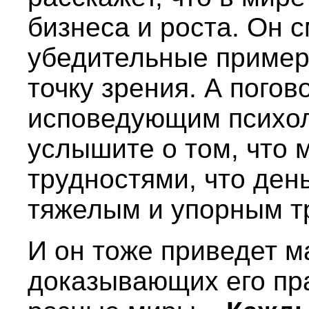
бизнеса и роста. Он 
убедительные пример
точку зрения. А погов
исповедующим психол
услышите о том, что 
трудностями, что ден
тяжелым и упорным т
И он тоже приведет м
доказывающих его пр