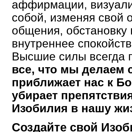
аффирмации, визуали
собой, изменяя свой 
общения, обстановку 
внутреннее спокойстви
Высшие силы всегда 
все, что мы делаем
приближает нас к Бо
убирает препятствия
Изобилия в нашу жи
Создайте свой Изо