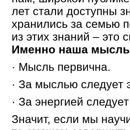
лет стали доступны з
хранились за семью п
из этих знаний – это 
Именно наша мысль 
· Мысль первична.
· За мыслью следует 
· За энергией следуе
Значит, если мы науч