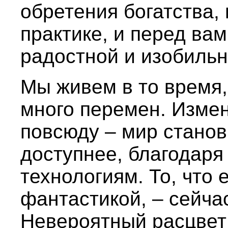
обретения богатства,
практике, и перед вам
радостной и изобильн
Мы живем в то время,
много перемен. Изме
повсюду – мир станов
доступнее, благодар
технологиям. То, что
фантастикой, – сейча
Невероятный расцвет