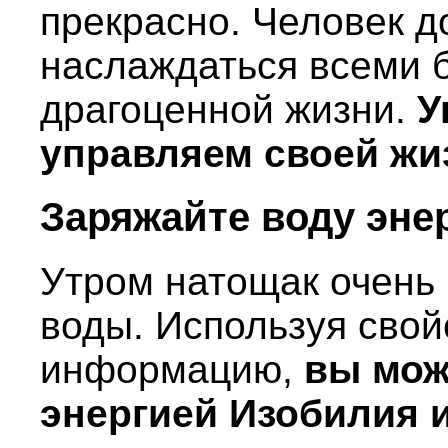
прекрасно. Человек д
наслаждаться всеми 
драгоценной жизни.
У
управляем своей жи
Заряжайте воду эне
Утром натощак очень 
воды. Используя свой
информацию,
вы мож
энергией Изобилия 