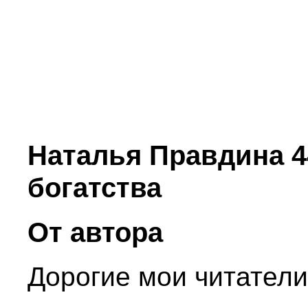
Наталья Правдина 4
богатства
От автора
Дорогие мои читатели