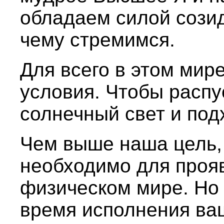
обладаем силой созид
чему стремимся.
Для всего в этом мир
условия. Чтобы распу
солнечный свет и под
Чем выше наша цель,
необходимо для проя
физическом мире. Но
время исполнения ва