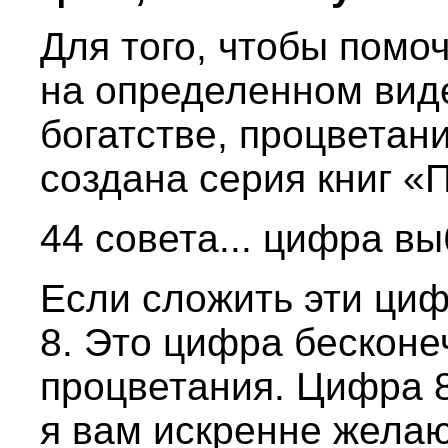
Для того, чтобы помо
на определенном виде
богатстве, процветани
создана серия книг «
44 совета... цифра в
Если сложить эти циф
8. Это цифра бесконе
процветания. Цифра 8
я вам искренне желаю