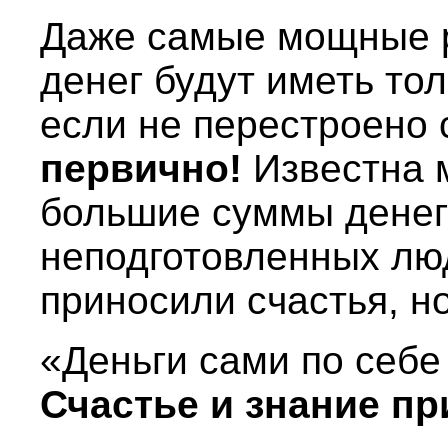
Даже самые мощные 
денег будут иметь то
если не перестроено 
первично!
Известна м
большие суммы денег
неподготовленных люд
приносили счастья, н
«Деньги сами по себе
Счастье и знание пр