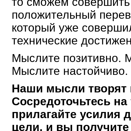
то сможем совершить
положительный перево
который уже соверши
технические достижен
Мыслите позитивно. М
Мыслите настойчиво.
Наши мысли творят 
Сосредоточьтесь на 
прилагайте усилия 
цели, и вы получите