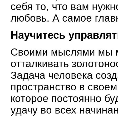
себя то, что вам нужно
любовь. А самое глав
Научитесь управля
Своими мыслями мы 
отталкивать золотон
Задача человека созд
пространство в своем
которое постоянно бу
удачу во всех начинан