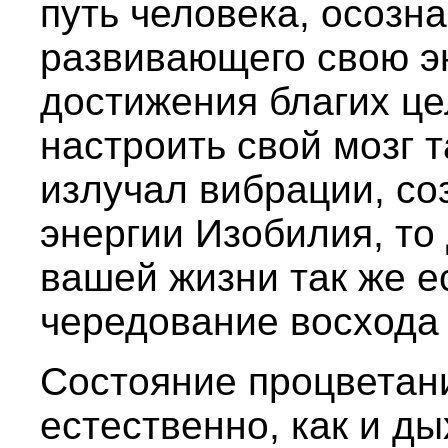
путь человека, осозн
развивающего свою э
достижения благих це
настроить свой мозг 
излучал вибрации, со
энергии Изобилия, то 
вашей жизни так же е
чередование восхода 
Состояние процветани
естественно, как и д