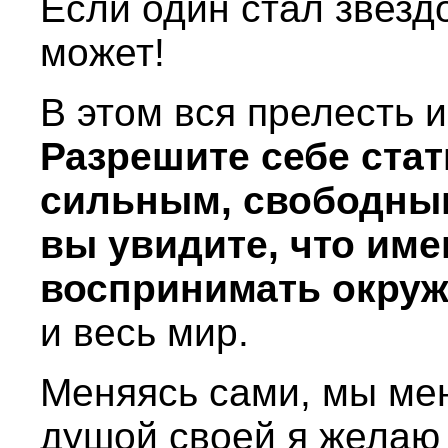
Если один стал звездо
может!
В этом вся прелесть 
Разрешите себе ста
сильным, свободным
вы увидите, что име
воспринимать окру
и весь мир.
Меняясь сами, мы ме
душой своей я желаю