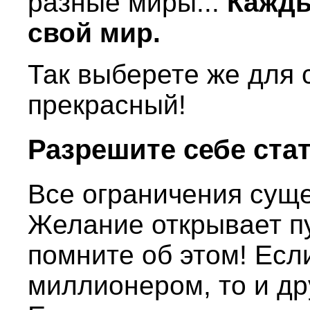
разные миры...
Кажды
свой мир.
Так выберете же для 
прекрасный!
Разрешите себе ста
Все ограничения суще
Желание открывает п
помните об этом! Есл
миллионером, то и др