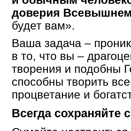
доверия Всевышнем
будет вам».
Ваша задача – проник
в то, что вы – драгоц
творения и подобны Г
способны творить все 
процветание и богатс
Всегда сохраняйте 