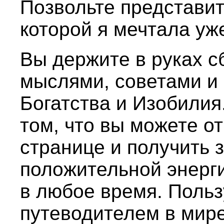
Позвольте представит
которой я мечтала уж
Вы держите в руках с
мыслями, советами и
Богатства и Изобилия.
том, что вы можете о
странице и получить 
положительной энерг
в любое время. Польз
путеводителем в мир