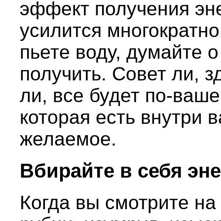
эффект получения эн
усилится многократно.
пьете воду, думайте о
получить. Совет ли, з
ли, все будет по-ваше
которая есть внутри в
желаемое.
Вбирайте в себя эн
Когда вы смотрите на