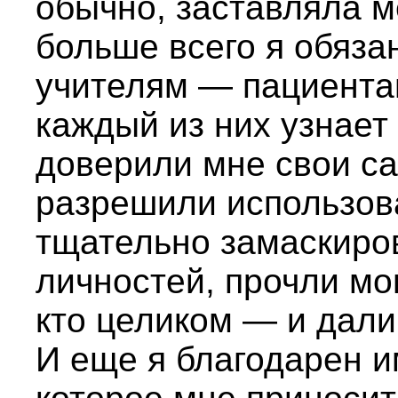
обычно, заставляла м
больше всего я обяз
учителям — пациентам
каждый из них узнает 
доверили мне свои са
разрешили использова
тщательно замаскиро
личностей, прочли мо
кто целиком — и дали
И еще я благодарен и