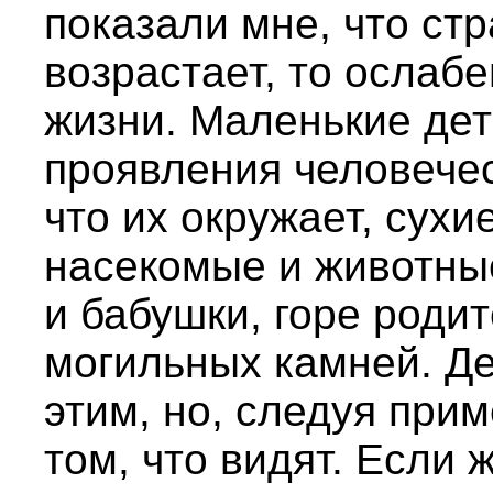
показали мне, что стр
возрастает, то ослаб
жизни. Маленькие де
проявления человечес
что их окружает, сухи
насекомые и животны
и бабушки, горе роди
могильных камней. Д
этим, но, следуя при
том, что видят. Если