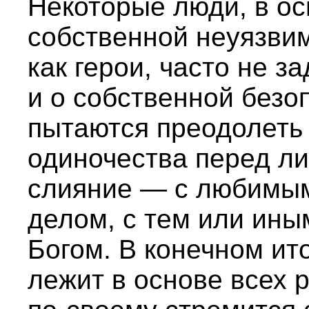
Некоторые люди, в о
собственной неуязвим
как герои, часто не з
и о собственной безо
пытаются преодолеть
одиночества перед ли
слияние — с любимым
делом, с тем или ины
Богом. В конечном ит
лежит в основе всех р