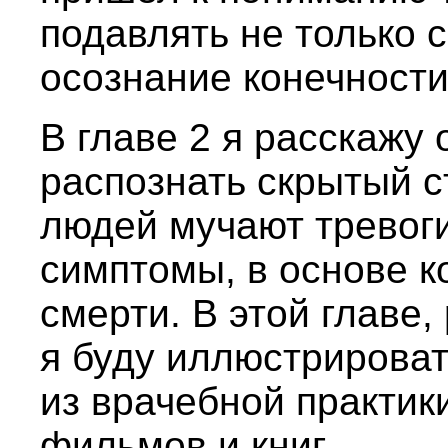
подавлять не только с
осознание конечности
В главе 2 я расскажу 
распознать скрытый с
людей мучают тревоги
симптомы, в основе к
смерти. В этой главе,
я буду иллюстрироват
из врачебной практик
фильмов и книг.