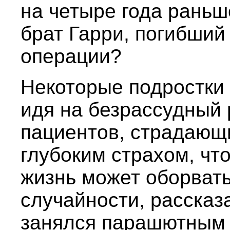
на четыре года раньш
брат Гарри, погибший
операции?
Некоторые подростки 
идя на безрассудный 
пациентов, страдающ
глубоким страхом, чт
жизнь может оборвать
случайности, рассказа
занялся парашютным 