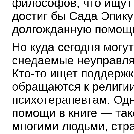
философов, что ищут 
достиг бы Сада Эпику
долгожданную помощ
Но куда сегодня могу
снедаемые неуправл
Кто-то ищет поддержк
обращаются к религии
психотерапевтам. Одн
помощи в книге — тако
многими людьми, ст