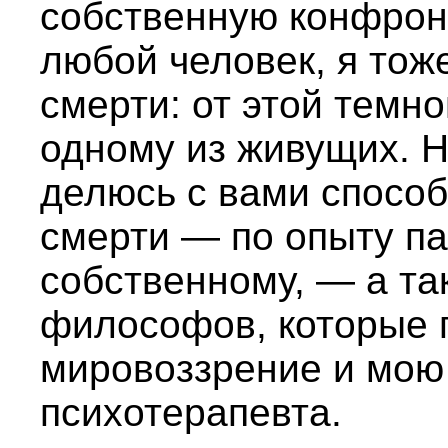
собственную конфрон
любой человек, я тож
смерти: от этой темно
одному из живущих. Н
делюсь с вами спосо
смерти — по опыту па
собственному, — а та
философов, которые 
мировоззрение и мою 
психотерапевта.