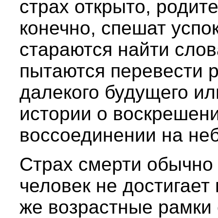
страх открыто, родите
конечно, спешат успо
стараются найти слов
пытаются перевести р
далекого будущего ил
истории о воскрешени
воссоединении на неб
Страх смерти обычно 
человек не достигает 
же возрастные рамки