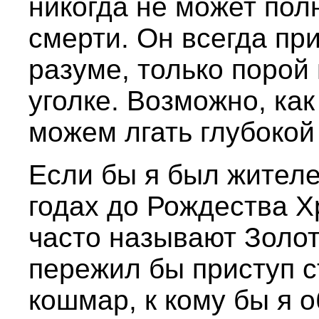
никогда не может пол
смерти. Он всегда пр
разуме, только порой
уголке. Возможно, как
можем лгать глубокой
Если бы я был жителе
годах до Рождества Х
часто называют Золо
пережил бы приступ с
кошмар, к кому бы я 