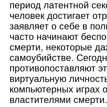
период латентной сек
человек достигает от
заявляет о себе в пол
часто начинают беспо
смерти, некоторые д
самоубийстве. Сегодн
противопоставляют эт
виртуальную личность
компьютерных играх 
властителями смерти.