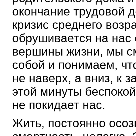
окончание трудовой д
кризис среднего возра
обрушивается на нас 
вершины жизни, мы с
собой и понимаем, чт
не наверх, а вниз, к 
этой минуты беспокой
не покидает нас.
Жить, постоянно осо