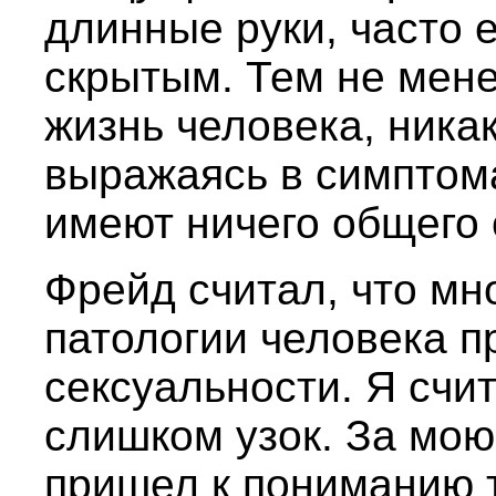
длинные руки, часто 
скрытым. Тем не мене
жизнь человека, ника
выражаясь в симптома
имеют ничего общего
Фрейд считал, что мн
патологии человека п
сексуальности. Я счит
слишком узок. За мою
пришел к пониманию т