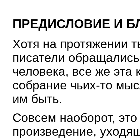
ПРЕДИСЛОВИЕ И Б
Хотя на протяжении 
писатели обращались
человека, все же эта 
собрание чьих-то мыс
им быть.
Совсем наоборот, это
произведение, уходя