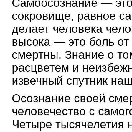
Самоосознание — это
сокровище, равное с
делает человека чело
высока — это боль от
смертны. Знание о то
расцветем и неизбеж
извечный спутник наш
Осознание своей сме
человечество с самог
Четыре тысячелетия н