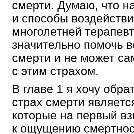
смерти. Думаю, что 
и способы воздействи
многолетней терапевт
значительно помочь в
смерти и не может са
с этим страхом.
В главе 1 я хочу обра
страх смерти являетс
которые на первый вз
к ощущению смертност