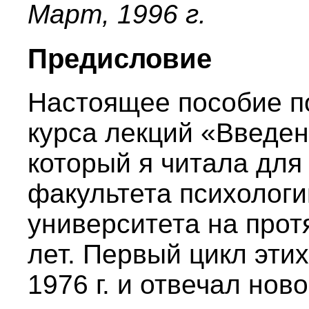
Март, 1996 г.
Предисловие
Настоящее пособие п
курса лекций «Введе
который я читала для 
факультета психологи
университета на про
лет. Первый цикл эти
1976 г. и отвечал нов