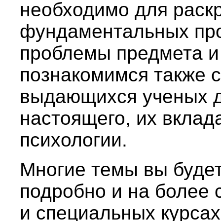
необходимо для раск
фундаментальных пр
проблемы предмета и
познакомимся также 
выдающихся ученых д
настоящего, их вклад
психологии.
Многие темы вы будет
подробно и на более 
и специальных курсах