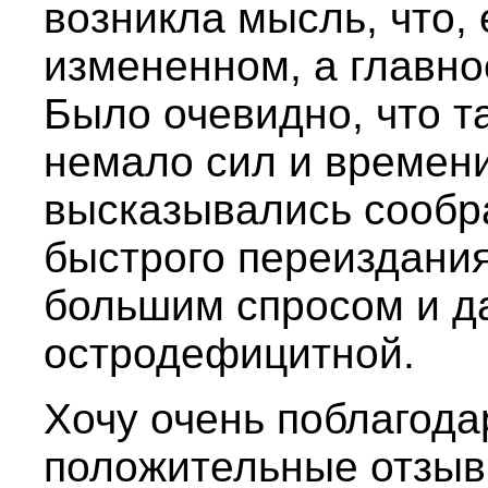
возникла мысль, что, 
измененном, а главно
Было очевидно, что т
немало сил и времени
высказывались сообр
быстрого переиздания
большим спросом и д
остродефицитной.
Хочу очень поблагода
положительные отзыв