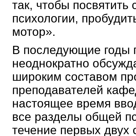
так, чтобы посвятить 
психологии, пробудить
мотор».
В последующие годы 
неоднократно обсужд
широким составом пр
преподавателей кафе
настоящее время вво
все разделы общей пс
течение первых двух