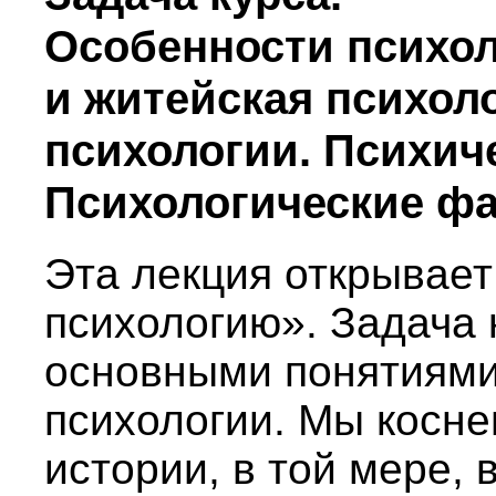
Особенности психол
и житейская психол
психологии. Психич
Психологические ф
Эта лекция открывает
психологию». Задача 
основными понятиями
психологии. Мы косне
истории, в той мере, 