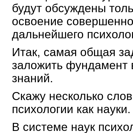
будут обсуждены тольк
освоение совершенно
дальнейшего психолог
Итак, самая общая за
заложить фундамент 
знаний.
Скажу несколько слов
психологии как науки.
В системе наук психо