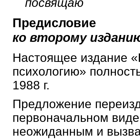
посвящаю
Предисловие
ко второму издани
Настоящее издание «
психологию» полност
1988 г.
Предложение переизда
первоначальном виде
неожиданным и вызва