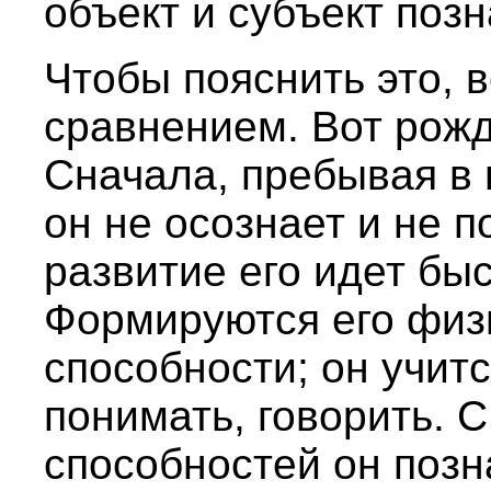
объект и субъект позн
Чтобы пояснить это, 
сравнением. Вот рожд
Сначала, пребывая в 
он не осознает и не 
развитие его идет бы
Формируются его физ
способности; он учитс
понимать, говорить. 
способностей он позн