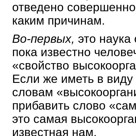
отведено совершенно 
каким причинам.
Во-первых,
это наука
пока известно человеч
«свойство высокоорг
Если же иметь в виду 
словам «высокоорган
прибавить слово «сам
это самая высокоорга
известная нам.