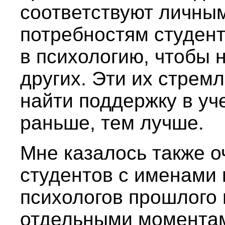
соответствуют личны
потребностям студент
в психологию, чтобы 
других. Эти их стрем
найти поддержку в уч
раньше, тем лучше.
Мне казалось также 
студентов с именами
психологов прошлого 
отдельными моментам