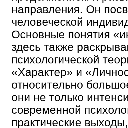
направления. Он пос
человеческой индивид
Основные понятия «и
здесь также раскрыва
психологической теор
«Характер» и «Личнос
относительно большое
они не только интенс
современной психоло
практические выходы,