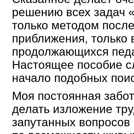
решению всех задач 
только методом посл
приближения, только 
продолжающихся педа
Настоящее пособие с
начало подобных поис
Моя постоянная забот
делать изложение тру
запутанных вопросов