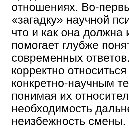
отношениях. Во-первы
«загадку» научной пси
что и как она должна 
помогает глубже поня
современных ответов.
корректно относитьс
конкретно-научным те
понимая их относител
необходимость дальн
неизбежность смены.