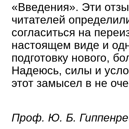
«Введения». Эти отзы
читателей определил
согласиться на переи
настоящем виде и од
подготовку нового, бо
Надеюсь, силы и усло
этот замысел в не оч
Проф. Ю. Б. Гиппенр