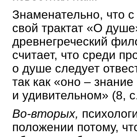
Знаменательно, что с
свой трактат «О душ
древнегреческий фил
считает, что среди п
о душе следует отвес
так как «оно – знани
и удивительном» (8, с.
Во-вторых,
психолог
положении потому, чт