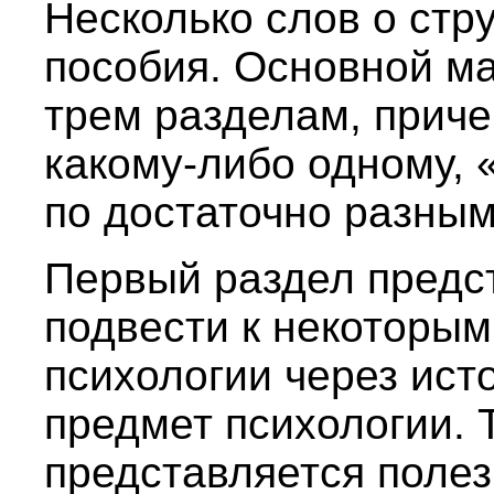
Несколько слов о стр
пособия. Основной м
трем разделам, прич
какому-либо одному, 
по достаточно разны
Первый раздел предс
подвести к некоторы
психологии через ист
предмет психологии. 
представляется полез