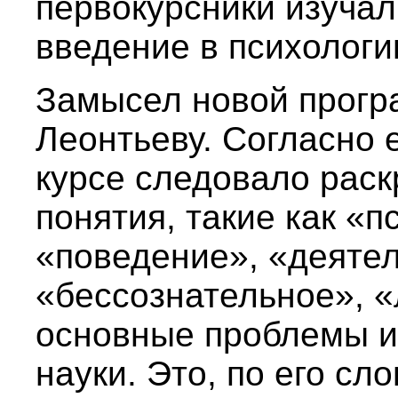
первокурсники изуча
введение в психологи
Замысел новой прогр
Леонтьеву. Согласно 
курсе следовало рас
понятия, такие как «п
«поведение», «деятел
«бессознательное», «
основные проблемы и
науки. Это, по его сл