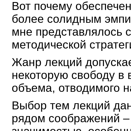
Вот почему обеспече
более солидным эмп
мне представлялось 
методической стратег
Жанр лекций допуска
некоторую свободу в 
объема, отводимого н
Выбор тем лекций дан
рядом соображений –