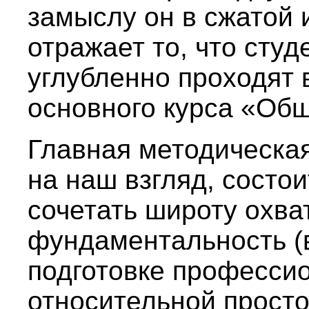
замыслу он в сжатой
отражает то, что сту
углубленно проходят 
основного курса «Общ
Главная методическа
на наш взгляд, состо
сочетать широту охва
фундаментальность (в
подготовке профессио
относительной просто