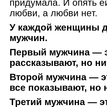
придумала. И опять е
любви, а любви нет.
У каждой женщины д
мужчин.
Первый мужчина — эт
рассказывают, но ни
Второй мужчина — э
все показывают, но 
Третий мужчина — э