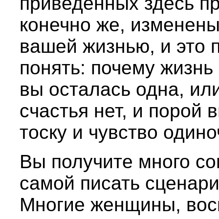
приведенных здесь пр
конечно же, изменены
вашей жизнью, и это 
понять: почему жизнь
вы осталась одна, ил
счастья нет, и порой
тоску и чувство одино
Вы получите много со
самой писать сценари
Многие женщины, во