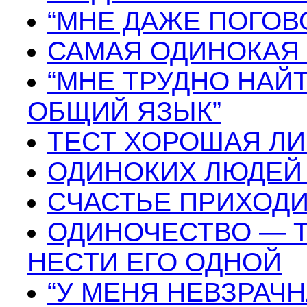
“МНЕ ДАЖЕ ПОГОВ
САМАЯ ОДИНОКАЯ
“МНЕ ТРУДНО НАЙ
ОБЩИЙ ЯЗЫК”
ТЕСТ ХОРОШАЯ ЛИ
ОДИНОКИХ ЛЮДЕЙ
СЧАСТЬЕ ПРИХОДИТ
ОДИНОЧЕСТВО — Т
НЕСТИ ЕГО ОДНОЙ
“У МЕНЯ НЕВЗРАЧ