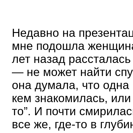
Недавно на презентац
мне подошла женщина 
лет назад рассталась
— не может найти спу
она думала, что одна 
кем знакомилась, или
то”. И почти смирилас
все же, где-то в глу