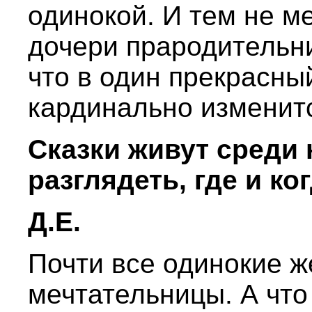
одинокой. И тем не м
дочери прародительн
что в один прекрасны
кардинально изменит
Сказки живут среди 
разглядеть, где и ко
Д.Е.
Почти все одинокие 
мечтательницы. А что