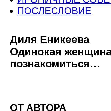
ПОСЛЕСЛОВИЕ
Диля Еникеева
Одинокая женщина
познакомиться…
ОТ АВТОРА