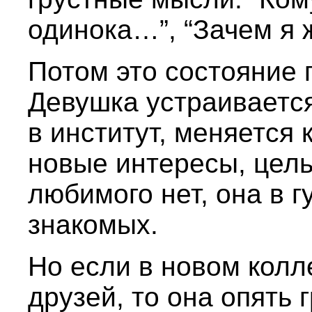
одинока…”, “Зачем я 
Потом это состояние п
Девушка устраивается
в институт, меняется
новые интересы, цель
любимого нет, она в 
знакомых.
Но если в новом колл
друзей, то она опять 