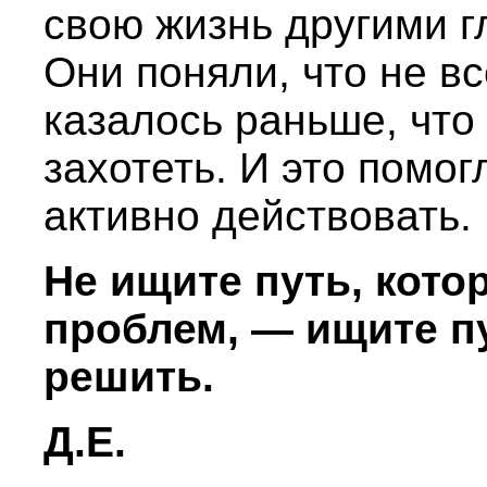
свою жизнь другими г
Они поняли, что не вс
казалось раньше, что
захотеть. И это помог
активно действовать. 
Не ищите путь, кото
проблем, — ищите п
решить.
Д.Е.