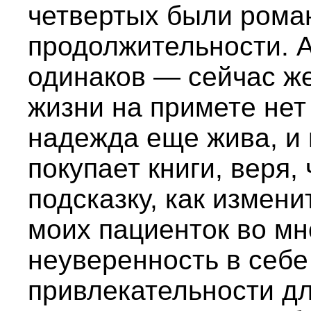
четвертых были рома
продолжительности. 
одинаков — сейчас ж
жизни на примете нет
надежда еще жива, и
покупает книги, веря,
подсказку, как измен
моих пациенток во мн
неуверенность в себе
привлекательности дл