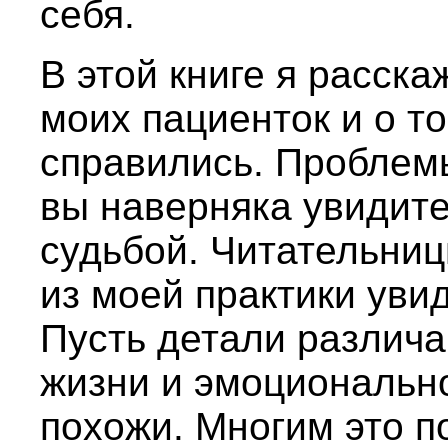
себя.
В этой книге я расск
моих пациенток и о то
справились. Проблемы
вы наверняка увидите
судьбой. Читательниц
из моей практики увид
Пусть детали различа
жизни и эмоциональн
похожи. Многим это п