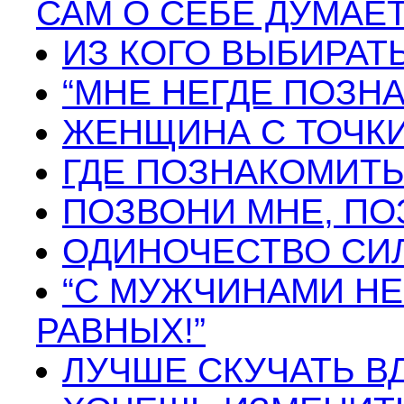
САМ О СЕБЕ ДУМАЕ
ИЗ КОГО ВЫБИРАТ
“МНЕ НЕГДЕ ПОЗН
ЖЕНЩИНА С ТОЧК
ГДЕ ПОЗНАКОМИТ
ПОЗВОНИ МНЕ, ПО
ОДИНОЧЕСТВО С
“С МУЖЧИНАМИ Н
РАВНЫХ!”
ЛУЧШЕ СКУЧАТЬ В