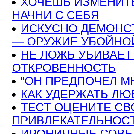
ХОЧЕШЬ ИЗМЕНИТ
НАЧНИ С СЕБЯ
ИСКУСНО ДЕМОНС
— ОРУЖИЕ УБОЙНО
НЕ ЛОЖЬ УБИВАЕТ
ОТКРОВЕННОСТЬ
“ОН ПРЕДПОЧЕЛ М
КАК УДЕРЖАТЬ Л
ТЕСТ ОЦЕНИТЕ С
ПРИВЛЕКАТЕЛЬНОС
ИРОНИЧНЫЕ СОВЕ