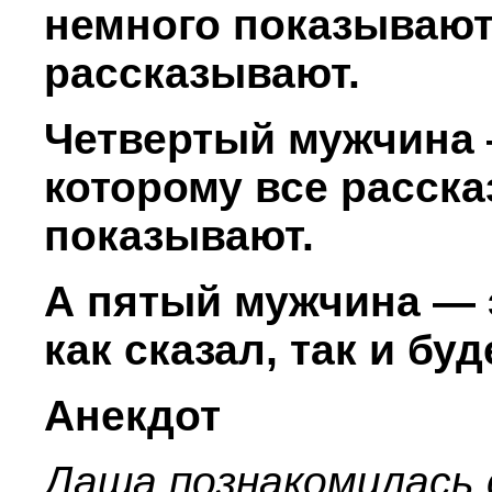
немного показывают
рассказывают.
Четвертый мужчина —
которому все расска
показывают.
А пятый мужчина — 
как сказал, так и буд
Анекдот
Даша познакомилась 