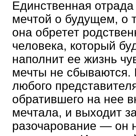
Единственная отрада
мечтой о будущем, о 
она обретет родствен
человека, который бу
наполнит ее жизнь чу
мечты не сбываются.
любого представителя
обратившего на нее вн
мечтала, и выходит за
разочарование — он не