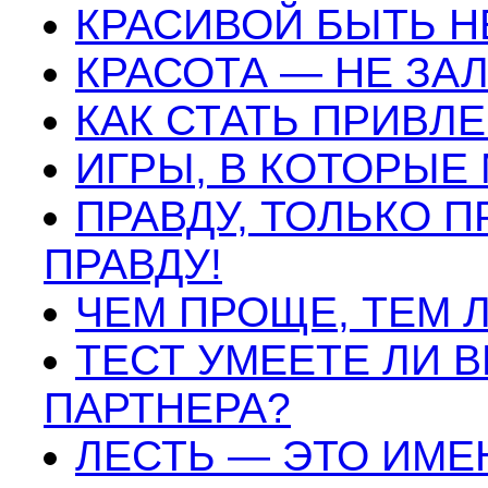
КРАСИВОЙ БЫТЬ Н
КРАСОТА — НЕ ЗА
КАК СТАТЬ ПРИВЛ
ИГРЫ, В КОТОРЫЕ
ПРАВДУ, ТОЛЬКО П
ПРАВДУ!
ЧЕМ ПРОЩЕ, ТЕМ 
ТЕСТ УМЕЕТЕ ЛИ 
ПАРТНЕРА?
ЛЕСТЬ — ЭТО ИМЕ