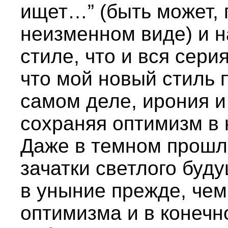
ищет…” (быть может, 
неизменном виде) и н
стиле, что и вся сери
что мой новый стиль 
самом деле, ирония и
сохраняя оптимизм в 
Даже в темном прошл
зачатки светлого буд
в уныние прежде, чем
оптимизма и в конечн