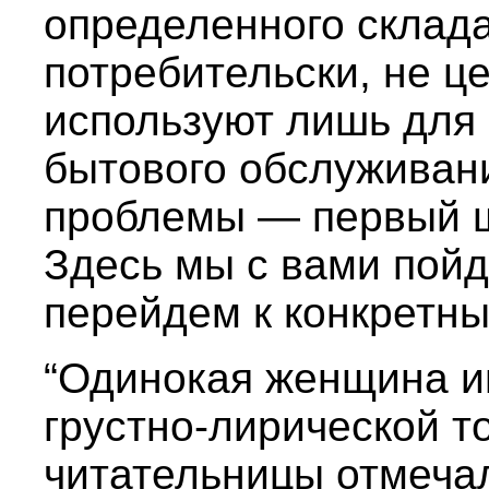
определенного склада
потребительски, не це
используют лишь для 
бытового обслуживани
проблемы — первый ш
Здесь мы с вами пойд
перейдем к конкретн
“Одинокая женщина и
грустно-лирической т
читательницы отмечал