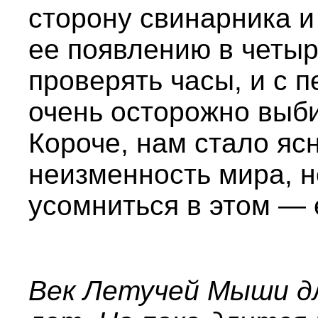
сторону свинарника и
ее появлению в четы
проверять часы, и с 
очень осторожно выби
Короче, нам стало яс
неизменность мира, н
усомниться в этом — е
Век Летучей Мыши д