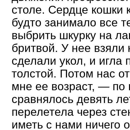
столе. Сердце кошки 
будто занимало все т
выбрить шкурку на л
бритвой. У нее взяли 
сделали укол, и игла
толстой. Потом нас о
мне ее возраст, — по
сравнялось девять ле
перелетела через сте
иметь с нами ничего 