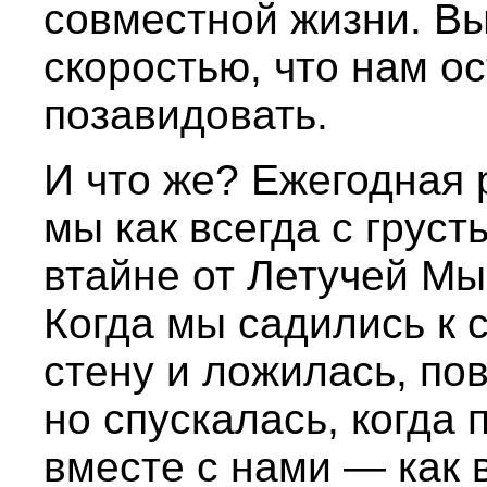
совместной жизни. Вы
скоростью, что нам о
позавидовать.
И что же? Ежегодная 
мы как всегда с груст
втайне от Летучей М
Когда мы садились к 
стену и ложилась, по
но спускалась, когда 
вместе с нами — как 