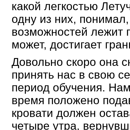
какой легкостью Лету
одну из них, понимал,
возможностей лежит г
может, достигает гра
Довольно скоро она с
принять нас в свою с
период обучения. Нам
время положено подав
кровати должен остав
четыре утра, вернувш