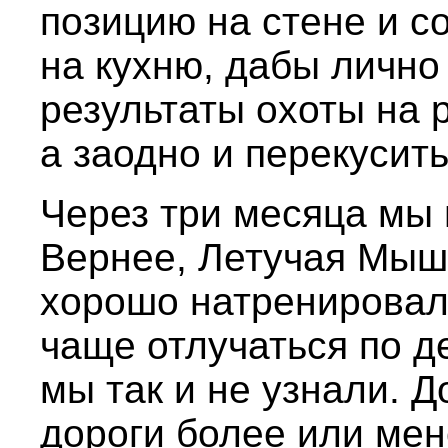
позицию на стене и 
на кухню, дабы лично
результаты охоты на 
а заодно и перекусить
Через три месяца мы п
Вернее, Летучая Мыш
хорошо натренировал
чаще отлучаться по д
мы так и не узнали. Д
дороги более или мен