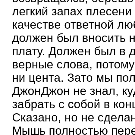
легкий запах плесени
качестве ответной л
должен был вносить 
плату. Должен был в 
верные слова, потому 
ни цента. Зато мы по
ДжонДжон не знал, ку
забрать с собой в кон
Сказано, но не сделан
Мышь полностью пере