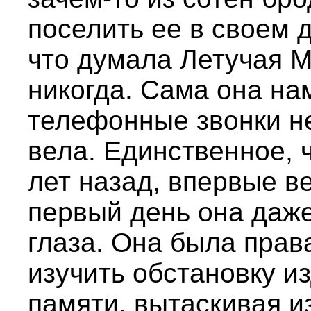
поселить ее в своем 
что думала Летучая М
никогда. Сама она на
телефонные звонки не
вела. Единственное, 
лет назад, впервые в
первый день она даже
глаза. Она была прав
изучить обстановку и
памяти, вытаскивая и