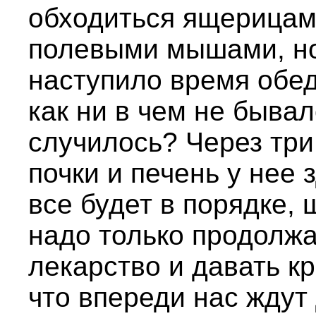
обходиться ящерицами
полевыми мышами, но 
наступило время обед
как ни в чем не бывал
случилось? Через три
почки и печень у нее 
все будет в порядке, 
надо только продолжа
лекарство и давать к
что впереди нас ждут