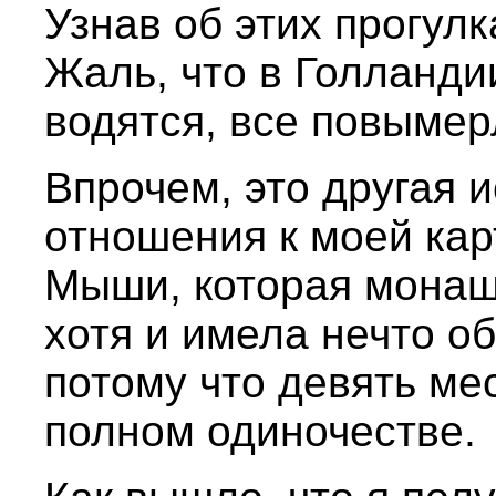
Узнав об этих прогулк
Жаль, что в Голланди
водятся, все повымер
Впрочем, это другая 
отношения к моей кар
Мыши, которая монаш
хотя и имела нечто о
потому что девять ме
полном одиночестве.