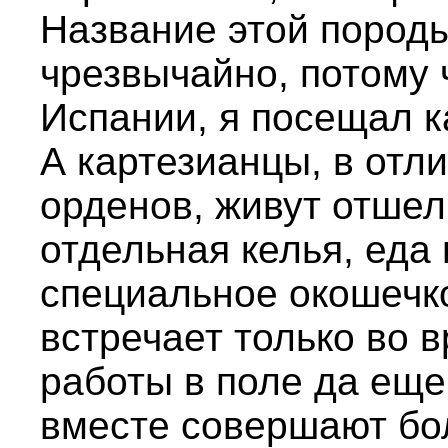
Название этой пород
чрезвычайно, потому 
Испании, я посещал к
А картезианцы, в отл
орденов, живут отшел
отдельная келья, еда 
специальное окошечко
встречает только во 
работы в поле да еще
вместе совершают бо