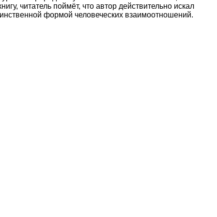
гу, читатель поймёт, что автор действительно искал
единственной формой человеческих взаимоотношений.