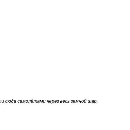
ли сюда самолётами через весь земной шар.