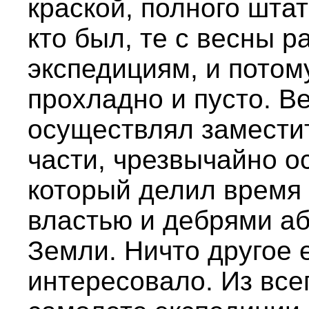
краской, полного штат
кто был, те с весны 
экспедициям, и потом
прохладно и пусто. В
осуществлял замести
части, чрезвычайно о
который делил время
властью и дебрями аб
Земли. Ничто другое 
интересовало. Из все