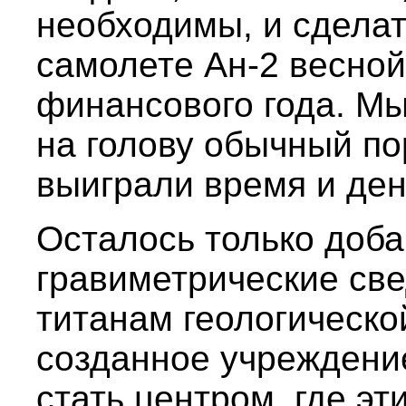
необходимы, и сделат
самолете Ан-2 весной
финансового года. Мы
на голову обычный по
выиграли время и ден
Осталось только доба
гравиметрические св
титанам геологическо
созданное учреждени
стать центром, где эт