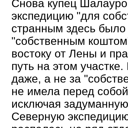
Снова купец Шалауро
экспедицию "для собс
странным здесь было 
"собственным коштом"
востоку от Лены и пр
путь на этом участке.
даже, а не за "собств
не имела перед собой
исключая задуманную
Северную экспедицию,