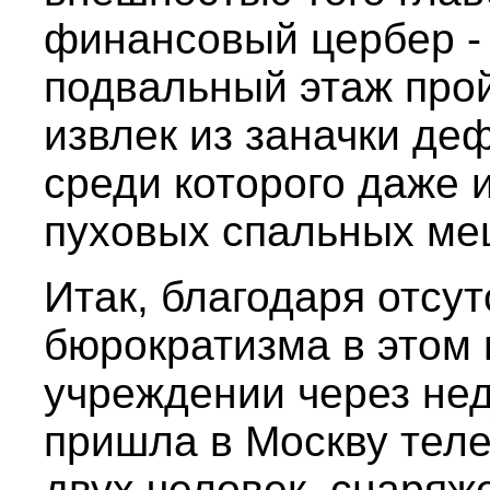
финансовый цербер - 
подвальный этаж прой
извлек из заначки де
среди которого даже 
пуховых спальных ме
Итак, благодаря отсут
бюрократизма в этом
учреждении через нед
пришла в Москву теле
двух человек, снаряж