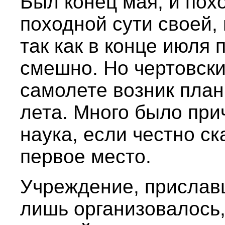
Был конец мая, и пох
походной сути своей,
так как в конце июля 
смешно. Но чертовски
самолете возник план
лета. Много было прич
наука, если честно ск
первое место.
Учреждение, прислав
лишь организовалось