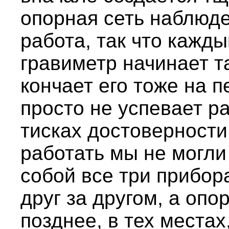
опорная сеть наблюде
работа, так что кажд
гравиметр начинает т
кончает его тоже на п
просто не успевает р
тисках достоверност
работать мы не могли
собой все три прибор
друг за другом, а оп
позднее, в тех местах