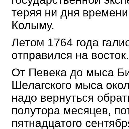
теряя ни дня времени,
Колыму.
Летом 1764 года гали
отправился на восток.
От Певека до мыса Би
Шелагского мыса окол
надо вернуться обрат
полутора месяцев, по
пятнадцатого сентябр