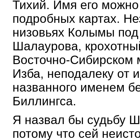
Тихий. Имя его можно
подробных картах. Не
низовьях Колымы под
Шалаурова, крохотны
Восточно-Сибирском 
Изба, неподалеку от 
названного именем б
Биллингса.
Я назвал бы судьбу Ш
потому что сей неист